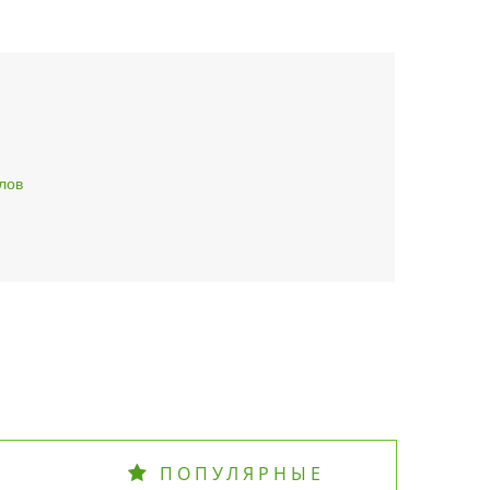
лов
ПОПУЛЯРНЫЕ