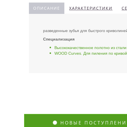
ОПИСАНИЕ
ХАРАКТЕРИСТИКИ
С
разведенные зубья для быстрого криволине
Специализация
Высококачественное полотно из стал
WOOD Curves. Для пиления по криво
НОВЫЕ ПОСТУПЛЕНИ