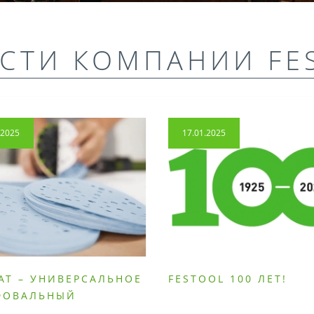
СТИ КОМПАНИИ FE
.2025
17.01.2025
AT – УНИВЕРСАЛЬНОЕ
FESTOOL 100 ЛЕТ!
ФОВАЛЬНЫЙ
РИАЛ