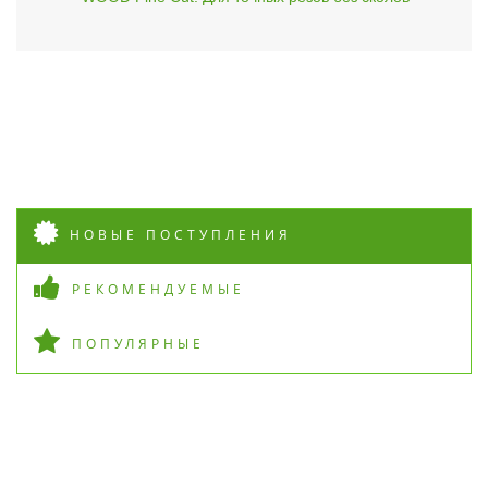
НОВЫЕ ПОСТУПЛЕНИЯ
РЕКОМЕНДУЕМЫЕ
ПОПУЛЯРНЫЕ