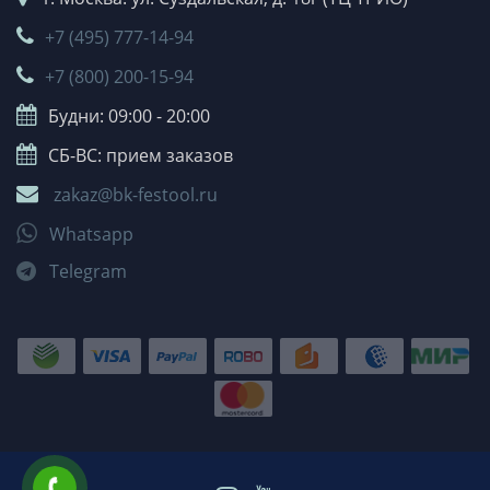
+7 (495) 777-14-94
+7 (800) 200-15-94
Будни: 09:00 - 20:00
СБ-ВС: прием заказов
zakaz@bk-festool.ru
Whatsapp
Telegram