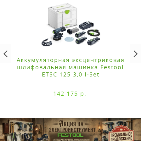
Аккумуляторная эксцентриковая
шлифовальная машинка Festool
ETSC 125 3,0 I-Set
142 175 р.