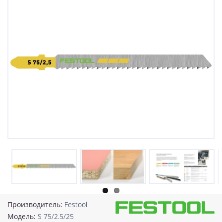
Производитель:
Festool
Модель:
S 75/2.5/25