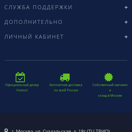
СЛУЖБА ПОДДЕРЖКИ
ДОПОЛНИТЕЛЬНО
ЛИЧНЫЙ КАБИНЕТ
Официальный дилер
Бесплатная доставка
Собственный магазин
Festool
по всей России
и
склад в Москве
г. Москва. ул. Суздальская, д. 18г (ТЦ ТРИО)