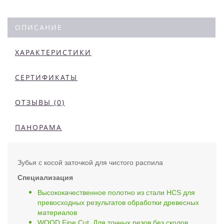
ОПИСАНИЕ
ХАРАКТЕРИСТИКИ
СЕРТИФИКАТЫ
ОТЗЫВЫ (0)
ПАНОРАМА
Зубья с косой заточкой для чистого распила
Специализация
Высококачественное полотно из стали HCS для
превосходных результатов обработки древесных
материалов
WOOD Fine Cut. Для точных резов без сколов