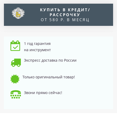
КУПИТЬ В КРЕДИТ/
РАССРОЧКУ
ОТ 580 Р. В МЕСЯЦ
1 год гарантия
на инструмент
Экспресс доставка по России
Только оригинальный товар!
Звони прямо сейчас!