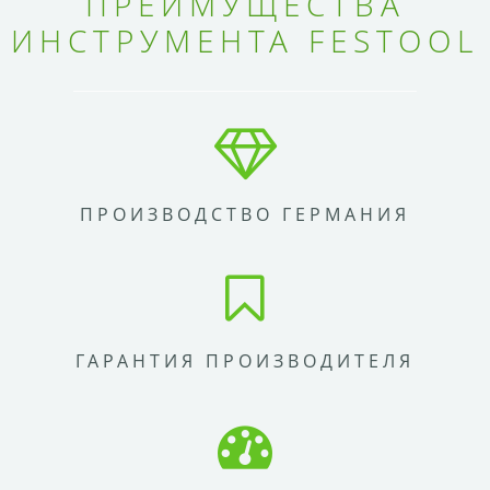
ПРЕИМУЩЕСТВА
ИНСТРУМЕНТА FESTOOL
ПРОИЗВОДСТВО ГЕРМАНИЯ
ГАРАНТИЯ ПРОИЗВОДИТЕЛЯ