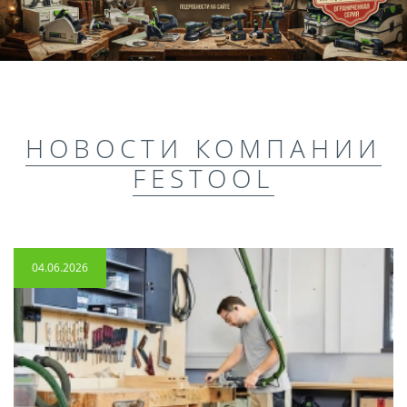
НОВОСТИ КОМПАНИИ
FESTOOL
04.06.2026