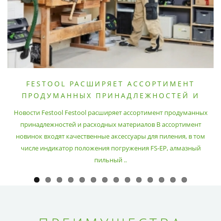
FESTOOL РАСШИРЯЕТ АССОРТИМЕНТ
ПРОДУМАННЫХ ПРИНАДЛЕЖНОСТЕЙ И
РАСХОДНЫХ МАТЕРИАЛОВ
Новости Festool Festool расширяет ассортимент продуманных
принадлежностей и расходных материалов В ассортимент
новинок входят качественные аксессуары для пиления, в том
числе индикатор положения погружения FS-EP, алмазный
пильный ..