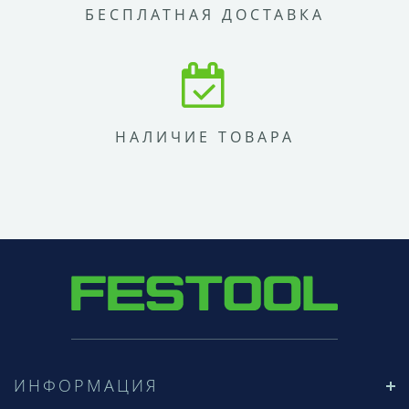
БЕСПЛАТНАЯ ДОСТАВКА
НАЛИЧИЕ ТОВАРА
ИНФОРМАЦИЯ