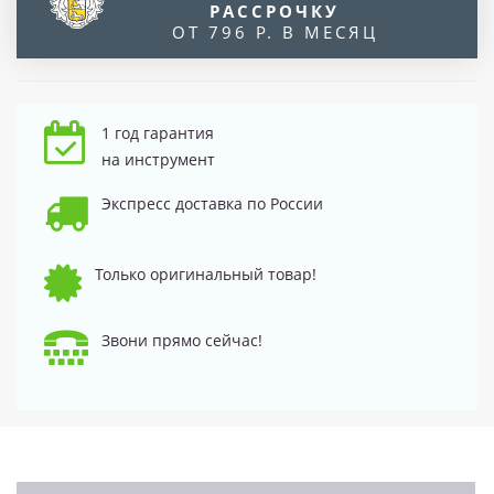
РАССРОЧКУ
ОТ 796 Р. В МЕСЯЦ
1 год гарантия
на инструмент
Экспресс доставка по России
Только оригинальный товар!
Звони прямо сейчас!