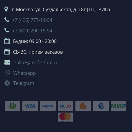
г. Москва. ул. Суздальская, д. 18г (ТЦ ТРИО)
+7 (495) 777-14-94
+7 (800) 200-15-94
Будни: 09:00 - 20:00
СБ-ВС: прием заказов
zakaz@bk-festool.ru
Whatsapp
Telegram