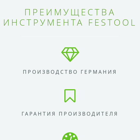
ПРЕИМУЩЕСТВА
ИНСТРУМЕНТА FESTOOL
ПРОИЗВОДСТВО ГЕРМАНИЯ
ГАРАНТИЯ ПРОИЗВОДИТЕЛЯ