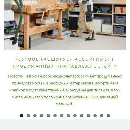
FESTOOL РАСШИРЯЕТ АССОРТИМЕНТ
ПРОДУМАННЫХ ПРИНАДЛЕЖНОСТЕЙ И
РАСХОДНЫХ МАТЕРИАЛОВ
Новости Festool Festool расширяет ассортимент продуманных
принадлежностей и расходных материалов В ассортимент
новинок входят качественные аксессуары для пиления, в том
числе индикатор положения погружения FS-EP, алмазный
пильный ..