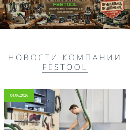
НОВОСТИ КОМПАНИИ
FESTOOL
04.06.2026