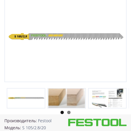
Производитель:
Festool
Модель:
S 105/2.8/20