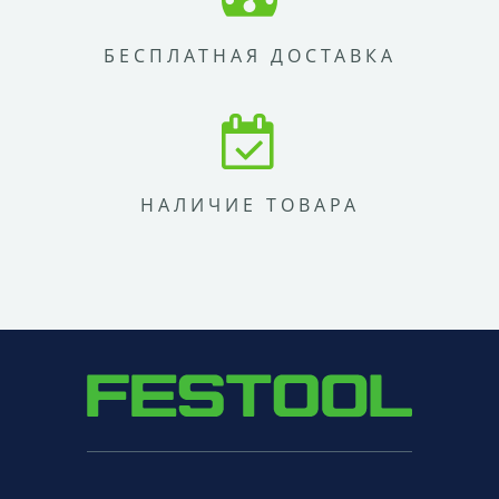
БЕСПЛАТНАЯ ДОСТАВКА
НАЛИЧИЕ ТОВАРА