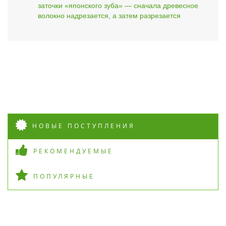
заточки «японского зуба» — сначала древесное
волокно надрезается, а затем разрезается
НОВЫЕ ПОСТУПЛЕНИЯ
РЕКОМЕНДУЕМЫЕ
ПОПУЛЯРНЫЕ