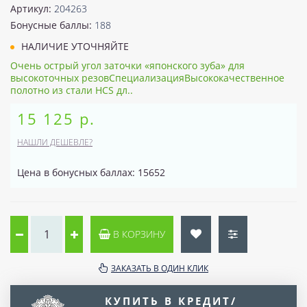
Артикул:
204263
Бонусные баллы:
188
НАЛИЧИЕ УТОЧНЯЙТЕ
Очень острый угол заточки «японского зуба» для
высокоточных резовСпециализацияВысококачественное
полотно из стали HCS дл..
15 125 р.
НАШЛИ ДЕШЕВЛЕ?
Цена в бонусных баллах: 15652
В КОРЗИНУ
ЗАКАЗАТЬ В ОДИН КЛИК
КУПИТЬ В КРЕДИТ/