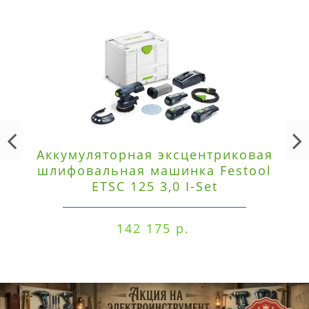
Аккумуляторная эксцентриковая
шлифовальная машинка Festool
ETSC 125 3,0 I-Set
142 175 р.