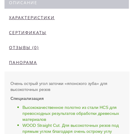
ОПИСАНИЕ
ХАРАКТЕРИСТИКИ
СЕРТИФИКАТЫ
ОТЗЫВЫ (0)
ПАНОРАМА
Очень острый угол заточки «японского зуба» для
высокоточных резов
Специализация
Высококачественное полотно из стали HCS для
превосходных результатов обработки древесных
материалов
WOOD Straight Cut. Для высокоточных резов под
прямым углом благодаря очень острому углу