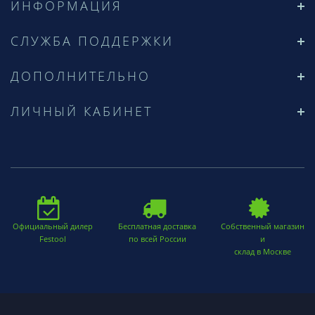
ИНФОРМАЦИЯ
СЛУЖБА ПОДДЕРЖКИ
ДОПОЛНИТЕЛЬНО
ЛИЧНЫЙ КАБИНЕТ
Официальный дилер
Бесплатная доставка
Собственный магазин
Festool
по всей России
и
склад в Москве