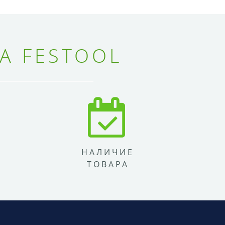
А FESTOOL
НАЛИЧИЕ
ТОВАРА