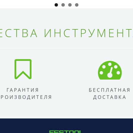
СТВА ИНСТРУМЕНТ
ГАРАНТИЯ
БЕСПЛАТНАЯ
ПРОИЗВОДИТЕЛЯ
ДОСТАВКА