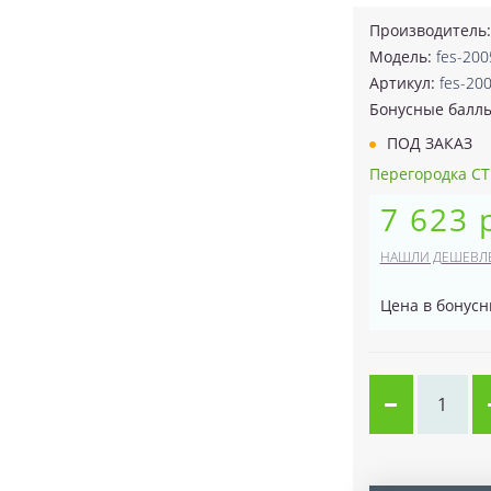
Производитель
Модель:
fes-200
Артикул:
fes-20
Бонусные балл
ПОД ЗАКАЗ
Перегородка CTL 
7 623 
НАШЛИ ДЕШЕВЛ
Цена в бонусн