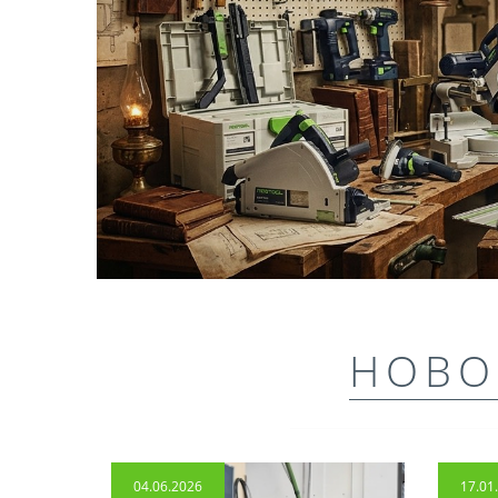
НОВО
04.06.2026
17.01