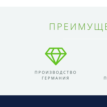
ПРЕИМУЩЕ
ПРОИЗВОДСТВО
ГЕРМАНИЯ