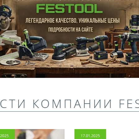
СТИ КОМПАНИИ FE
.2025
17.01.2025