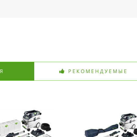
Я
РЕКОМЕНДУЕМЫЕ