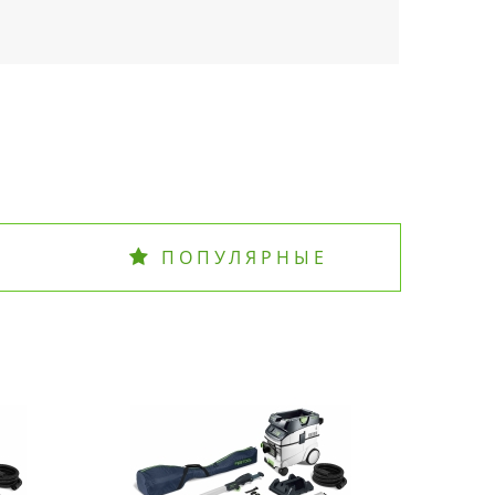
ПОПУЛЯРНЫЕ