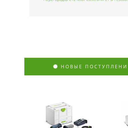
НОВЫЕ ПОСТУПЛЕНИ