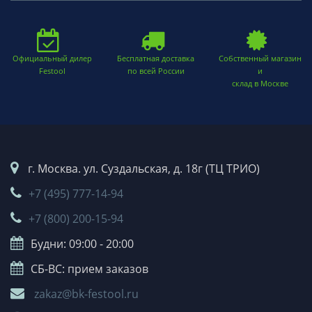
Официальный дилер
Бесплатная доставка
Собственный магазин
Festool
по всей России
и
склад в Москве
г. Москва. ул. Суздальская, д. 18г (ТЦ ТРИО)
+7 (495) 777-14-94
+7 (800) 200-15-94
Будни: 09:00 - 20:00
СБ-ВС: прием заказов
zakaz@bk-festool.ru