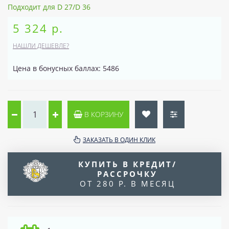
Подходит для D 27/D 36
5 324 р.
НАШЛИ ДЕШЕВЛЕ?
Цена в бонусных баллах: 5486
В КОРЗИНУ
ЗАКАЗАТЬ В ОДИН КЛИК
КУПИТЬ В КРЕДИТ/
РАССРОЧКУ
ОТ 280 Р. В МЕСЯЦ