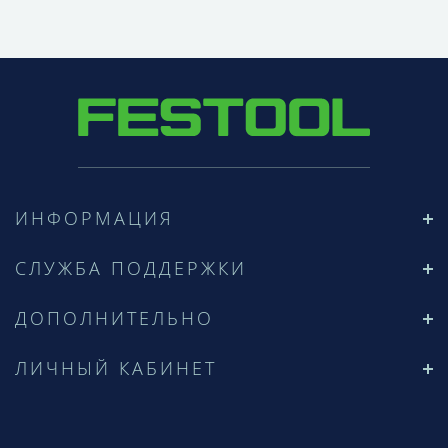
ИНФОРМАЦИЯ
СЛУЖБА ПОДДЕРЖКИ
ДОПОЛНИТЕЛЬНО
ЛИЧНЫЙ КАБИНЕТ