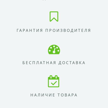
ГАРАНТИЯ ПРОИЗВОДИТЕЛЯ
БЕСПЛАТНАЯ ДОСТАВКА
НАЛИЧИЕ ТОВАРА