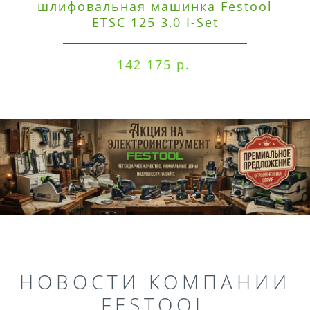
шлифовальная машинка Festool
ETSC 125 3,0 I-Set
142 175 р.
НОВОСТИ КОМПАНИИ
FESTOOL