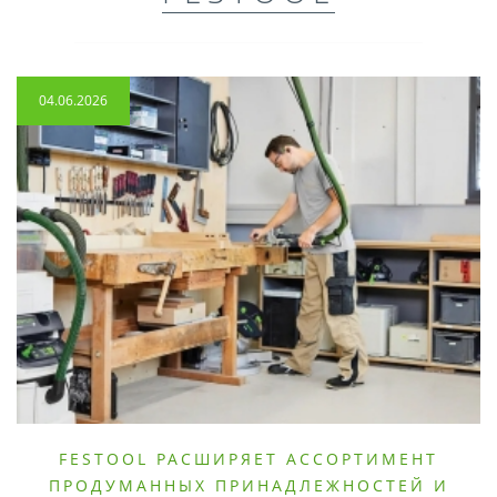
04.06.2026
FESTOOL РАСШИРЯЕТ АССОРТИМЕНТ
ПРОДУМАННЫХ ПРИНАДЛЕЖНОСТЕЙ И