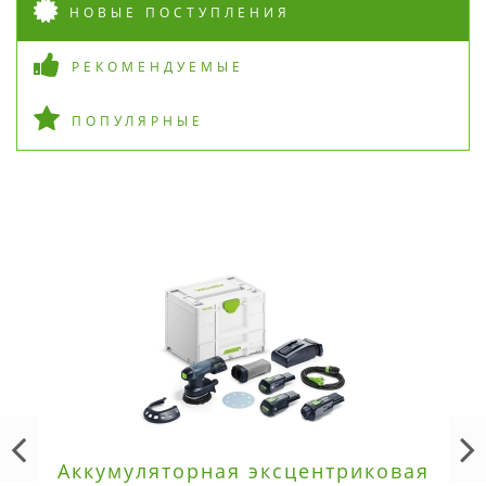
НОВЫЕ ПОСТУПЛЕНИЯ
РЕКОМЕНДУЕМЫЕ
ПОПУЛЯРНЫЕ
Аккумуляторная эксцентриковая