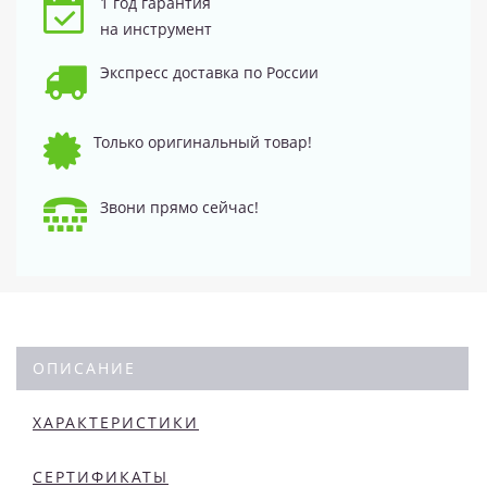
1 год гарантия
на инструмент
Экспресс доставка по России
Только оригинальный товар!
Звони прямо сейчас!
ОПИСАНИЕ
ХАРАКТЕРИСТИКИ
СЕРТИФИКАТЫ