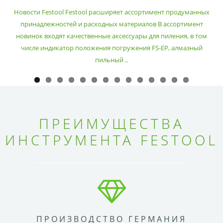
РАСХОДНЫХ МАТЕРИАЛОВ
Новости Festool Festool расширяет ассортимент продуманных
принадлежностей и расходных материалов В ассортимент
новинок входят качественные аксессуары для пиления, в том
числе индикатор положения погружения FS-EP, алмазный
пильный ..
ПРЕИМУЩЕСТВА
ИНСТРУМЕНТА FESTOOL
ПРОИЗВОДСТВО ГЕРМАНИЯ