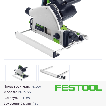
Производитель:
Festool
Модель:
PA-TS 55
Артикул:
491469
Бонусные баллы:
125