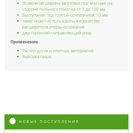
Возможная ширина заготовки при монтаже на
стороне пильного полотна от 3 до 100 мм
Выступание под плитой-основанием: 10 мм
также может использоваться в качестве
расширителя опоры-основания
двусторонний направляющий упор
Применение
Распил досок и плитных материалов
Выборка пазов
НОВЫЕ ПОСТУПЛЕНИЯ