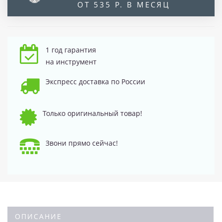
ОТ 535 Р. В МЕСЯЦ
1 год гарантия
на инструмент
Экспресс доставка по России
Только оригинальный товар!
Звони прямо сейчас!
ОПИСАНИЕ