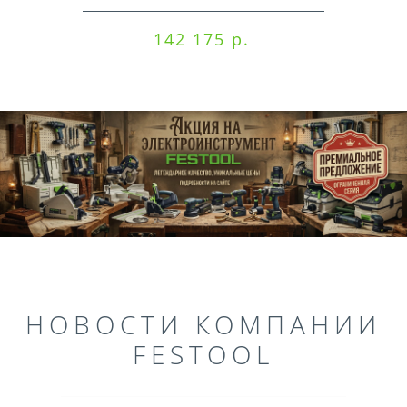
142 175 р.
НОВОСТИ КОМПАНИИ
FESTOOL