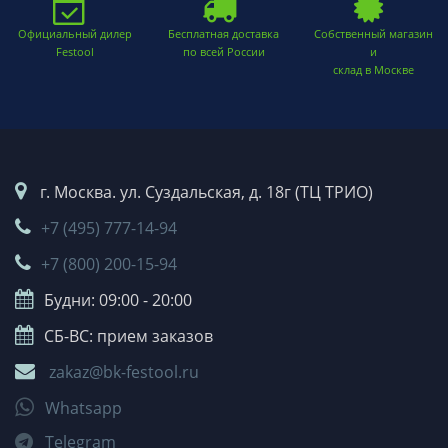
Официальный дилер
Бесплатная доставка
Собственный магазин
Festool
по всей России
и
склад в Москве
г. Москва. ул. Суздальская, д. 18г (ТЦ ТРИО)
+7 (495) 777-14-94
+7 (800) 200-15-94
Будни: 09:00 - 20:00
СБ-ВС: прием заказов
zakaz@bk-festool.ru
Whatsapp
Telegram