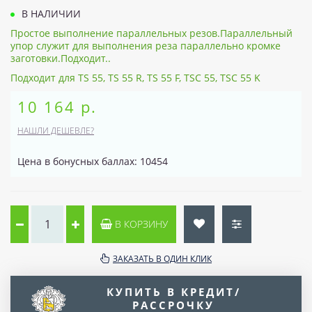
В НАЛИЧИИ
Простое выполнение параллельных резов.Параллельный
упор служит для выполнения реза параллельно кромке
заготовки.Подходит..
Подходит для TS 55, TS 55 R, TS 55 F, TSC 55, TSC 55 K
10 164 р.
НАШЛИ ДЕШЕВЛЕ?
Цена в бонусных баллах: 10454
В КОРЗИНУ
ЗАКАЗАТЬ В ОДИН КЛИК
КУПИТЬ В КРЕДИТ/
РАССРОЧКУ