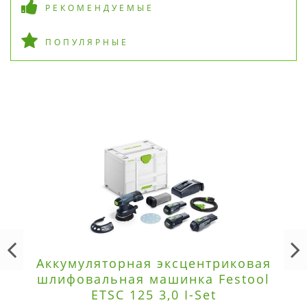
РЕКОМЕНДУЕМЫЕ
ПОПУЛЯРНЫЕ
Аккумуляторная эксцентриковая
шлифовальная машинка Festool
ETSC 125 3,0 I-Set