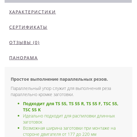
ХАРАКТЕРИСТИКИ
СЕРТИФИКАТЫ
ОТЗЫВЫ (0)
ПАНОРАМА
Простое выполнение параллельных резов.
Параллельный упор служит для выполнения реза
параллельно кромке заготовки.
Подходит для TS 55, TS 55 R, TS 55 F, TSC 55,
TSC 55 K
Идеально подходит для распиловки длинных
заготовок
Возможная ширина заготовки при монтаже на
стороне двигателя от 177 до 220 мм