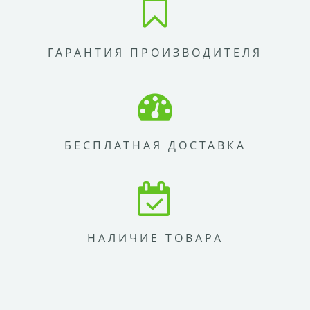
ГАРАНТИЯ ПРОИЗВОДИТЕЛЯ
БЕСПЛАТНАЯ ДОСТАВКА
НАЛИЧИЕ ТОВАРА