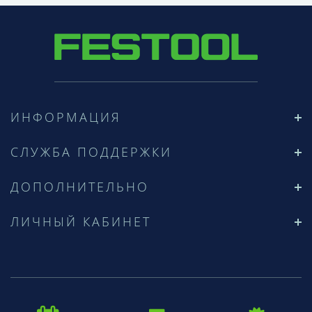
ИНФОРМАЦИЯ
СЛУЖБА ПОДДЕРЖКИ
ДОПОЛНИТЕЛЬНО
ЛИЧНЫЙ КАБИНЕТ