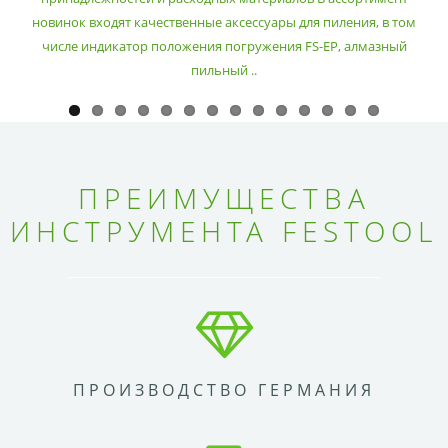
новинок входят качественные аксессуары для пиления, в том
числе индикатор положения погружения FS-EP, алмазный
пильный ..
ПРЕИМУЩЕСТВА
ИНСТРУМЕНТА FESTOOL
ПРОИЗВОДСТВО ГЕРМАНИЯ