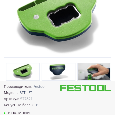
Производитель:
Festool
Модель:
BTTL-FT1
Артикул:
577821
Бонусные баллы:
19
В НАЛИЧИИ