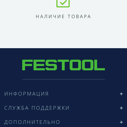
НАЛИЧИЕ ТОВАРА
ИНФОРМАЦИЯ
СЛУЖБА ПОДДЕРЖКИ
ДОПОЛНИТЕЛЬНО