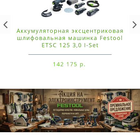
Аккумуляторная эксцентриковая
шлифовальная машинка Festool
ETSC 125 3,0 I-Set
142 175 р.