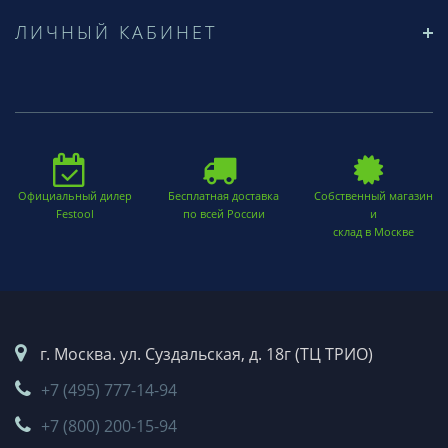
ЛИЧНЫЙ КАБИНЕТ
Официальный дилер
Бесплатная доставка
Собственный магазин
Festool
по всей России
и
склад в Москве
г. Москва. ул. Суздальская, д. 18г (ТЦ ТРИО)
+7 (495) 777-14-94
+7 (800) 200-15-94