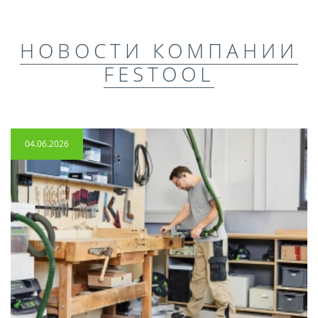
НОВОСТИ КОМПАНИИ
FESTOOL
04.06.2026