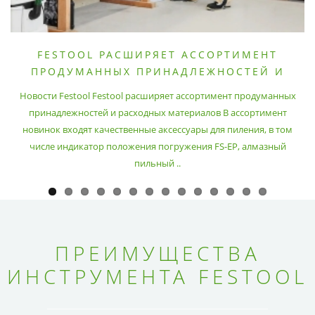
FESTOOL РАСШИРЯЕТ АССОРТИМЕНТ
ПРОДУМАННЫХ ПРИНАДЛЕЖНОСТЕЙ И
РАСХОДНЫХ МАТЕРИАЛОВ
Новости Festool Festool расширяет ассортимент продуманных
принадлежностей и расходных материалов В ассортимент
новинок входят качественные аксессуары для пиления, в том
числе индикатор положения погружения FS-EP, алмазный
пильный ..
ПРЕИМУЩЕСТВА
ИНСТРУМЕНТА FESTOOL