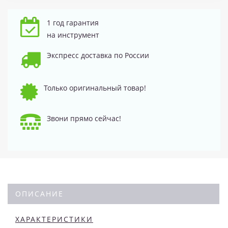
1 год гарантия
на инструмент
Экспресс доставка по России
Только оригинальный товар!
Звони прямо сейчас!
ОПИСАНИЕ
ХАРАКТЕРИСТИКИ