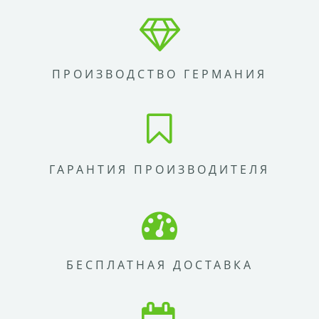
ПРОИЗВОДСТВО ГЕРМАНИЯ
ГАРАНТИЯ ПРОИЗВОДИТЕЛЯ
БЕСПЛАТНАЯ ДОСТАВКА