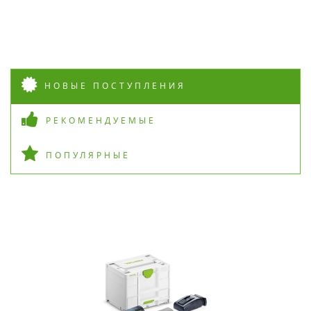
НОВЫЕ ПОСТУПЛЕНИЯ
РЕКОМЕНДУЕМЫЕ
ПОПУЛЯРНЫЕ