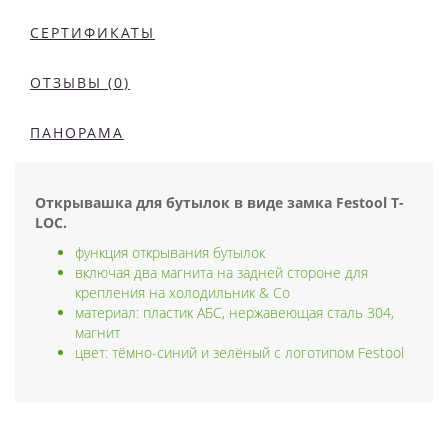
СЕРТИФИКАТЫ
ОТЗЫВЫ (0)
ПАНОРАМА
Открывашка для бутылок в виде замка Festool T-
LOC.
функция открывания бутылок
включая два магнита на задней стороне для
крепления на холодильник & Co
материал: пластик АБС, нержавеющая сталь 304,
магнит
цвет: тёмно-синий и зелёный с логотипом Festool