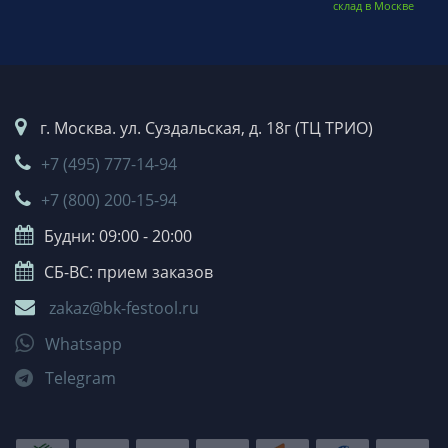
склад в Москве
г. Москва. ул. Суздальская, д. 18г (ТЦ ТРИО)
+7 (495) 777-14-94
+7 (800) 200-15-94
Будни: 09:00 - 20:00
СБ-ВС: прием заказов
zakaz@bk-festool.ru
Whatsapp
Telegram