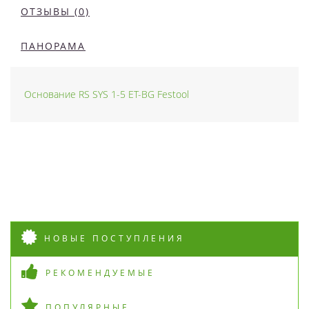
ОТЗЫВЫ (0)
ПАНОРАМА
Основание RS SYS 1-5 ET-BG Festool
НОВЫЕ ПОСТУПЛЕНИЯ
РЕКОМЕНДУЕМЫЕ
ПОПУЛЯРНЫЕ