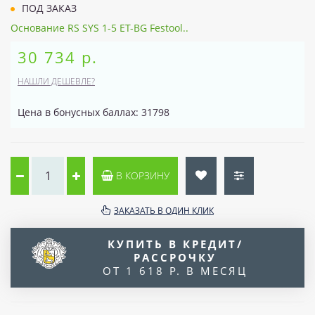
ПОД ЗАКАЗ
Основание RS SYS 1-5 ET-BG Festool..
30 734 р.
НАШЛИ ДЕШЕВЛЕ?
Цена в бонусных баллах: 31798
В КОРЗИНУ
ЗАКАЗАТЬ В ОДИН КЛИК
КУПИТЬ В КРЕДИТ/
РАССРОЧКУ
ОТ 1 618 Р. В МЕСЯЦ