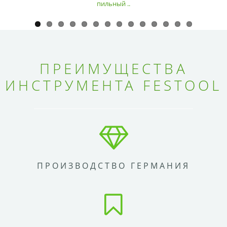
пильный ..
ПРЕИМУЩЕСТВА
ИНСТРУМЕНТА FESTOOL
ПРОИЗВОДСТВО ГЕРМАНИЯ