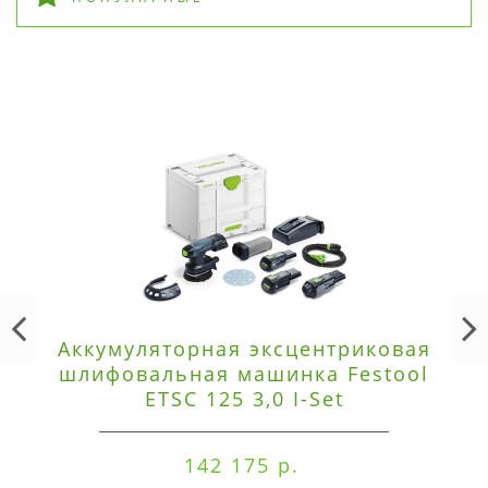
Аккумуляторная эксцентриковая
шлифовальная машинка Festool
ETSC 125 3,0 I-Set
142 175 р.