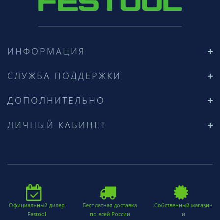
ИНФОРМАЦИЯ
СЛУЖБА ПОДДЕРЖКИ
ДОПОЛНИТЕЛЬНО
ЛИЧНЫЙ КАБИНЕТ
Официальный дилер
Бесплатная доставка
Собственный магазин
Festool
по всей России
и