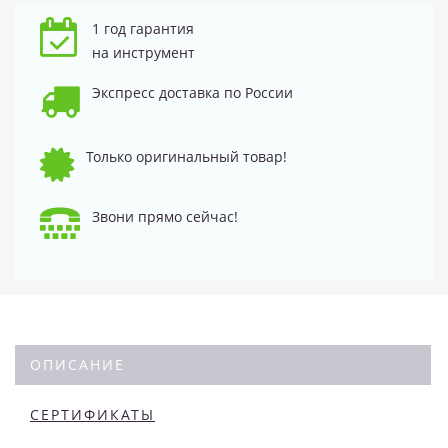
1 год гарантия
на инструмент
Экспресс доставка по России
Только оригинальный товар!
Звони прямо сейчас!
ОПИСАНИЕ
СЕРТИФИКАТЫ