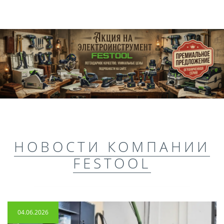
НОВОСТИ КОМПАНИИ
FESTOOL
04.06.2026