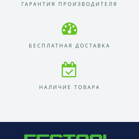
ГАРАНТИЯ ПРОИЗВОДИТЕЛЯ
БЕСПЛАТНАЯ ДОСТАВКА
НАЛИЧИЕ ТОВАРА