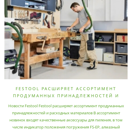
FESTOOL РАСШИРЯЕТ АССОРТИМЕНТ
ПРОДУМАННЫХ ПРИНАДЛЕЖНОСТЕЙ И
РАСХОДНЫХ МАТЕРИАЛОВ
Новости Festool Festool расширяет ассортимент продуманных
принадлежностей и расходных материалов В ассортимент
новинок входят качественные аксессуары для пиления, в том
числе индикатор положения погружения FS-EP, алмазный