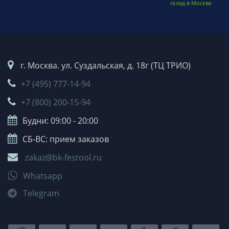
склад в Москве
г. Москва. ул. Суздальская, д. 18г (ТЦ ТРИО)
+7 (495) 777-14-94
+7 (800) 200-15-94
Будни: 09:00 - 20:00
СБ-ВС: прием заказов
zakaz@bk-festool.ru
Whatsapp
Telegram