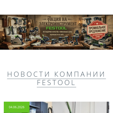
НОВОСТИ КОМПАНИИ
FESTOOL
04.06.2026