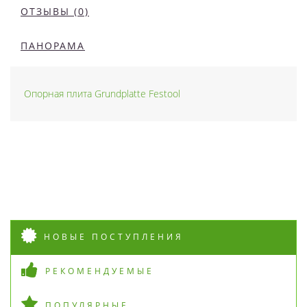
ОТЗЫВЫ (0)
ПАНОРАМА
Опорная плита Grundplatte Festool
НОВЫЕ ПОСТУПЛЕНИЯ
РЕКОМЕНДУЕМЫЕ
ПОПУЛЯРНЫЕ