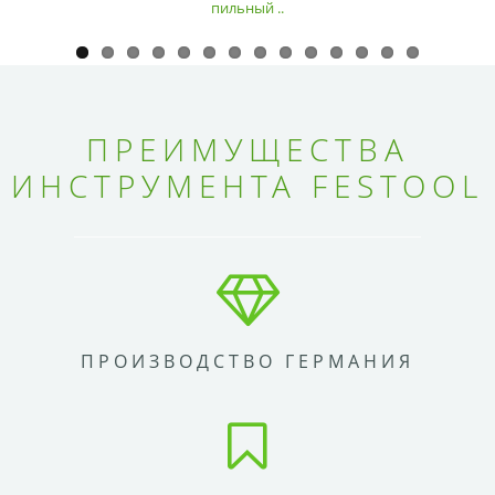
пильный ..
ПРЕИМУЩЕСТВА
ИНСТРУМЕНТА FESTOOL
ПРОИЗВОДСТВО ГЕРМАНИЯ