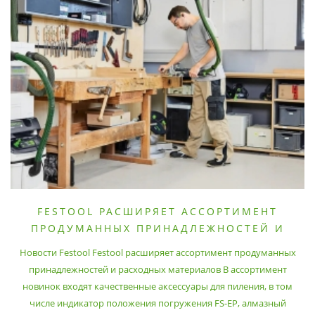
FESTOOL РАСШИРЯЕТ АССОРТИМЕНТ
ПРОДУМАННЫХ ПРИНАДЛЕЖНОСТЕЙ И
РАСХОДНЫХ МАТЕРИАЛОВ
Новости Festool Festool расширяет ассортимент продуманных
принадлежностей и расходных материалов В ассортимент
новинок входят качественные аксессуары для пиления, в том
числе индикатор положения погружения FS-EP, алмазный