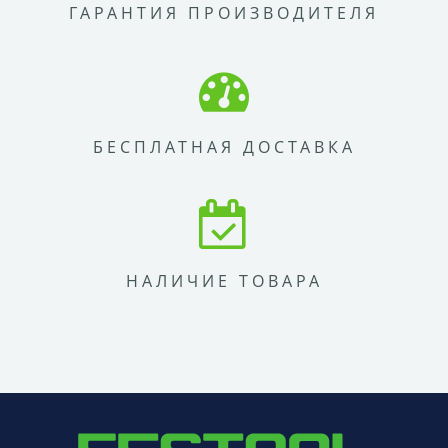
ГАРАНТИЯ ПРОИЗВОДИТЕЛЯ
БЕСПЛАТНАЯ ДОСТАВКА
НАЛИЧИЕ ТОВАРА