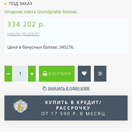
ПОД ЗАКАЗ
Опорная плита Grundplatte Festool..
334 202 р.
НАШЛИ ДЕШЕВЛЕ?
Цена в бонусных баллах: 345276
В КОРЗИНУ
ЗАКАЗАТЬ В ОДИН КЛИК
КУПИТЬ В КРЕДИТ/
РАССРОЧКУ
ОТ 17 590 Р. В МЕСЯЦ