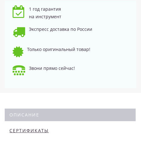
1 год гарантия
на инструмент
Экспресс доставка по России
Только оригинальный товар!
Звони прямо сейчас!
ОПИСАНИЕ
СЕРТИФИКАТЫ