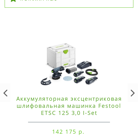
Аккумуляторная эксцентриковая
шлифовальная машинка Festool
ETSC 125 3,0 I-Set
142 175 р.