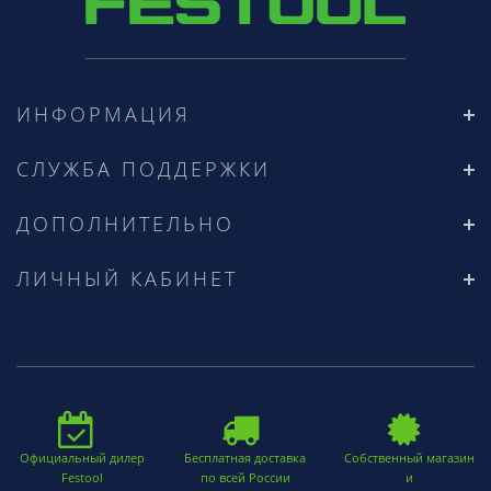
ИНФОРМАЦИЯ
СЛУЖБА ПОДДЕРЖКИ
ДОПОЛНИТЕЛЬНО
ЛИЧНЫЙ КАБИНЕТ
Официальный дилер
Бесплатная доставка
Собственный магазин
Festool
по всей России
и