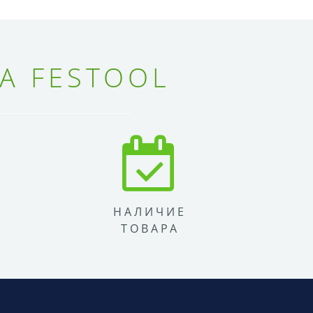
А FESTOOL
НАЛИЧИЕ
ТОВАРА