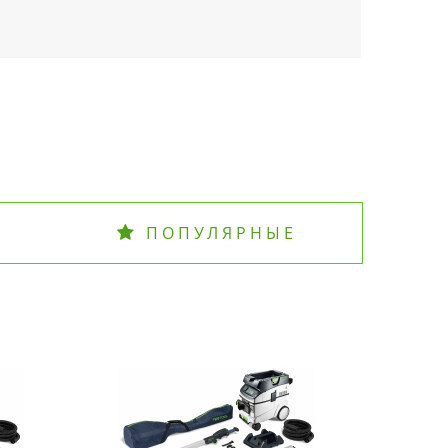
ПОПУЛЯРНЫЕ