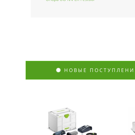
НОВЫЕ ПОСТУПЛЕНИ