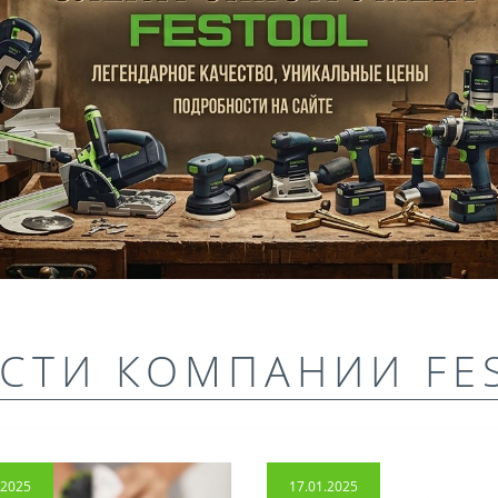
СТИ КОМПАНИИ FE
.2025
17.01.2025