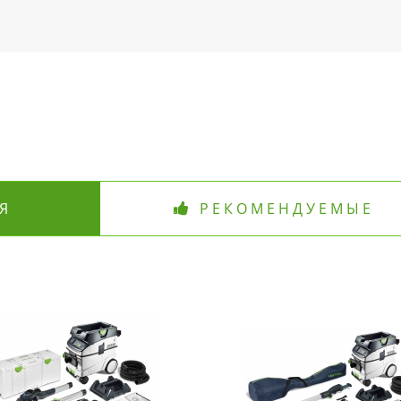
Я
РЕКОМЕНДУЕМЫЕ