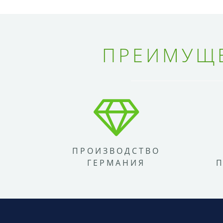
ПРЕИМУЩЕ
ПРОИЗВОДСТВО
ГЕРМАНИЯ