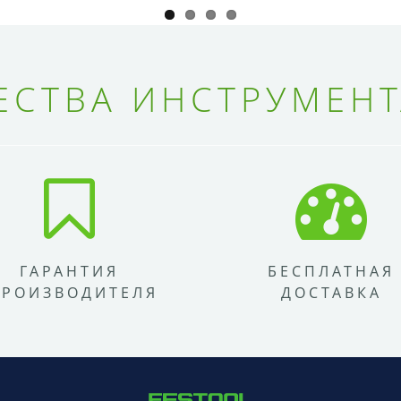
СТВА ИНСТРУМЕНТ
ГАРАНТИЯ
БЕСПЛАТНАЯ
ПРОИЗВОДИТЕЛЯ
ДОСТАВКА