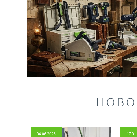
НОВО
04.06.2026
17.01