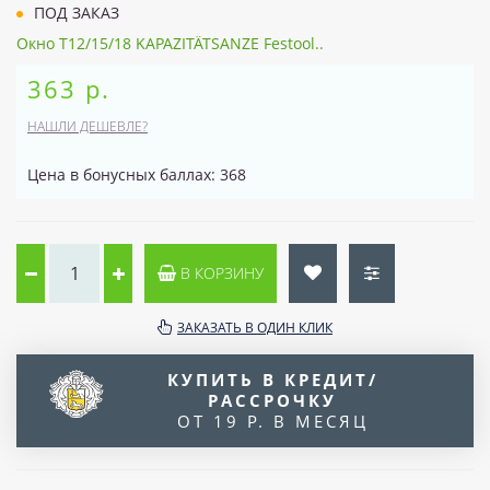
ПОД ЗАКАЗ
Окно T12/15/18 KAPAZITÄTSANZE Festool..
363 р.
НАШЛИ ДЕШЕВЛЕ?
Цена в бонусных баллах: 368
В КОРЗИНУ
ЗАКАЗАТЬ В ОДИН КЛИК
КУПИТЬ В КРЕДИТ/
РАССРОЧКУ
ОТ 19 Р. В МЕСЯЦ