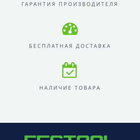
ГАРАНТИЯ ПРОИЗВОДИТЕЛЯ
БЕСПЛАТНАЯ ДОСТАВКА
НАЛИЧИЕ ТОВАРА