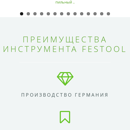
пильный ..
ПРЕИМУЩЕСТВА
ИНСТРУМЕНТА FESTOOL
ПРОИЗВОДСТВО ГЕРМАНИЯ