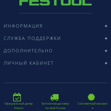
ИНФОРМАЦИЯ
СЛУЖБА ПОДДЕРЖКИ
ДОПОЛНИТЕЛЬНО
ЛИЧНЫЙ КАБИНЕТ
Официальный дилер
Бесплатная доставка
Собственный магазин
Festool
по всей России
и