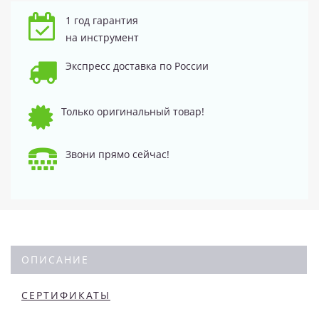
1 год гарантия
на инструмент
Экспресс доставка по России
Только оригинальный товар!
Звони прямо сейчас!
ОПИСАНИЕ
СЕРТИФИКАТЫ