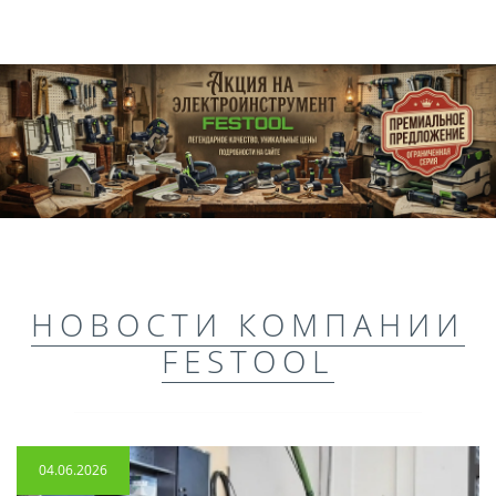
НОВОСТИ КОМПАНИИ
FESTOOL
04.06.2026