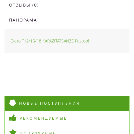
ОТЗЫВЫ (0)
ПАНОРАМА
Окно T12/15/18 KAPAZITÄTSANZE Festool
НОВЫЕ ПОСТУПЛЕНИЯ
РЕКОМЕНДУЕМЫЕ
ПОПУЛЯРНЫЕ