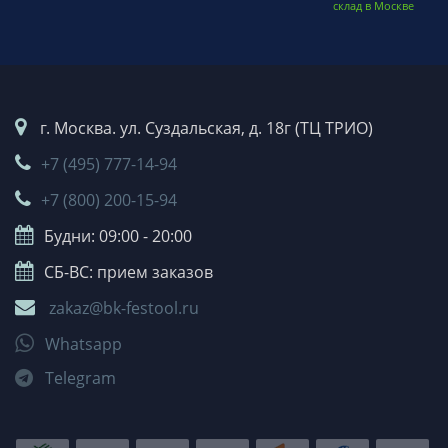
склад в Москве
г. Москва. ул. Суздальская, д. 18г (ТЦ ТРИО)
+7 (495) 777-14-94
+7 (800) 200-15-94
Будни: 09:00 - 20:00
СБ-ВС: прием заказов
zakaz@bk-festool.ru
Whatsapp
Telegram