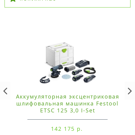
Аккумуляторная эксцентриковая
шлифовальная машинка Festool
ETSC 125 3,0 I-Set
142 175 р.