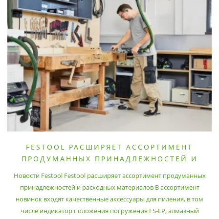
FESTOOL РАСШИРЯЕТ АССОРТИМЕНТ
ПРОДУМАННЫХ ПРИНАДЛЕЖНОСТЕЙ И
РАСХОДНЫХ МАТЕРИАЛОВ
Новости Festool Festool расширяет ассортимент продуманных
принадлежностей и расходных материалов В ассортимент
новинок входят качественные аксессуары для пиления, в том
числе индикатор положения погружения FS-EP, алмазный