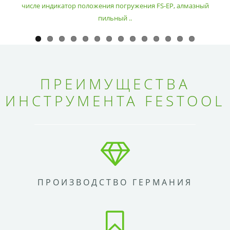
числе индикатор положения погружения FS-EP, алмазный
пильный ..
ПРЕИМУЩЕСТВА
ИНСТРУМЕНТА FESTOOL
ПРОИЗВОДСТВО ГЕРМАНИЯ