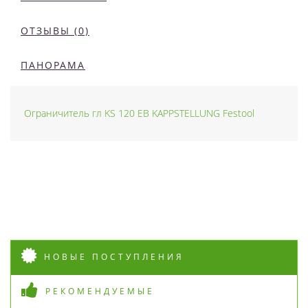
ОТЗЫВЫ (0)
ПАНОРАМА
Ограничитель гл KS 120 EB KAPPSTELLUNG Festool
НОВЫЕ ПОСТУПЛЕНИЯ
РЕКОМЕНДУЕМЫЕ