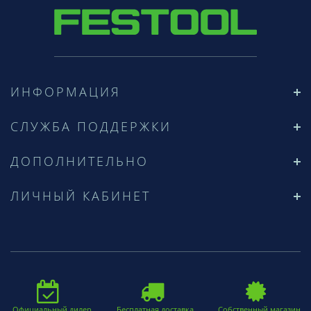
ИНФОРМАЦИЯ
СЛУЖБА ПОДДЕРЖКИ
ДОПОЛНИТЕЛЬНО
ЛИЧНЫЙ КАБИНЕТ
Официальный дилер
Бесплатная доставка
Собственный магазин