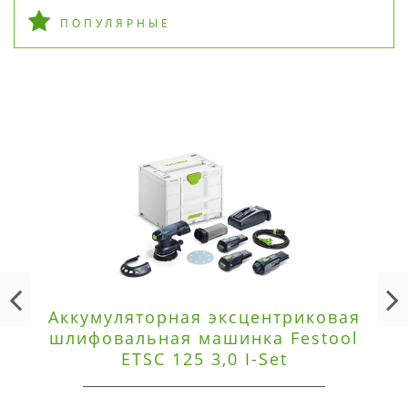
ПОПУЛЯРНЫЕ
Аккумуляторная эксцентриковая
шлифовальная машинка Festool
ETSC 125 3,0 I-Set