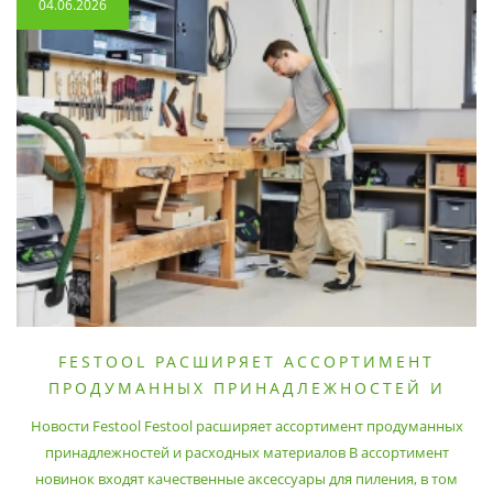
04.06.2026
FESTOOL РАСШИРЯЕТ АССОРТИМЕНТ
ПРОДУМАННЫХ ПРИНАДЛЕЖНОСТЕЙ И
РАСХОДНЫХ МАТЕРИАЛОВ
Новости Festool Festool расширяет ассортимент продуманных
принадлежностей и расходных материалов В ассортимент
новинок входят качественные аксессуары для пиления, в том