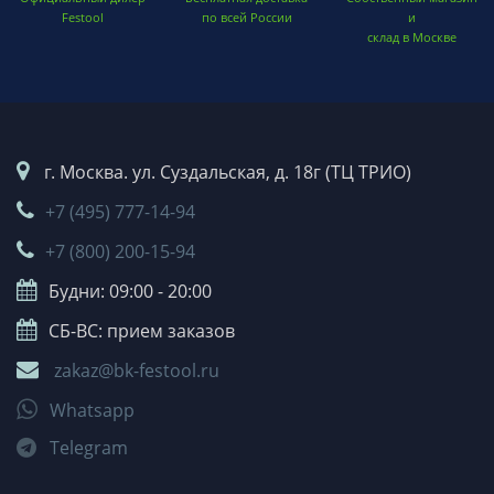
Festool
по всей России
и
склад в Москве
г. Москва. ул. Суздальская, д. 18г (ТЦ ТРИО)
+7 (495) 777-14-94
+7 (800) 200-15-94
Будни: 09:00 - 20:00
СБ-ВС: прием заказов
zakaz@bk-festool.ru
Whatsapp
Telegram