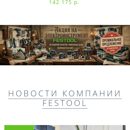
142 175 р.
НОВОСТИ КОМПАНИИ
FESTOOL