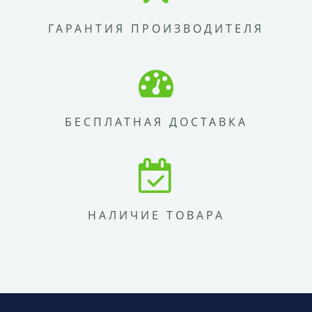
ГАРАНТИЯ ПРОИЗВОДИТЕЛЯ
БЕСПЛАТНАЯ ДОСТАВКА
НАЛИЧИЕ ТОВАРА