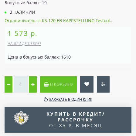
Бонусные баллы:
19
В НАЛИЧИИ
Ограничитель гл KS 120 EB KAPPSTELLUNG Festool..
1 573 р.
НАШЛИ ДЕШЕВЛЕ?
Цена в бонусных баллах: 1610
В КОРЗИНУ
ЗАКАЗАТЬ В ОДИН КЛИК
КУПИТЬ В КРЕДИТ/
РАССРОЧКУ
ОТ 83 Р. В МЕСЯЦ