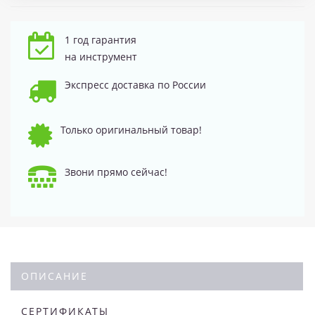
1 год гарантия
на инструмент
Экспресс доставка по России
Только оригинальный товар!
Звони прямо сейчас!
ОПИСАНИЕ
СЕРТИФИКАТЫ