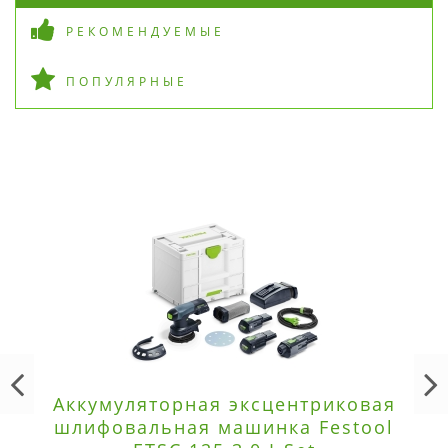
РЕКОМЕНДУЕМЫЕ
ПОПУЛЯРНЫЕ
Аккумуляторная эксцентриковая
шлифовальная машинка Festool