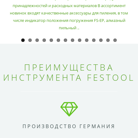
принадлежностей и расходных материалов В ассортимент
новинок входят качественные аксессуары для пиления, в том
числе индикатор положения погружения FS-EP, алмазный
пильный ..
ПРЕИМУЩЕСТВА
ИНСТРУМЕНТА FESTOOL
ПРОИЗВОДСТВО ГЕРМАНИЯ