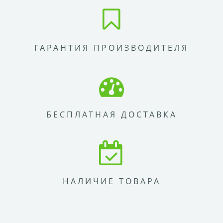
ГАРАНТИЯ ПРОИЗВОДИТЕЛЯ
БЕСПЛАТНАЯ ДОСТАВКА
НАЛИЧИЕ ТОВАРА