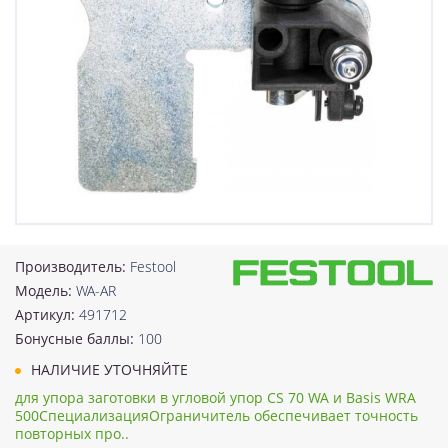
Производитель:
Festool
Модель:
WA-AR
Артикул:
491712
Бонусные баллы:
100
НАЛИЧИЕ УТОЧНЯЙТЕ
для упора заготовки в угловой упор CS 70 WA и Basis WRA
500СпециализацияОграничитель обеспечивает точность
повторных про..