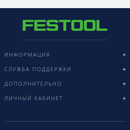
ИНФОРМАЦИЯ
СЛУЖБА ПОДДЕРЖКИ
ДОПОЛНИТЕЛЬНО
ЛИЧНЫЙ КАБИНЕТ