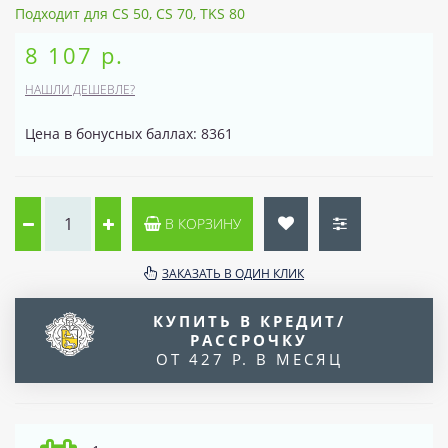
Подходит для CS 50, CS 70, TKS 80
8 107 р.
НАШЛИ ДЕШЕВЛЕ?
Цена в бонусных баллах: 8361
В КОРЗИНУ
ЗАКАЗАТЬ В ОДИН КЛИК
КУПИТЬ В КРЕДИТ/
РАССРОЧКУ
ОТ 427 Р. В МЕСЯЦ