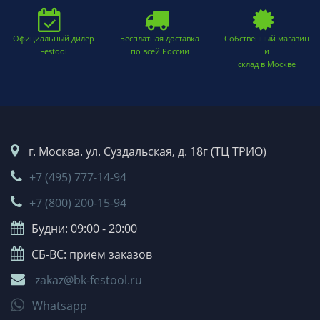
Официальный дилер
Бесплатная доставка
Собственный магазин
Festool
по всей России
и
склад в Москве
г. Москва. ул. Суздальская, д. 18г (ТЦ ТРИО)
+7 (495) 777-14-94
+7 (800) 200-15-94
Будни: 09:00 - 20:00
СБ-ВС: прием заказов
zakaz@bk-festool.ru
Whatsapp