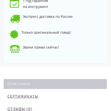
1 год гарантия
на инструмент
Экспресс доставка по России
Только оригинальный товар!
Звони прямо сейчас!
ОПИСАНИЕ
СЕРТИФИКАТЫ
ОТЗЫВЫ (0)