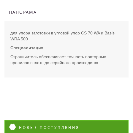
ПАНОРАМА
для упора заготовки в угловой упор CS 70 WA и Basis
WRA 500
Специализация
Ограничитель обеспечивает точность повторных
пропилов вплоть до серийного производства
НОВЫЕ ПОСТУПЛЕНИЯ