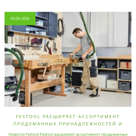
04.06.2026
FESTOOL РАСШИРЯЕТ АССОРТИМЕНТ
ПРОДУМАННЫХ ПРИНАДЛЕЖНОСТЕЙ И
РАСХОДНЫХ МАТЕРИАЛОВ
Новости Festool Festool расширяет ассортимент продуманных