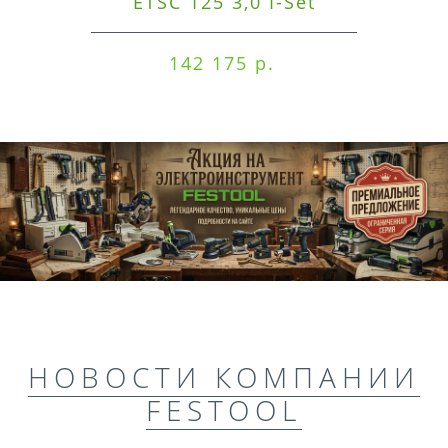
ETSC 125 3,0 I-Set
142 175 р.
НОВОСТИ КОМПАНИИ
FESTOOL