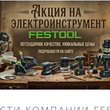
СТИ КОМПАНИИ FE