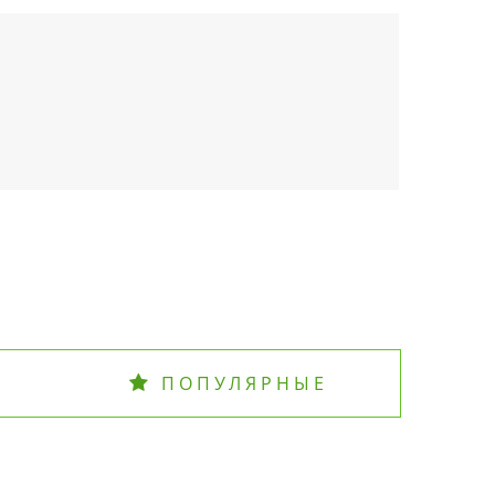
ПОПУЛЯРНЫЕ