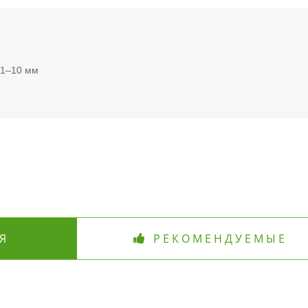
 1–10 мм
Я
РЕКОМЕНДУЕМЫЕ