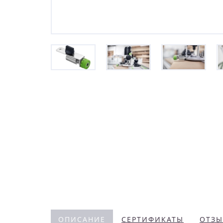
ОПИСАНИЕ
СЕРТИФИКАТЫ
ОТЗЫ