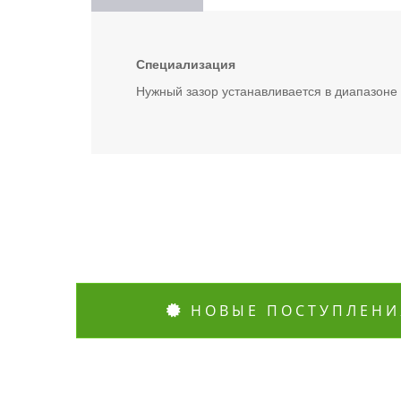
Специализация
Нужный зазор устанавливается в диапазоне
НОВЫЕ ПОСТУПЛЕНИ