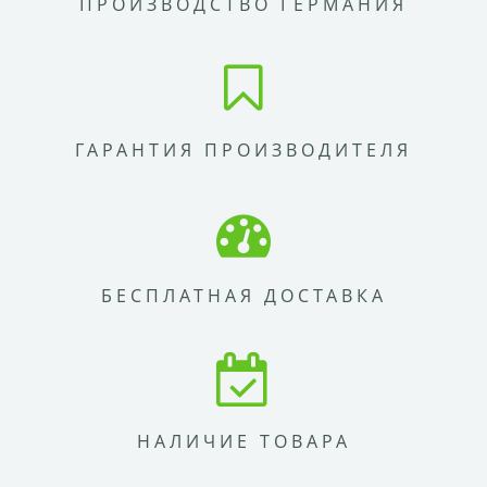
ПРОИЗВОДСТВО ГЕРМАНИЯ
ГАРАНТИЯ ПРОИЗВОДИТЕЛЯ
БЕСПЛАТНАЯ ДОСТАВКА
НАЛИЧИЕ ТОВАРА