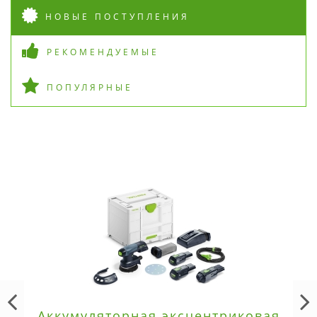
НОВЫЕ ПОСТУПЛЕНИЯ
РЕКОМЕНДУЕМЫЕ
ПОПУЛЯРНЫЕ
Аккумуляторная эксцентриковая