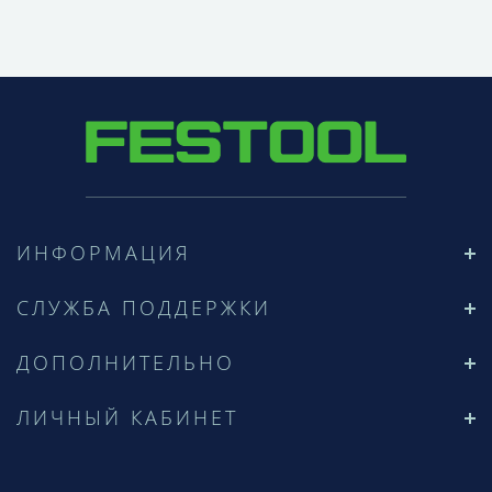
ИНФОРМАЦИЯ
СЛУЖБА ПОДДЕРЖКИ
ДОПОЛНИТЕЛЬНО
ЛИЧНЫЙ КАБИНЕТ