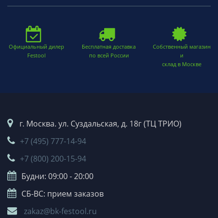
Официальный дилер
Бесплатная доставка
Собственный магазин
Festool
по всей России
и
склад в Москве
г. Москва. ул. Суздальская, д. 18г (ТЦ ТРИО)
+7 (495) 777-14-94
+7 (800) 200-15-94
Будни: 09:00 - 20:00
СБ-ВС: прием заказов
zakaz@bk-festool.ru