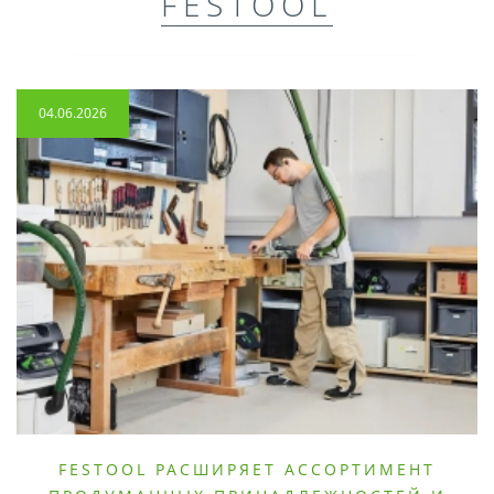
FESTOOL
04.06.2026
FESTOOL РАСШИРЯЕТ АССОРТИМЕНТ