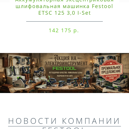
шлифовальная машинка Festool
ETSC 125 3,0 I-Set
142 175 р.
НОВОСТИ КОМПАНИИ