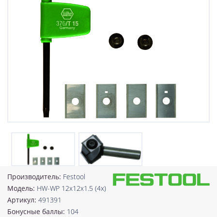
Производитель:
Festool
Модель:
HW-WP 12x12x1.5 (4x)
Артикул:
491391
Бонусные баллы:
104