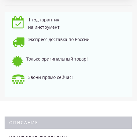
1 год гарантия
на инструмент
Экспресс доставка по России
Только оригинальный товар!
Звони прямо сейчас!
ОПИСАНИЕ