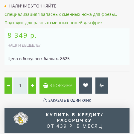
НАЛИЧИЕ УТОЧНЯЙТЕ
Специализация4 запасных сменных ножа для фрезы..
Подходит для разных сменных ножей для фрез
8 349 р.
НАШЛИ ДЕШЕВЛЕ?
Цена в бонусных баллах: 8625
В КОРЗИНУ
ЗАКАЗАТЬ В ОДИН КЛИК
КУПИТЬ В КРЕДИТ/
РАССРОЧКУ
ОТ 439 Р. В МЕСЯЦ