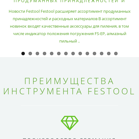
ПРОДУМАННЫХ ПРИНАДЛЕЖНОСТЕЙ И
РАСХОДНЫХ МАТЕРИАЛОВ
Новости Festool Festool расширяет ассортимент продуманных
принадлежностей и расходных материалов В ассортимент
новинок входят качественные аксессуары для пиления, в том
числе индикатор положения погружения FS-EP, алмазный
пильный ..
ПРЕИМУЩЕСТВА
ИНСТРУМЕНТА FESTOOL