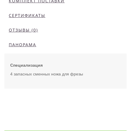
КОМПЛЕКТ ПОСТАВКИ
СЕРТИФИКАТЫ
ОТЗЫВЫ (0)
ПАНОРАМА
Специализация
4 запасных сменных ножа для фрезы