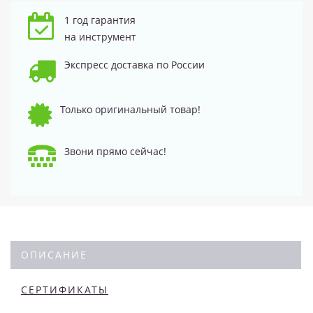
1 год гарантия
на инструмент
Экспресс доставка по России
Только оригинальный товар!
Звони прямо сейчас!
ОПИСАНИЕ
СЕРТИФИКАТЫ