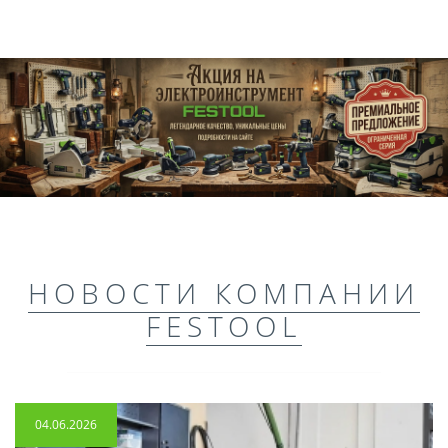
НОВОСТИ КОМПАНИИ
FESTOOL
04.06.2026