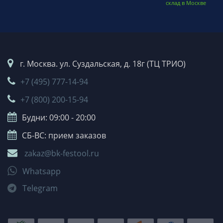
склад в Москве
г. Москва. ул. Суздальская, д. 18г (ТЦ ТРИО)
+7 (495) 777-14-94
+7 (800) 200-15-94
Будни: 09:00 - 20:00
СБ-ВС: прием заказов
zakaz@bk-festool.ru
Whatsapp
Telegram