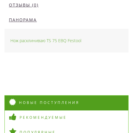
ОТЗЫВЫ (0)
ПАНОРАМА
Нож расклиниваю TS 75 EBQ Festool
НОВЫЕ ПОСТУПЛЕНИЯ
РЕКОМЕНДУЕМЫЕ
ПОПУЛЯРНЫЕ