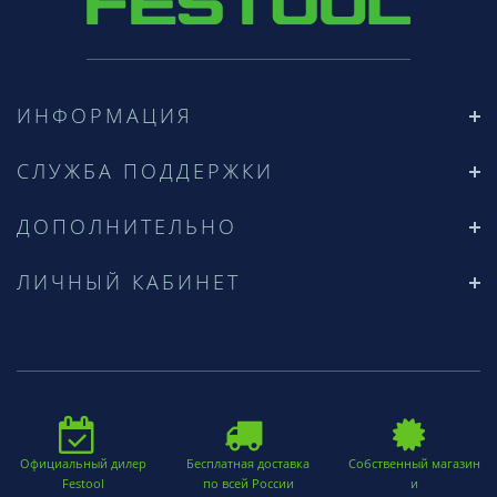
ИНФОРМАЦИЯ
СЛУЖБА ПОДДЕРЖКИ
ДОПОЛНИТЕЛЬНО
ЛИЧНЫЙ КАБИНЕТ
Официальный дилер
Бесплатная доставка
Собственный магазин
Festool
по всей России
и