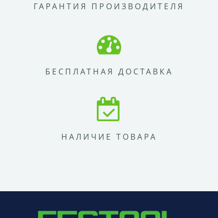
ГАРАНТИЯ ПРОИЗВОДИТЕЛЯ
БЕСПЛАТНАЯ ДОСТАВКА
НАЛИЧИЕ ТОВАРА