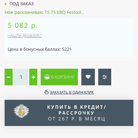
ПОД ЗАКАЗ
Нож расклиниваю TS 75 EBQ Festool..
5 082 р.
НАШЛИ ДЕШЕВЛЕ?
Цена в бонусных баллах: 5221
В КОРЗИНУ
ЗАКАЗАТЬ В ОДИН КЛИК
КУПИТЬ В КРЕДИТ/
РАССРОЧКУ
ОТ 267 Р. В МЕСЯЦ