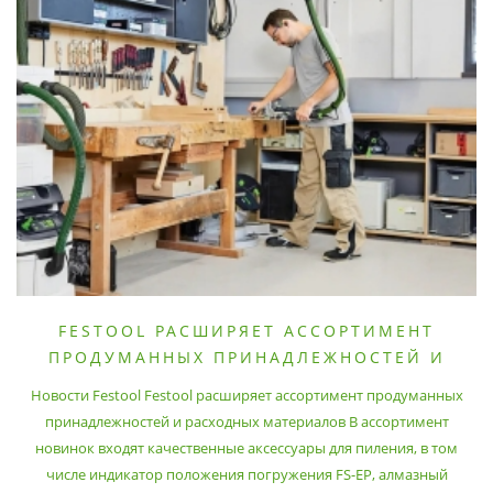
FESTOOL РАСШИРЯЕТ АССОРТИМЕНТ
ПРОДУМАННЫХ ПРИНАДЛЕЖНОСТЕЙ И
РАСХОДНЫХ МАТЕРИАЛОВ
Новости Festool Festool расширяет ассортимент продуманных
принадлежностей и расходных материалов В ассортимент
новинок входят качественные аксессуары для пиления, в том
числе индикатор положения погружения FS-EP, алмазный