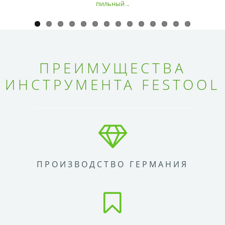
пильный ..
ПРЕИМУЩЕСТВА
ИНСТРУМЕНТА FESTOOL
ПРОИЗВОДСТВО ГЕРМАНИЯ