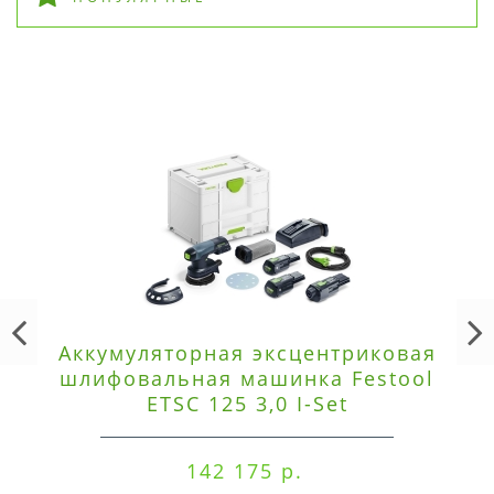
Аккумуляторная эксцентриковая
шлифовальная машинка Festool
ETSC 125 3,0 I-Set
142 175 р.