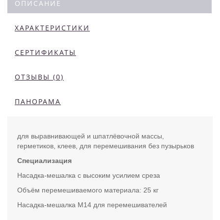
ОПИСАНИЕ
ХАРАКТЕРИСТИКИ
СЕРТИФИКАТЫ
ОТЗЫВЫ (0)
ПАНОРАМА
для выравнивающей и шпатлёвочной массы,
герметиков, клеев, для перемешивания без пузырьков
Специализация
Насадка-мешалка с высоким усилием среза
Объём перемешиваемого материала: 25 кг
Насадка-мешалка M14 для перемешивателей