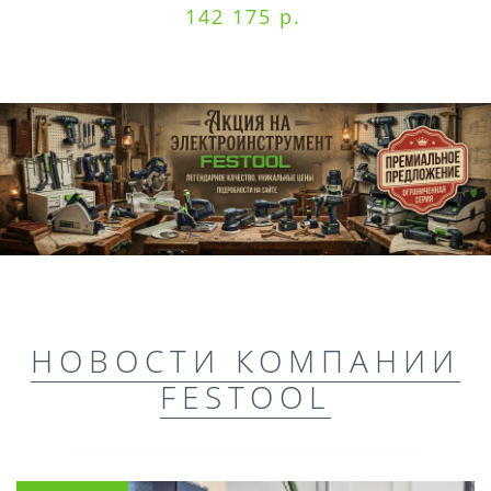
142 175 р.
НОВОСТИ КОМПАНИИ
FESTOOL