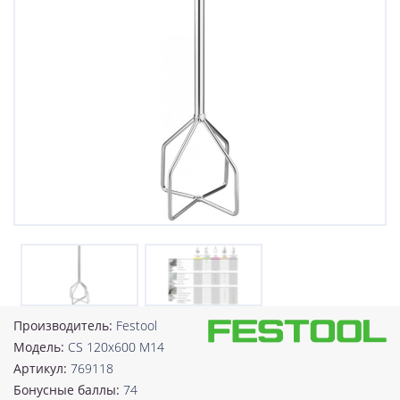
Производитель:
Festool
Модель:
CS 120x600 M14
Артикул:
769118
Бонусные баллы:
74