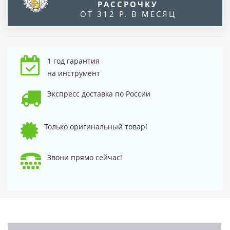
РАССРОЧКУ
ОТ 312 Р. В МЕСЯЦ
1 год гарантия
на инструмент
Экспресс доставка по России
Только оригинальный товар!
Звони прямо сейчас!