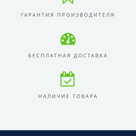
ГАРАНТИЯ ПРОИЗВОДИТЕЛЯ
БЕСПЛАТНАЯ ДОСТАВКА
НАЛИЧИЕ ТОВАРА