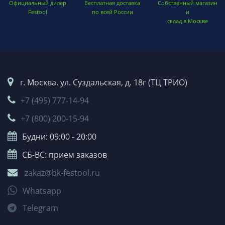
Официальный дилер
Бесплатная доставка
Собственный магазин
Festool
по всей России
и
склад в Москве
г. Москва. ул. Суздальская, д. 18г (ТЦ ТРИО)
+7 (495) 777-14-94
+7 (800) 200-15-94
Будни: 09:00 - 20:00
СБ-ВС: прием заказов
zakaz@bk-festool.ru
Whatsapp
Telegram