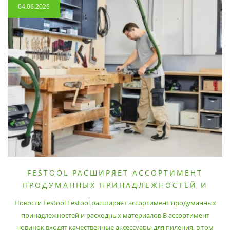
04.06.2026
FESTOOL РАСШИРЯЕТ АССОРТИМЕНТ
ПРОДУМАННЫХ ПРИНАДЛЕЖНОСТЕЙ И
РАСХОДНЫХ МАТЕРИАЛОВ
Новости Festool Festool расширяет ассортимент продуманных
принадлежностей и расходных материалов В ассортимент
новинок входят качественные аксессуары для пиления, в том