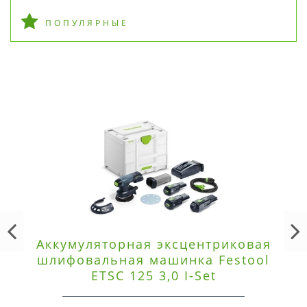
ПОПУЛЯРНЫЕ
Аккумуляторная эксцентриковая
шлифовальная машинка Festool
ETSC 125 3,0 I-Set