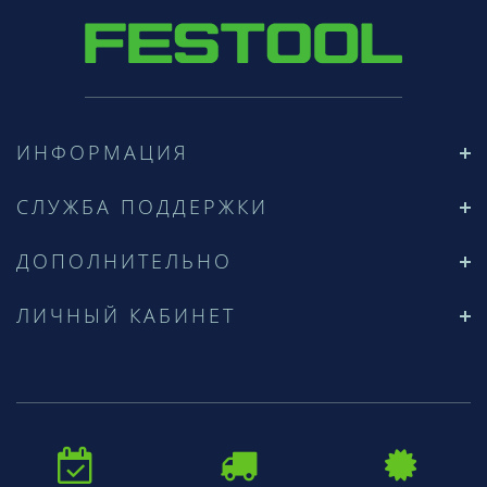
ИНФОРМАЦИЯ
СЛУЖБА ПОДДЕРЖКИ
ДОПОЛНИТЕЛЬНО
ЛИЧНЫЙ КАБИНЕТ