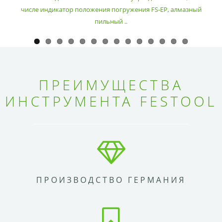
числе индикатор положения погружения FS-EP, алмазный
пильный ..
ПРЕИМУЩЕСТВА
ИНСТРУМЕНТА FESTOOL
ПРОИЗВОДСТВО ГЕРМАНИЯ