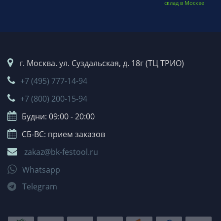
склад в Москве
г. Москва. ул. Суздальская, д. 18г (ТЦ ТРИО)
+7 (495) 777-14-94
+7 (800) 200-15-94
Будни: 09:00 - 20:00
СБ-ВС: прием заказов
zakaz@bk-festool.ru
Whatsapp
Telegram