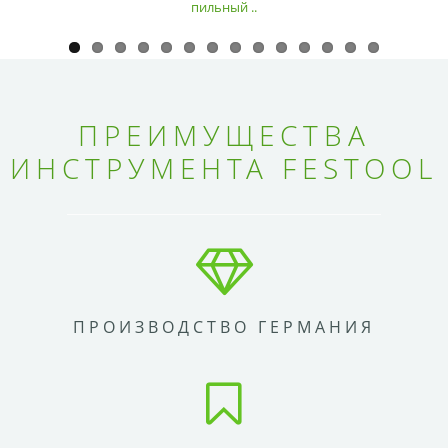
пильный ..
ПРЕИМУЩЕСТВА
ИНСТРУМЕНТА FESTOOL
ПРОИЗВОДСТВО ГЕРМАНИЯ