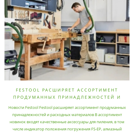
FESTOOL РАСШИРЯЕТ АССОРТИМЕНТ
ПРОДУМАННЫХ ПРИНАДЛЕЖНОСТЕЙ И
РАСХОДНЫХ МАТЕРИАЛОВ
Новости Festool Festool расширяет ассортимент продуманных
принадлежностей и расходных материалов В ассортимент
новинок входят качественные аксессуары для пиления, в том
числе индикатор положения погружения FS-EP, алмазный