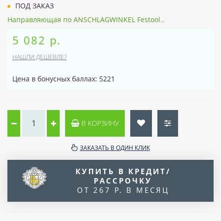
ПОД ЗАКАЗ
Направляющая по ANSCHLAGWINKEL Festool..
5 082 р.
НАШЛИ ДЕШЕВЛЕ?
Цена в бонусных баллах: 5221
В КОРЗИНУ
ЗАКАЗАТЬ В ОДИН КЛИК
КУПИТЬ В КРЕДИТ/
РАССРОЧКУ
ОТ 267 Р. В МЕСЯЦ