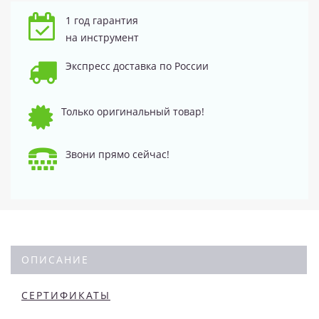
1 год гарантия
на инструмент
Экспресс доставка по России
Только оригинальный товар!
Звони прямо сейчас!
ОПИСАНИЕ
СЕРТИФИКАТЫ