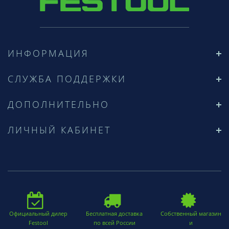
ИНФОРМАЦИЯ
СЛУЖБА ПОДДЕРЖКИ
ДОПОЛНИТЕЛЬНО
ЛИЧНЫЙ КАБИНЕТ
Официальный дилер
Бесплатная доставка
Собственный магазин
Festool
по всей России
и