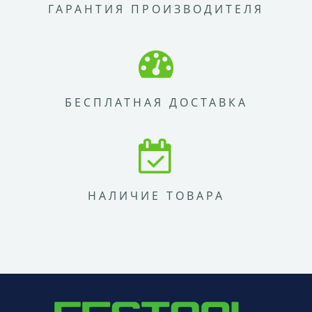
ГАРАНТИЯ ПРОИЗВОДИТЕЛЯ
БЕСПЛАТНАЯ ДОСТАВКА
НАЛИЧИЕ ТОВАРА