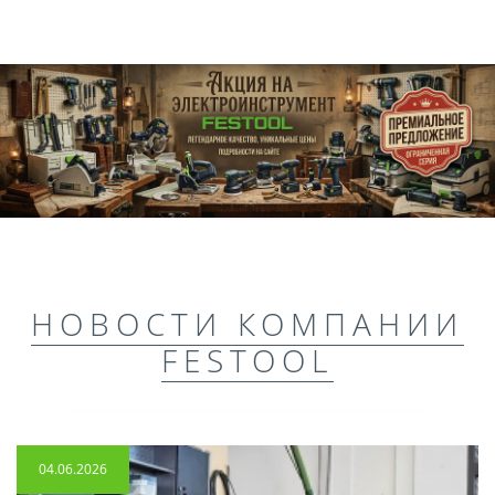
НОВОСТИ КОМПАНИИ
FESTOOL
04.06.2026