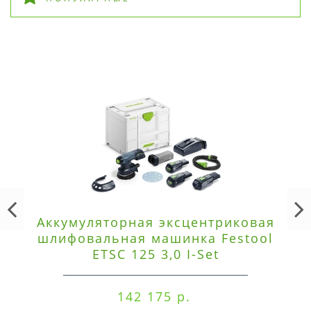
Аккумуляторная эксцентриковая
шлифовальная машинка Festool
ETSC 125 3,0 I-Set
142 175 р.