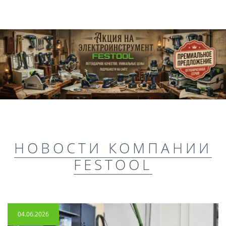
НОВОСТИ КОМПАНИИ
FESTOOL
04.06.2026