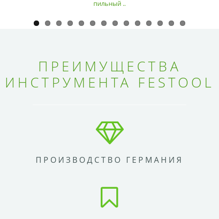
пильный ..
ПРЕИМУЩЕСТВА
ИНСТРУМЕНТА FESTOOL
ПРОИЗВОДСТВО ГЕРМАНИЯ