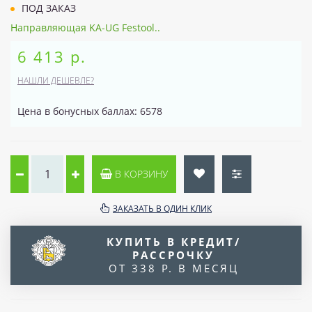
ПОД ЗАКАЗ
Направляющая KA-UG Festool..
6 413 р.
НАШЛИ ДЕШЕВЛЕ?
Цена в бонусных баллах: 6578
В КОРЗИНУ
ЗАКАЗАТЬ В ОДИН КЛИК
КУПИТЬ В КРЕДИТ/
РАССРОЧКУ
ОТ 338 Р. В МЕСЯЦ