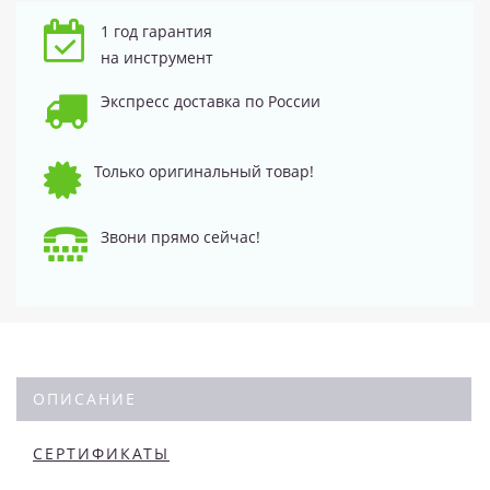
1 год гарантия
на инструмент
Экспресс доставка по России
Только оригинальный товар!
Звони прямо сейчас!
ОПИСАНИЕ
СЕРТИФИКАТЫ