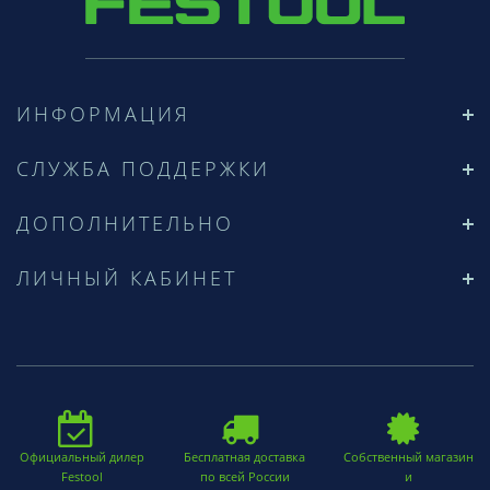
ИНФОРМАЦИЯ
СЛУЖБА ПОДДЕРЖКИ
ДОПОЛНИТЕЛЬНО
ЛИЧНЫЙ КАБИНЕТ
Официальный дилер
Бесплатная доставка
Собственный магазин
Festool
по всей России
и