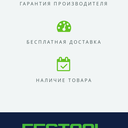
ГАРАНТИЯ ПРОИЗВОДИТЕЛЯ
БЕСПЛАТНАЯ ДОСТАВКА
НАЛИЧИЕ ТОВАРА