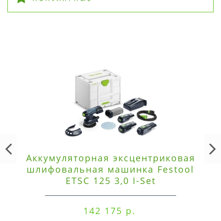
Аккумуляторная эксцентриковая
шлифовальная машинка Festool
ETSC 125 3,0 I-Set
142 175 р.