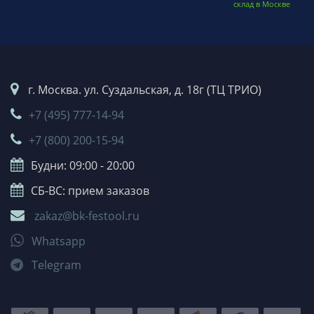
склад в Москве
г. Москва. ул. Суздальская, д. 18г (ТЦ ТРИО)
+7 (495) 777-14-94
+7 (800) 200-15-94
Будни: 09:00 - 20:00
СБ-ВС: прием заказов
zakaz@bk-festool.ru
Whatsapp
Telegram