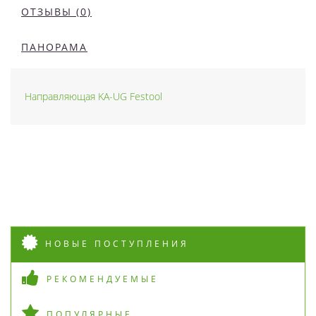
ОТЗЫВЫ (0)
ПАНОРАМА
Направляющая KA-UG Festool
НОВЫЕ ПОСТУПЛЕНИЯ
РЕКОМЕНДУЕМЫЕ
ПОПУЛЯРНЫЕ