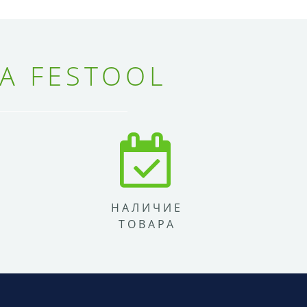
А FESTOOL
НАЛИЧИЕ
ТОВАРА