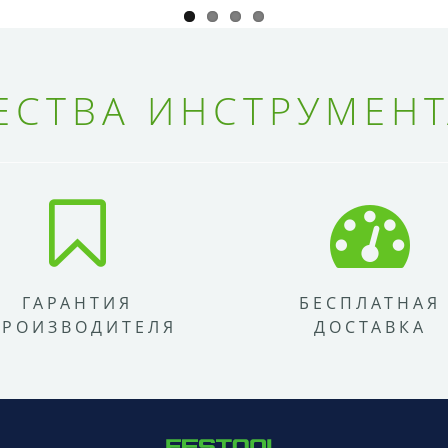
СТВА ИНСТРУМЕНТ
ГАРАНТИЯ
БЕСПЛАТНАЯ
ПРОИЗВОДИТЕЛЯ
ДОСТАВКА