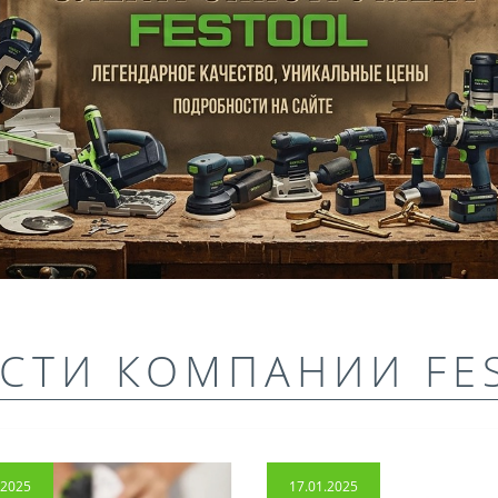
СТИ КОМПАНИИ FE
.2025
17.01.2025