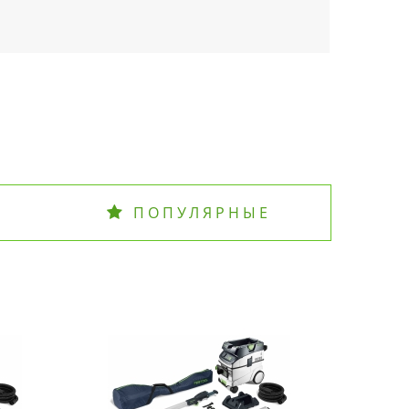
ПОПУЛЯРНЫЕ