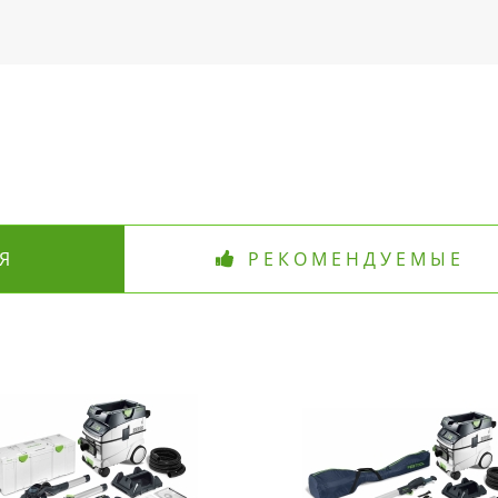
Я
РЕКОМЕНДУЕМЫЕ