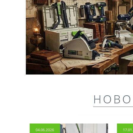
НОВО
04.06.2026
17.01