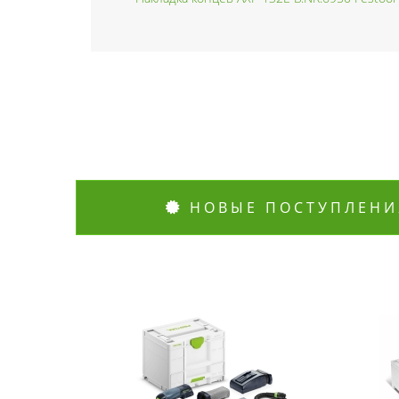
НОВЫЕ ПОСТУПЛЕНИ