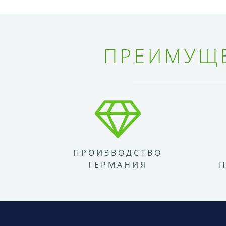
ПРЕИМУЩЕ
ПРОИЗВОДСТВО
ГЕРМАНИЯ