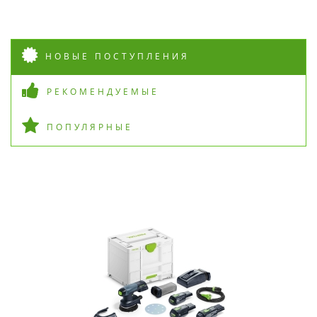
НОВЫЕ ПОСТУПЛЕНИЯ
РЕКОМЕНДУЕМЫЕ
ПОПУЛЯРНЫЕ