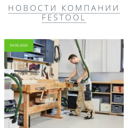
НОВОСТИ КОМПАНИИ
FESTOOL
04.06.2026