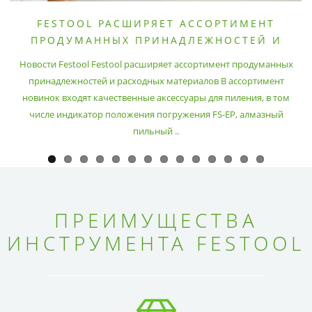
FESTOOL РАСШИРЯЕТ АССОРТИМЕНТ
ПРОДУМАННЫХ ПРИНАДЛЕЖНОСТЕЙ И
РАСХОДНЫХ МАТЕРИАЛОВ
Новости Festool Festool расширяет ассортимент продуманных
принадлежностей и расходных материалов В ассортимент
новинок входят качественные аксессуары для пиления, в том
числе индикатор положения погружения FS-EP, алмазный
пильный ..
ПРЕИМУЩЕСТВА
ИНСТРУМЕНТА FESTOOL