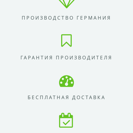
ПРОИЗВОДСТВО ГЕРМАНИЯ
ГАРАНТИЯ ПРОИЗВОДИТЕЛЯ
БЕСПЛАТНАЯ ДОСТАВКА