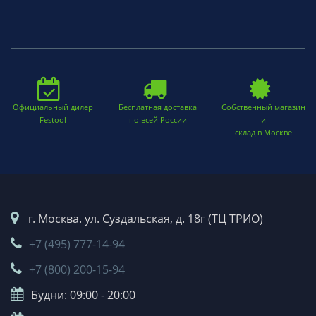
Официальный дилер
Бесплатная доставка
Собственный магазин
Festool
по всей России
и
склад в Москве
г. Москва. ул. Суздальская, д. 18г (ТЦ ТРИО)
+7 (495) 777-14-94
+7 (800) 200-15-94
Будни: 09:00 - 20:00