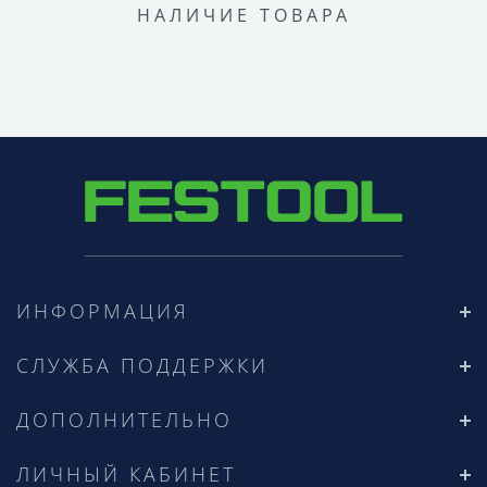
НАЛИЧИЕ ТОВАРА
ИНФОРМАЦИЯ
СЛУЖБА ПОДДЕРЖКИ
ДОПОЛНИТЕЛЬНО
ЛИЧНЫЙ КАБИНЕТ