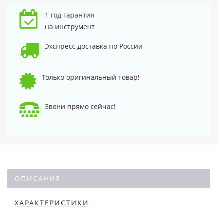
1 год гарантия
на инструмент
Экспресс доставка по России
Только оригинальный товар!
Звони прямо сейчас!
ОПИСАНИЕ
ХАРАКТЕРИСТИКИ