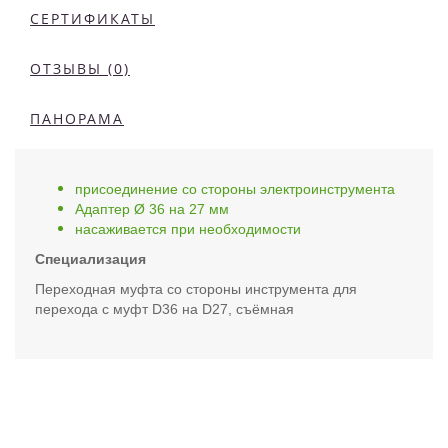
СЕРТИФИКАТЫ
ОТЗЫВЫ (0)
ПАНОРАМА
присоединение со стороны электроинструмента
Адаптер Ø 36 на 27 мм
насаживается при необходимости
Специализация
Переходная муфта со стороны инструмента для
перехода с муфт D36 на D27, съёмная