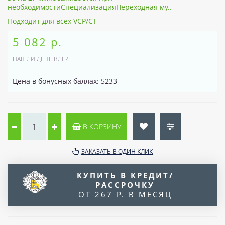
необходимостиСпециализацияПереходная му..
Подходит для всех VCP/CT
5 082 р.
НАШЛИ ДЕШЕВЛЕ?
Цена в бонусных баллах: 5233
В КОРЗИНУ
ЗАКАЗАТЬ В ОДИН КЛИК
КУПИТЬ В КРЕДИТ/
РАССРОЧКУ
ОТ 267 Р. В МЕСЯЦ