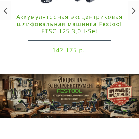
Аккумуляторная эксцентриковая
шлифовальная машинка Festool
ETSC 125 3,0 I-Set
142 175 р.