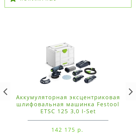
Аккумуляторная эксцентриковая
шлифовальная машинка Festool
ETSC 125 3,0 I-Set
142 175 р.