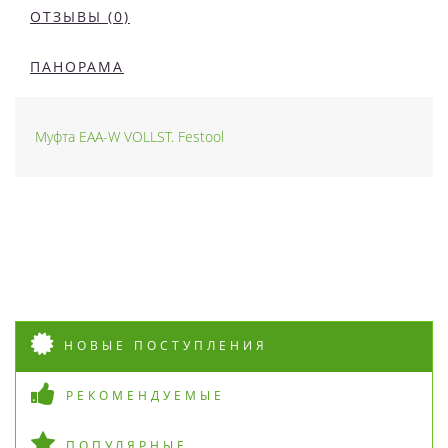
ОТЗЫВЫ (0)
ПАНОРАМА
Муфта EAA-W VOLLST. Festool
НОВЫЕ ПОСТУПЛЕНИЯ
РЕКОМЕНДУЕМЫЕ
ПОПУЛЯРНЫЕ