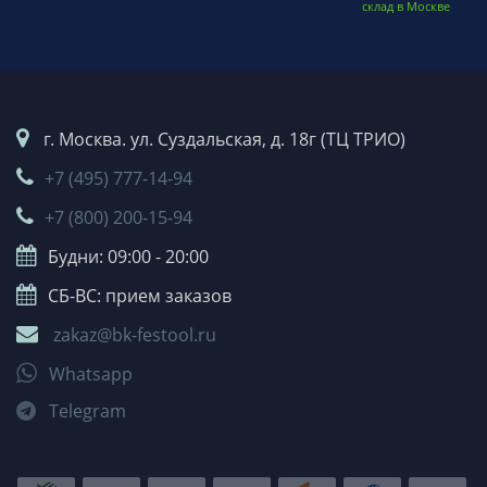
склад в Москве
г. Москва. ул. Суздальская, д. 18г (ТЦ ТРИО)
+7 (495) 777-14-94
+7 (800) 200-15-94
Будни: 09:00 - 20:00
СБ-ВС: прием заказов
zakaz@bk-festool.ru
Whatsapp
Telegram