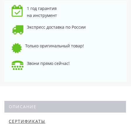
1 год гарантия
на инструмент
Экспресс доставка по России
Только оригинальный товар!
Звони прямо сейчас!
ОПИСАНИЕ
СЕРТИФИКАТЫ