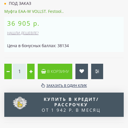
ПОД ЗАКАЗ
Муфта EAA-W VOLLST. Festool..
36 905 р.
НАШЛИ ДЕШЕВЛЕ?
Цена в бонусных баллах: 38134
В КОРЗИНУ
ЗАКАЗАТЬ В ОДИН КЛИК
КУПИТЬ В КРЕДИТ/
РАССРОЧКУ
ОТ 1 942 Р. В МЕСЯЦ