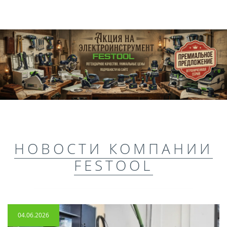
НОВОСТИ КОМПАНИИ
FESTOOL
04.06.2026