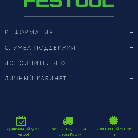
ИНФОРМАЦИЯ
СЛУЖБА ПОДДЕРЖКИ
ДОПОЛНИТЕЛЬНО
ЛИЧНЫЙ КАБИНЕТ
Официальный дилер
Бесплатная доставка
Собственный магазин
Festool
по всей России
и