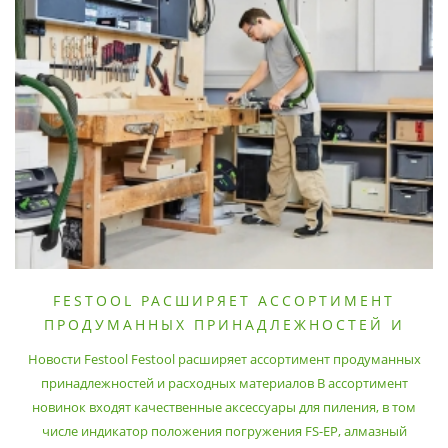
FESTOOL РАСШИРЯЕТ АССОРТИМЕНТ
ПРОДУМАННЫХ ПРИНАДЛЕЖНОСТЕЙ И
РАСХОДНЫХ МАТЕРИАЛОВ
Новости Festool Festool расширяет ассортимент продуманных
принадлежностей и расходных материалов В ассортимент
новинок входят качественные аксессуары для пиления, в том
числе индикатор положения погружения FS-EP, алмазный