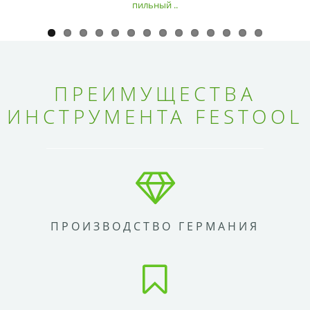
пильный ..
ПРЕИМУЩЕСТВА
ИНСТРУМЕНТА FESTOOL
ПРОИЗВОДСТВО ГЕРМАНИЯ