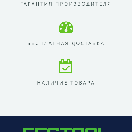
ГАРАНТИЯ ПРОИЗВОДИТЕЛЯ
БЕСПЛАТНАЯ ДОСТАВКА
НАЛИЧИЕ ТОВАРА