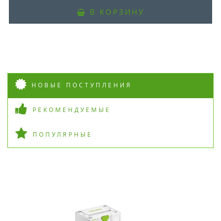
В нашем магазине всегда
актуальные цены!
В КОРЗИНУ
НОВЫЕ ПОСТУПЛЕНИЯ
ПОДПИСАТЬСЯ
РЕКОМЕНДУЕМЫЕ
ПОПУЛЯРНЫЕ