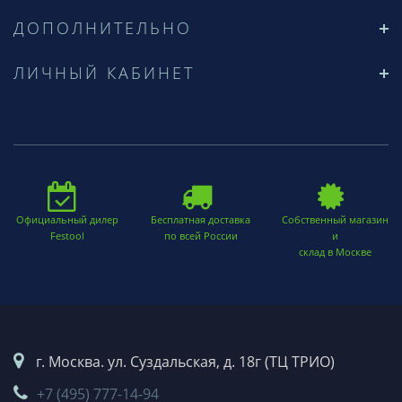
ДОПОЛНИТЕЛЬНО
ЛИЧНЫЙ КАБИНЕТ
Официальный дилер
Бесплатная доставка
Собственный магазин
Festool
по всей России
и
склад в Москве
г. Москва. ул. Суздальская, д. 18г (ТЦ ТРИО)
+7 (495) 777-14-94