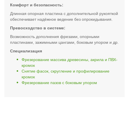
Комфорт и безопасность:
Длинная опорная пластина с дополнительной рукояткой
обеспечивает надёжное ведение без опрокидывания.
Превосходство в системе:
Возможность дополнения фрезами, опорными
пластинами, зажимными цангами, боковым упором и др.
Специализация
Фрезерование массива древесины, акрила и ПВХ-
кромок
Снятие фасок, скругление и профилирование
кромок
Фрезерование пазов с боковым упором