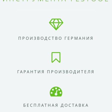
ПРОИЗВОДСТВО ГЕРМАНИЯ
ГАРАНТИЯ ПРОИЗВОДИТЕЛЯ
БЕСПЛАТНАЯ ДОСТАВКА