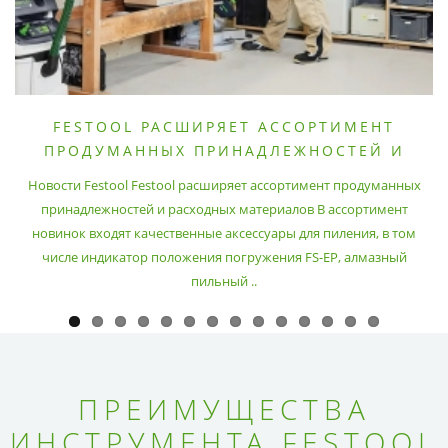
FESTOOL РАСШИРЯЕТ АССОРТИМЕНТ
ПРОДУМАННЫХ ПРИНАДЛЕЖНОСТЕЙ И
РАСХОДНЫХ МАТЕРИАЛОВ
Новости Festool Festool расширяет ассортимент продуманных
принадлежностей и расходных материалов В ассортимент
новинок входят качественные аксессуары для пиления, в том
числе индикатор положения погружения FS-EP, алмазный
пильный ..
ПРЕИМУЩЕСТВА
ИНСТРУМЕНТА FESTOOL