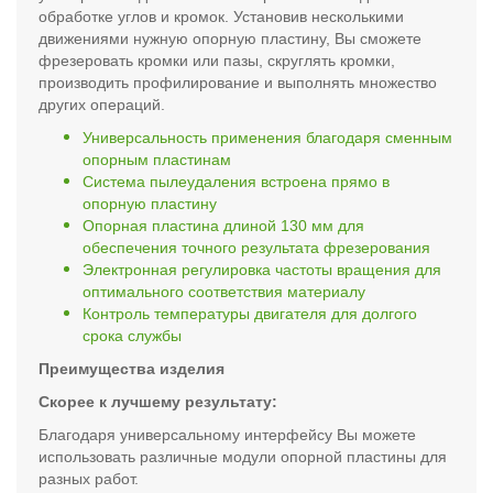
обработке углов и кромок. Установив несколькими
движениями нужную опорную пластину, Вы сможете
фрезеровать кромки или пазы, скруглять кромки,
производить профилирование и выполнять множество
других операций.
Универсальность применения благодаря сменным
опорным пластинам
Система пылеудаления встроена прямо в
опорную пластину
Опорная пластина длиной 130 мм для
обеспечения точного результата фрезерования
Электронная регулировка частоты вращения для
оптимального соответствия материалу
Контроль температуры двигателя для долгого
срока службы
Преимущества изделия
Скорее к лучшему результату:
Благодаря универсальному интерфейсу Вы можете
использовать различные модули опорной пластины для
разных работ.