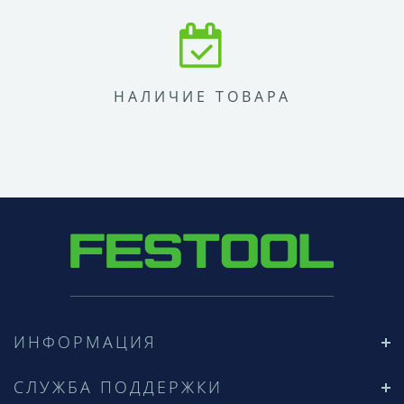
НАЛИЧИЕ ТОВАРА
ИНФОРМАЦИЯ
СЛУЖБА ПОДДЕРЖКИ