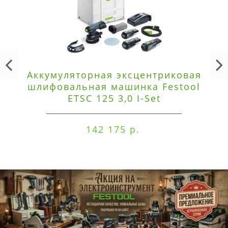
Аккумуляторная эксцентриковая
шлифовальная машинка Festool
ETSC 125 3,0 I-Set
142 175 р.