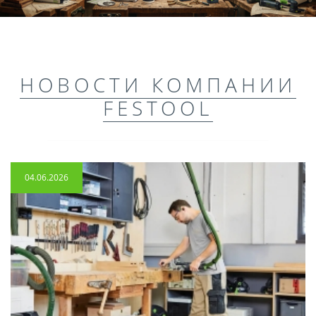
НОВОСТИ КОМПАНИИ
FESTOOL
04.06.2026