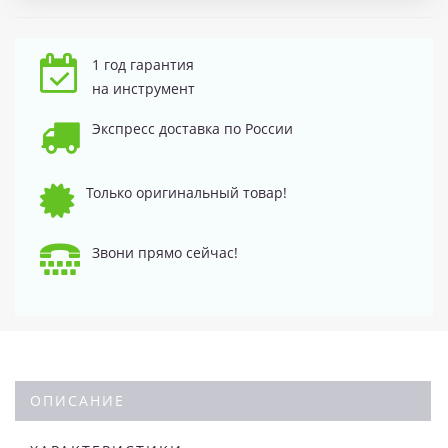
1 год гарантия
на инструмент
Экспресс доставка по России
Только оригинальный товар!
Звони прямо сейчас!
ОПИСАНИЕ