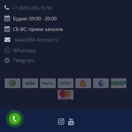
+7 (800) 200-15-94
Будни: 09:00 - 20:00
СБ-ВС: прием заказов
zakaz@bk-festool.ru
Whatsapp
Telegram