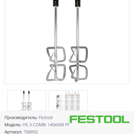
Производитель:
Festool
Модель:
HS 3 COMBI 140x600 FF
Артикул:
768092