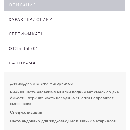
ОПИСАНИЕ
ХАРАКТЕРИСТИКИ
СЕРТИФИКАТЫ
ОТЗЫВЫ (0)
ПАНОРАМА
для жидких и вязких материалов
нижняя часть насадки-мешалки поднимает смесь со дна
ёмкости, верхняя часть насадки-мешалки направляет
смесь вниз
Специализация
Рекомендовано для жидкотекучих и вязких материалов