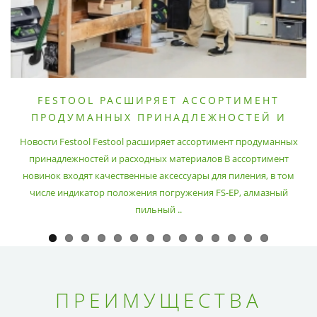
FESTOOL РАСШИРЯЕТ АССОРТИМЕНТ
ПРОДУМАННЫХ ПРИНАДЛЕЖНОСТЕЙ И
РАСХОДНЫХ МАТЕРИАЛОВ
Новости Festool Festool расширяет ассортимент продуманных
принадлежностей и расходных материалов В ассортимент
новинок входят качественные аксессуары для пиления, в том
числе индикатор положения погружения FS-EP, алмазный
пильный ..
ПРЕИМУЩЕСТВА