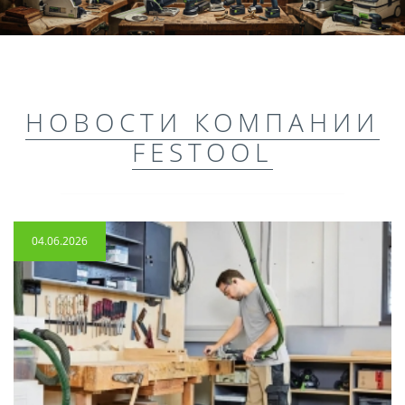
НОВОСТИ КОМПАНИИ
FESTOOL
04.06.2026