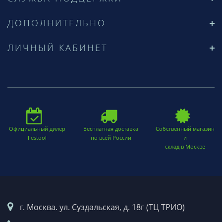
ДОПОЛНИТЕЛЬНО
ЛИЧНЫЙ КАБИНЕТ
Официальный дилер
Бесплатная доставка
Собственный магазин
Festool
по всей России
и
склад в Москве
г. Москва. ул. Суздальская, д. 18г (ТЦ ТРИО)