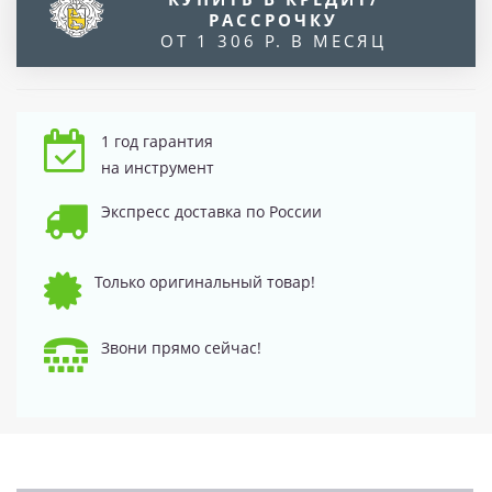
РАССРОЧКУ
ОТ 1 306 Р. В МЕСЯЦ
1 год гарантия
на инструмент
Экспресс доставка по России
Только оригинальный товар!
Звони прямо сейчас!