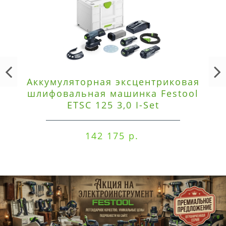
Аккумуляторная эксцентриковая
шлифовальная машинка Festool
ETSC 125 3,0 I-Set
142 175 р.