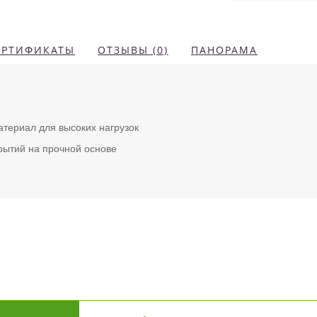
ЕРТИФИКАТЫ
ОТЗЫВЫ (0)
ПАНОРАМА
ериал для высоких нагрузок
рытий на прочной основе