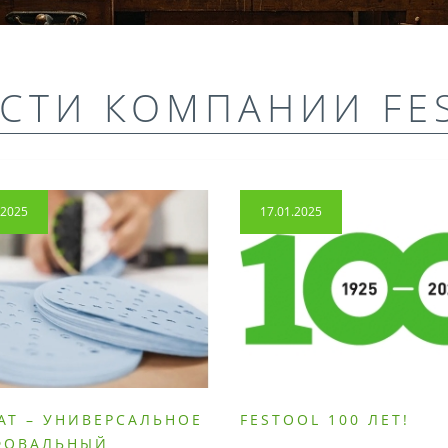
СТИ КОМПАНИИ FE
.2025
17.01.2025
AT – УНИВЕРСАЛЬНОЕ
FESTOOL 100 ЛЕТ!
ФОВАЛЬНЫЙ