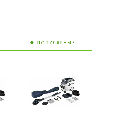
ПОПУЛЯРНЫЕ