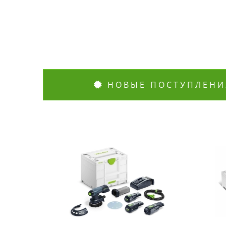
НОВЫЕ ПОСТУПЛЕНИ