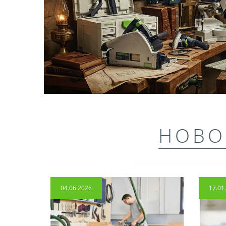
НОВО
04.06.2026
17.01