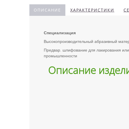
ОПИСАНИЕ
ХАРАКТЕРИСТИКИ
С
Специализация
Высокопроизводительный абразивный матер
Предвар. шлифование для лакирования или
промышленности
Описание издел