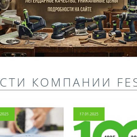
СТИ КОМПАНИИ FE
.2025
17.01.2025