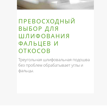
ПРЕВОСХОДНЫЙ
ВЫБОР ДЛЯ
ШЛИФОВАНИЯ
ФАЛЬЦЕВ И
ОТКОСОВ
Треугольная шлифовальная подошва
без проблем обрабатывает углы и
фальцы.