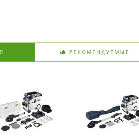
Я
РЕКОМЕНДУЕМЫЕ