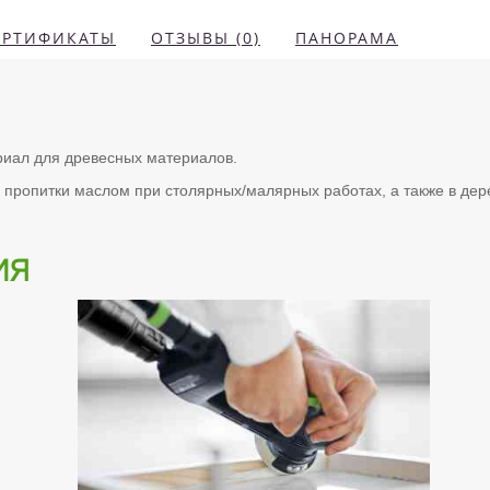
ЕРТИФИКАТЫ
ОТЗЫВЫ (0)
ПАНОРАМА
иал для древесных материалов.
 пропитки маслом при столярных/малярных работах, а также в д
ия