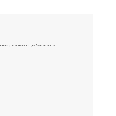
еревообрабатывающей/мебельной