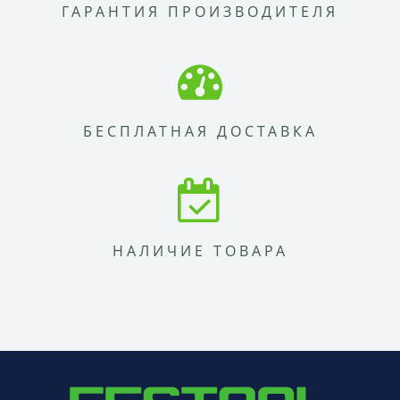
ГАРАНТИЯ ПРОИЗВОДИТЕЛЯ
БЕСПЛАТНАЯ ДОСТАВКА
НАЛИЧИЕ ТОВАРА