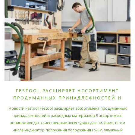
FESTOOL РАСШИРЯЕТ АССОРТИМЕНТ
ПРОДУМАННЫХ ПРИНАДЛЕЖНОСТЕЙ И
РАСХОДНЫХ МАТЕРИАЛОВ
Новости Festool Festool расширяет ассортимент продуманных
принадлежностей и расходных материалов В ассортимент
новинок входят качественные аксессуары для пиления, в том
числе индикатор положения погружения FS-EP, алмазный