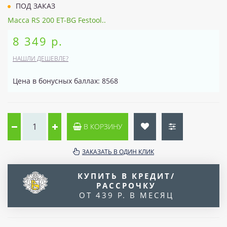
ПОД ЗАКАЗ
Масса RS 200 ET-BG Festool..
8 349 р.
НАШЛИ ДЕШЕВЛЕ?
Цена в бонусных баллах: 8568
В КОРЗИНУ
ЗАКАЗАТЬ В ОДИН КЛИК
КУПИТЬ В КРЕДИТ/
РАССРОЧКУ
ОТ 439 Р. В МЕСЯЦ