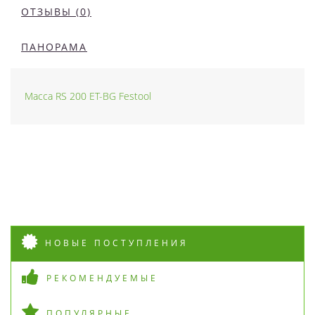
ОТЗЫВЫ (0)
ПАНОРАМА
Масса RS 200 ET-BG Festool
НОВЫЕ ПОСТУПЛЕНИЯ
РЕКОМЕНДУЕМЫЕ
ПОПУЛЯРНЫЕ