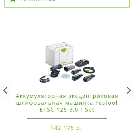
Аккумуляторная эксцентриковая
шлифовальная машинка Festool
ETSC 125 3,0 I-Set
142 175 р.