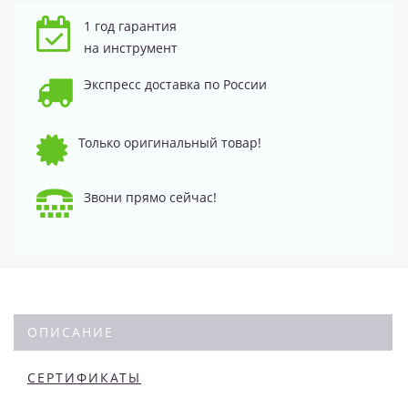
1 год гарантия
на инструмент
Экспресс доставка по России
Только оригинальный товар!
Звони прямо сейчас!
ОПИСАНИЕ
СЕРТИФИКАТЫ