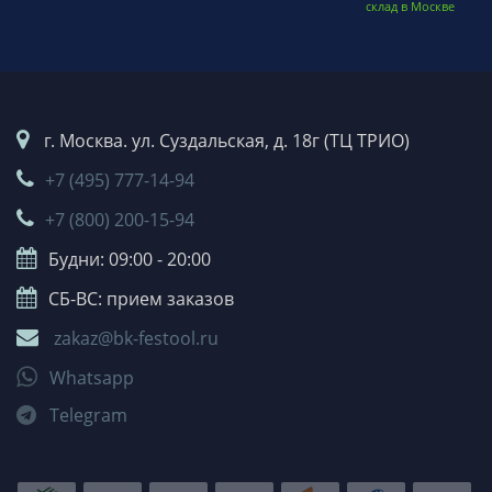
склад в Москве
г. Москва. ул. Суздальская, д. 18г (ТЦ ТРИО)
+7 (495) 777-14-94
+7 (800) 200-15-94
Будни: 09:00 - 20:00
СБ-ВС: прием заказов
zakaz@bk-festool.ru
Whatsapp
Telegram