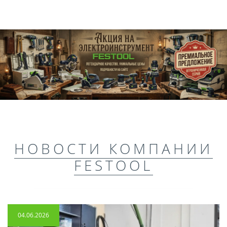
НОВОСТИ КОМПАНИИ
FESTOOL
04.06.2026