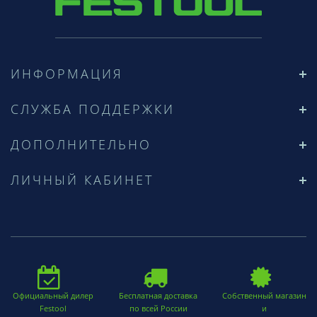
ИНФОРМАЦИЯ
СЛУЖБА ПОДДЕРЖКИ
ДОПОЛНИТЕЛЬНО
ЛИЧНЫЙ КАБИНЕТ
Официальный дилер
Бесплатная доставка
Собственный магазин
Festool
по всей России
и