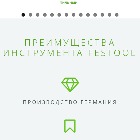
пильный ..
ПРЕИМУЩЕСТВА
ИНСТРУМЕНТА FESTOOL
ПРОИЗВОДСТВО ГЕРМАНИЯ