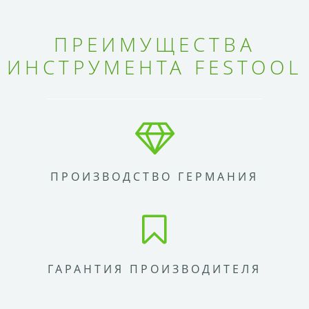
ПРЕИМУЩЕСТВА
ИНСТРУМЕНТА FESTOOL
ПРОИЗВОДСТВО ГЕРМАНИЯ
ГАРАНТИЯ ПРОИЗВОДИТЕЛЯ