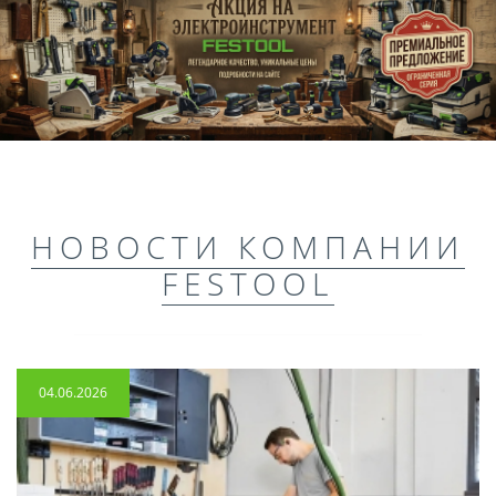
НОВОСТИ КОМПАНИИ
FESTOOL
04.06.2026