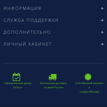
ИНФОРМАЦИЯ
СЛУЖБА ПОДДЕРЖКИ
ДОПОЛНИТЕЛЬНО
ЛИЧНЫЙ КАБИНЕТ
Официальный дилер
Бесплатная доставка
Собственный магазин
Festool
по всей России
и
склад в Москве