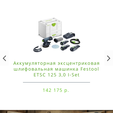
Аккумуляторная эксцентриковая
шлифовальная машинка Festool
ETSC 125 3,0 I-Set
142 175 р.