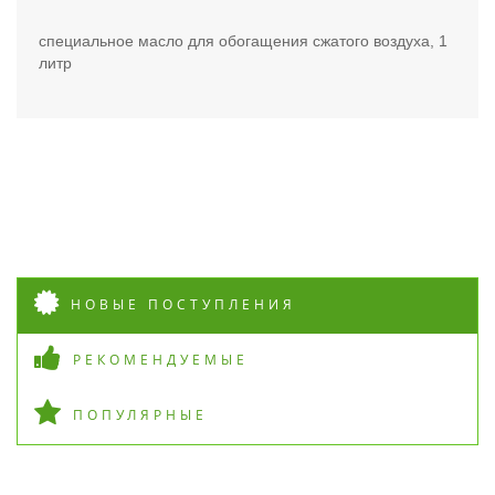
специальное масло для обогащения сжатого воздуха, 1
литр
НОВЫЕ ПОСТУПЛЕНИЯ
РЕКОМЕНДУЕМЫЕ
ПОПУЛЯРНЫЕ