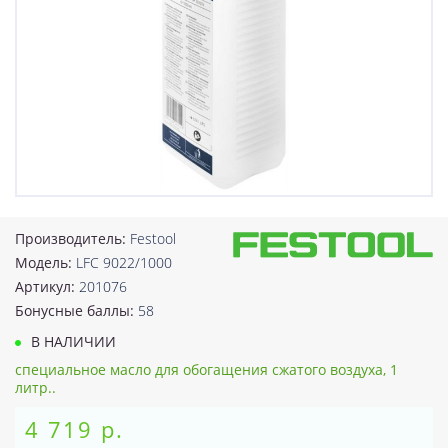
Производитель:
Festool
Модель:
LFC 9022/1000
Артикул:
201076
Бонусные баллы:
58
В НАЛИЧИИ
специальное масло для обогащения сжатого воздуха, 1
литр..
4 719 р.