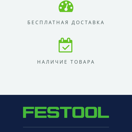
БЕСПЛАТНАЯ ДОСТАВКА
НАЛИЧИЕ ТОВАРА