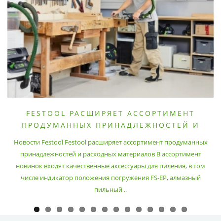
FESTOOL РАСШИРЯЕТ АССОРТИМЕНТ
ПРОДУМАННЫХ ПРИНАДЛЕЖНОСТЕЙ И
РАСХОДНЫХ МАТЕРИАЛОВ
Новости Festool Festool расширяет ассортимент продуманных
принадлежностей и расходных материалов В ассортимент
новинок входят качественные аксессуары для пиления, в том
числе индикатор положения погружения FS-EP, алмазный
пильный ..