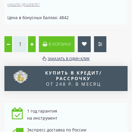
НАШЛИ ДЕШЕВЛЕ?
Цена в бонусных баллах: 4842
В КОРЗИНУ
ЗАКАЗАТЬ В ОДИН КЛИК
КУПИТЬ В КРЕДИТ/
РАССРОЧКУ
ОТ 248 Р. В МЕСЯЦ
1 год гарантия
на инструмент
Экспресс доставка по России