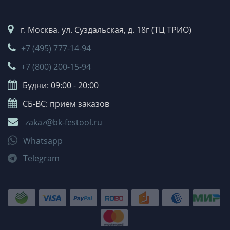
г. Москва. ул. Суздальская, д. 18г (ТЦ ТРИО)
+7 (495) 777-14-94
+7 (800) 200-15-94
Будни: 09:00 - 20:00
СБ-ВС: прием заказов
zakaz@bk-festool.ru
Whatsapp
Telegram