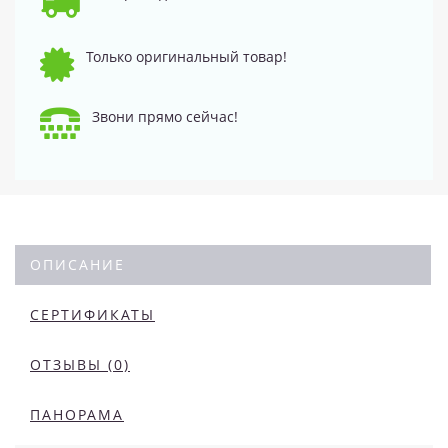
Только оригинальный товар!
Звони прямо сейчас!
ОПИСАНИЕ
СЕРТИФИКАТЫ
ОТЗЫВЫ (0)
ПАНОРАМА