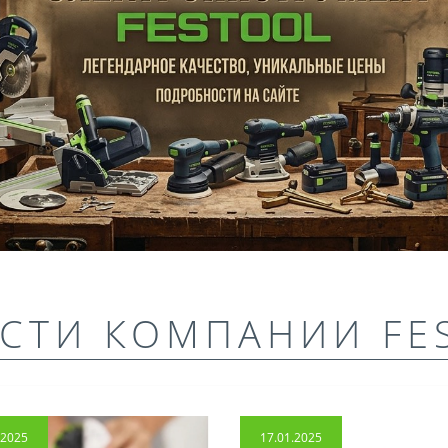
СТИ КОМПАНИИ FE
.2025
17.01.2025