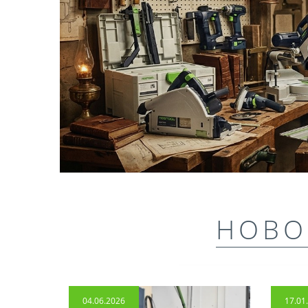
НОВО
04.06.2026
17.01