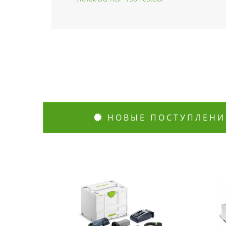
НОВЫЕ ПОСТУПЛЕНИ