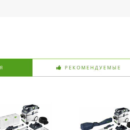
Я
РЕКОМЕНДУЕМЫЕ