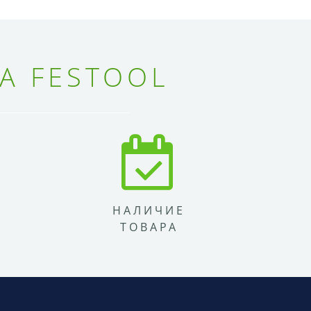
А FESTOOL
НАЛИЧИЕ
ТОВАРА