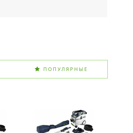
ПОПУЛЯРНЫЕ