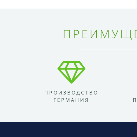
ПРЕИМУЩЕ
ПРОИЗВОДСТВО
ГЕРМАНИЯ