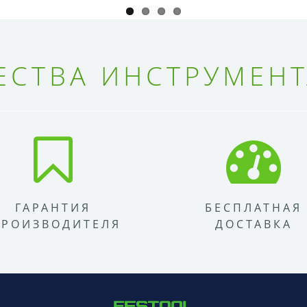
СТВА ИНСТРУМЕНТ
ГАРАНТИЯ
БЕСПЛАТНАЯ
ПРОИЗВОДИТЕЛЯ
ДОСТАВКА