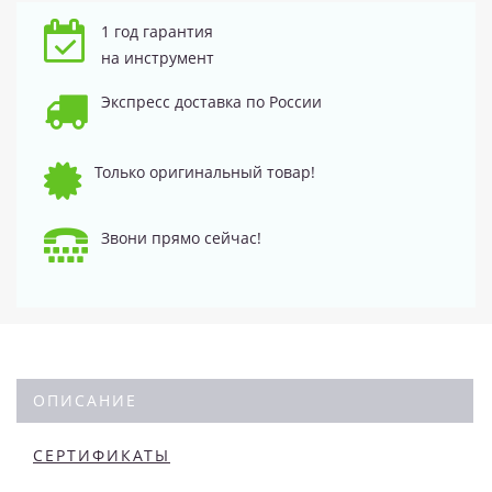
1 год гарантия
на инструмент
Экспресс доставка по России
Только оригинальный товар!
Звони прямо сейчас!
ОПИСАНИЕ
СЕРТИФИКАТЫ