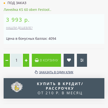
ПОД ЗАКАЗ
Линейка KS 60 oben Festool..
3 993 р.
НАШЛИ ДЕШЕВЛЕ?
Цена в бонусных баллах: 4094
В КОРЗИНУ
ЗАКАЗАТЬ В ОДИН КЛИК
КУПИТЬ В КРЕДИТ/
РАССРОЧКУ
ОТ 210 Р. В МЕСЯЦ