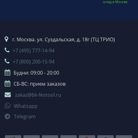
склад в Москве
г. Москва. ул. Суздальская, д. 18г (ТЦ ТРИО)
+7 (495) 777-14-94
+7 (800) 200-15-94
Будни: 09:00 - 20:00
СБ-ВС: прием заказов
zakaz@bk-festool.ru
Whatsapp
Telegram