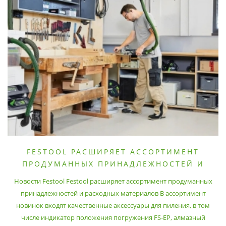
FESTOOL РАСШИРЯЕТ АССОРТИМЕНТ
ПРОДУМАННЫХ ПРИНАДЛЕЖНОСТЕЙ И
РАСХОДНЫХ МАТЕРИАЛОВ
Новости Festool Festool расширяет ассортимент продуманных
принадлежностей и расходных материалов В ассортимент
новинок входят качественные аксессуары для пиления, в том
числе индикатор положения погружения FS-EP, алмазный