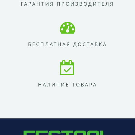
ГАРАНТИЯ ПРОИЗВОДИТЕЛЯ
БЕСПЛАТНАЯ ДОСТАВКА
НАЛИЧИЕ ТОВАРА