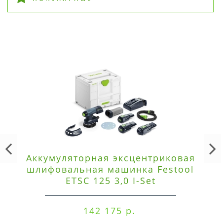
Аккумуляторная эксцентриковая
шлифовальная машинка Festool
ETSC 125 3,0 I-Set
142 175 р.