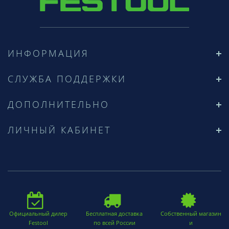
ИНФОРМАЦИЯ
СЛУЖБА ПОДДЕРЖКИ
ДОПОЛНИТЕЛЬНО
ЛИЧНЫЙ КАБИНЕТ
Официальный дилер
Бесплатная доставка
Собственный магазин
Festool
по всей России
и