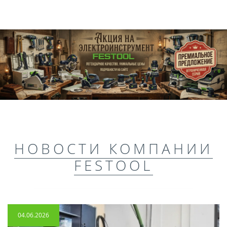
НОВОСТИ КОМПАНИИ
FESTOOL
04.06.2026