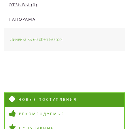
ОТЗЫВЫ (0)
ПАНОРАМА
Линейка KS 60 oben Festool
НОВЫЕ ПОСТУПЛЕНИЯ
РЕКОМЕНДУЕМЫЕ
ПОПУЛЯРНЫЕ