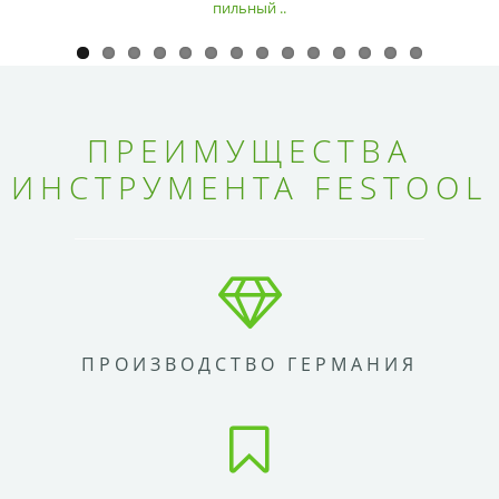
пильный ..
ПРЕИМУЩЕСТВА
ИНСТРУМЕНТА FESTOOL
ПРОИЗВОДСТВО ГЕРМАНИЯ