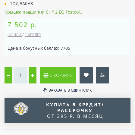
ПОД ЗАКАЗ
Крышка подшипни CHP 2 EQ Festool..
7 502 р.
НАШЛИ ДЕШЕВЛЕ?
Цена в бонусных баллах: 7705
В КОРЗИНУ
ЗАКАЗАТЬ В ОДИН КЛИК
КУПИТЬ В КРЕДИТ/
РАССРОЧКУ
ОТ 395 Р. В МЕСЯЦ