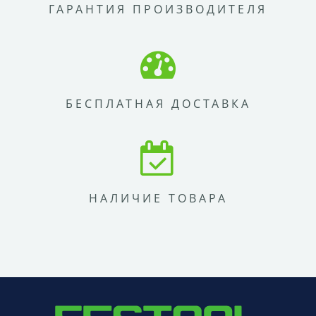
ГАРАНТИЯ ПРОИЗВОДИТЕЛЯ
БЕСПЛАТНАЯ ДОСТАВКА
НАЛИЧИЕ ТОВАРА