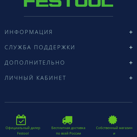
ИНФОРМАЦИЯ
СЛУЖБА ПОДДЕРЖКИ
ДОПОЛНИТЕЛЬНО
ЛИЧНЫЙ КАБИНЕТ
Официальный дилер
Бесплатная доставка
Собственный магазин
Festool
по всей России
и