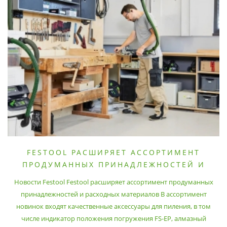
FESTOOL РАСШИРЯЕТ АССОРТИМЕНТ
ПРОДУМАННЫХ ПРИНАДЛЕЖНОСТЕЙ И
РАСХОДНЫХ МАТЕРИАЛОВ
Новости Festool Festool расширяет ассортимент продуманных
принадлежностей и расходных материалов В ассортимент
новинок входят качественные аксессуары для пиления, в том
числе индикатор положения погружения FS-EP, алмазный