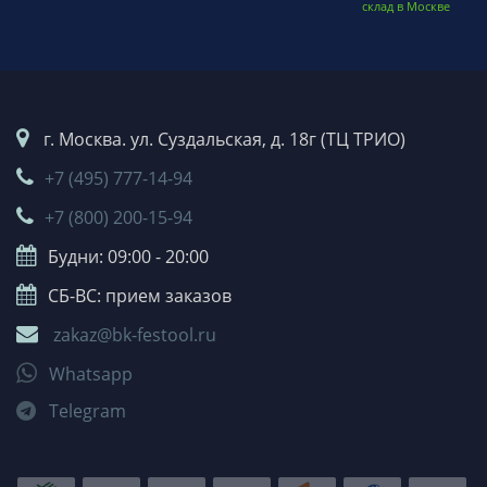
склад в Москве
г. Москва. ул. Суздальская, д. 18г (ТЦ ТРИО)
+7 (495) 777-14-94
+7 (800) 200-15-94
Будни: 09:00 - 20:00
СБ-ВС: прием заказов
zakaz@bk-festool.ru
Whatsapp
Telegram