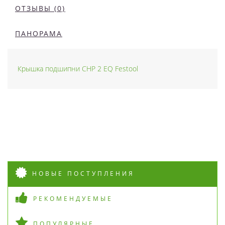
ОТЗЫВЫ (0)
ПАНОРАМА
Крышка подшипни CHP 2 EQ Festool
НОВЫЕ ПОСТУПЛЕНИЯ
РЕКОМЕНДУЕМЫЕ
ПОПУЛЯРНЫЕ