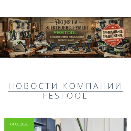
НОВОСТИ КОМПАНИИ
FESTOOL
04.06.2026