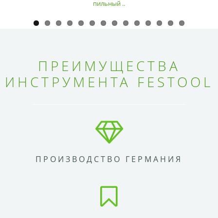
пильный ..
ПРЕИМУЩЕСТВА
ИНСТРУМЕНТА FESTOOL
ПРОИЗВОДСТВО ГЕРМАНИЯ