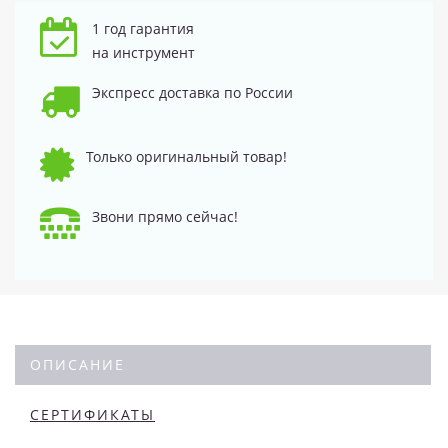
1 год гарантия
на инструмент
Экспресс доставка по России
Только оригинальный товар!
Звони прямо сейчас!
ОПИСАНИЕ
СЕРТИФИКАТЫ