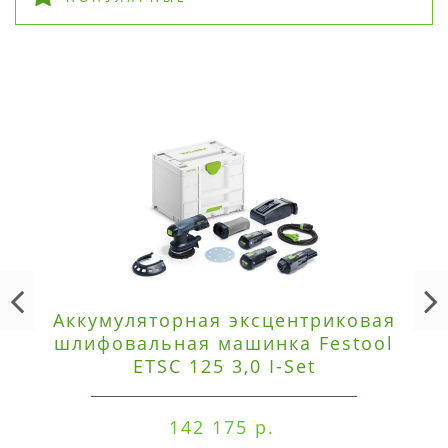
Аккумуляторная эксцентриковая
шлифовальная машинка Festool
ETSC 125 3,0 I-Set
142 175 р.