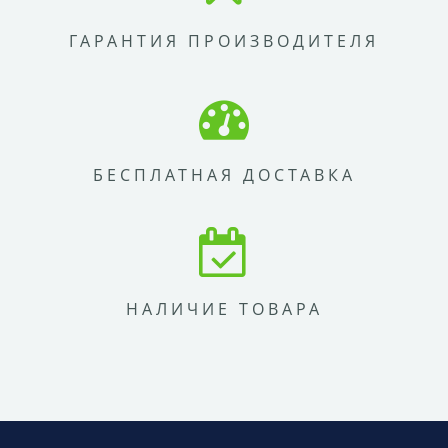
ГАРАНТИЯ ПРОИЗВОДИТЕЛЯ
БЕСПЛАТНАЯ ДОСТАВКА
НАЛИЧИЕ ТОВАРА