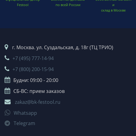
Festool
по всей России
и
склад в Москве
г. Москва. ул. Суздальская, д. 18г (ТЦ ТРИО)
+7 (495) 777-14-94
+7 (800) 200-15-94
Будни: 09:00 - 20:00
СБ-ВС: прием заказов
zakaz@bk-festool.ru
Whatsapp
Telegram