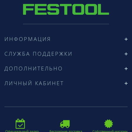
ИНФОРМАЦИЯ
СЛУЖБА ПОДДЕРЖКИ
ДОПОЛНИТЕЛЬНО
ЛИЧНЫЙ КАБИНЕТ
Официальный дилер
Бесплатная доставка
Собственный магазин