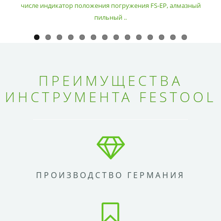
числе индикатор положения погружения FS-EP, алмазный
пильный ..
ПРЕИМУЩЕСТВА
ИНСТРУМЕНТА FESTOOL
ПРОИЗВОДСТВО ГЕРМАНИЯ