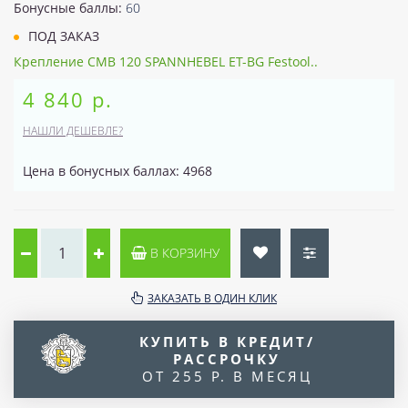
Бонусные баллы:
60
ПОД ЗАКАЗ
Крепление CMB 120 SPANNHEBEL ET-BG Festool..
4 840 р.
НАШЛИ ДЕШЕВЛЕ?
Цена в бонусных баллах: 4968
В КОРЗИНУ
ЗАКАЗАТЬ В ОДИН КЛИК
КУПИТЬ В КРЕДИТ/
РАССРОЧКУ
ОТ 255 Р. В МЕСЯЦ