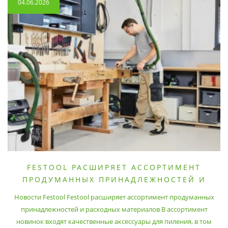
04.06.2026
FESTOOL РАСШИРЯЕТ АССОРТИМЕНТ
ПРОДУМАННЫХ ПРИНАДЛЕЖНОСТЕЙ И
РАСХОДНЫХ МАТЕРИАЛОВ
Новости Festool Festool расширяет ассортимент продуманных
принадлежностей и расходных материалов В ассортимент
новинок входят качественные аксессуары для пиления, в том