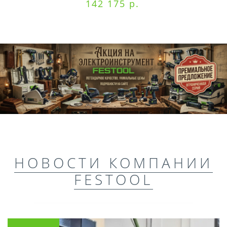
142 175 р.
НОВОСТИ КОМПАНИИ
FESTOOL