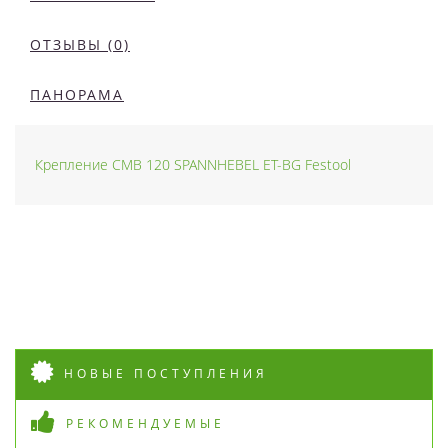
ОТЗЫВЫ (0)
ПАНОРАМА
Крепление CMB 120 SPANNHEBEL ET-BG Festool
НОВЫЕ ПОСТУПЛЕНИЯ
РЕКОМЕНДУЕМЫЕ