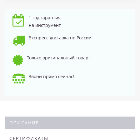
1 год гарантия
на инструмент
Экспресс доставка по России
Только оригинальный товар!
Звони прямо сейчас!
ОПИСАНИЕ
СЕРТИФИКАТЫ