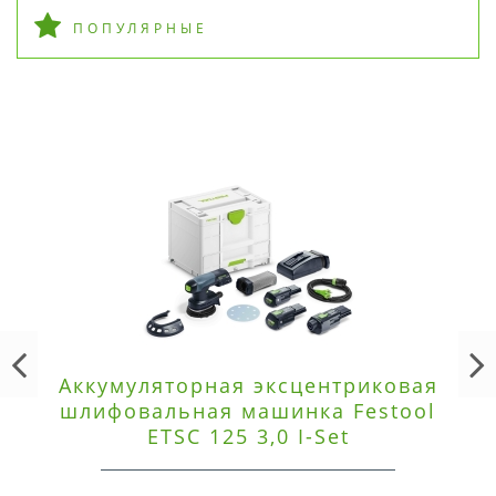
ПОПУЛЯРНЫЕ
Аккумуляторная эксцентриковая
шлифовальная машинка Festool
ETSC 125 3,0 I-Set