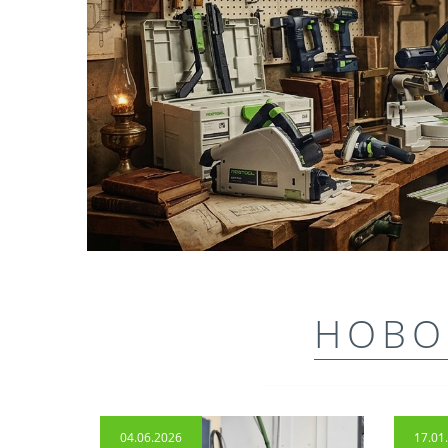
НОВО
04.06.2026
17.01