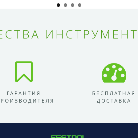
СТВА ИНСТРУМЕНТ
ГАРАНТИЯ
БЕСПЛАТНАЯ
ПРОИЗВОДИТЕЛЯ
ДОСТАВКА