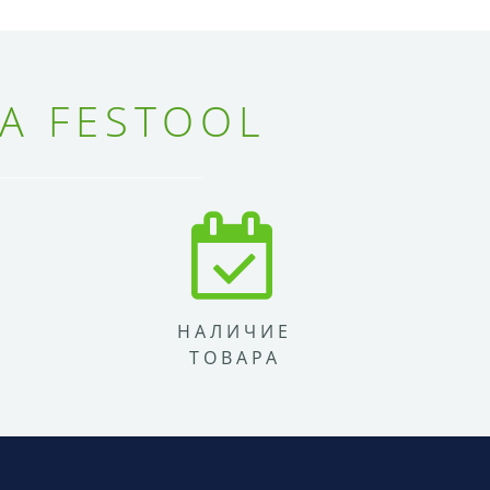
А FESTOOL
НАЛИЧИЕ
ТОВАРА