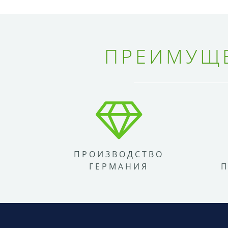
ПРЕИМУЩЕ
ПРОИЗВОДСТВО
ГЕРМАНИЯ