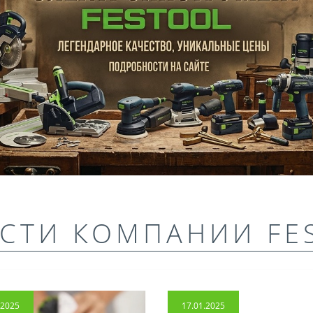
СТИ КОМПАНИИ FE
.2025
17.01.2025