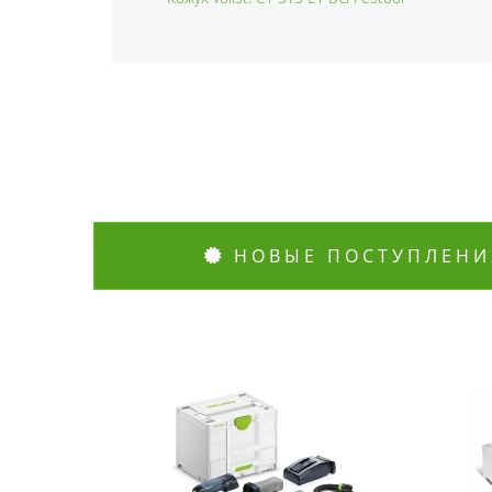
НОВЫЕ ПОСТУПЛЕНИ