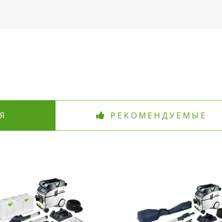
Я
РЕКОМЕНДУЕМЫЕ