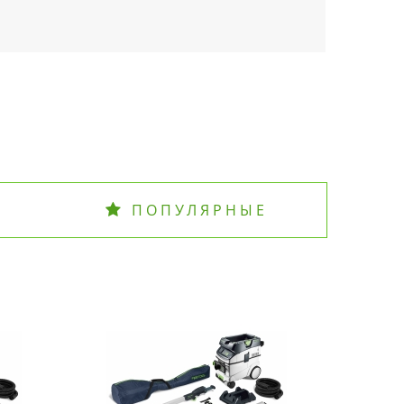
ПОПУЛЯРНЫЕ