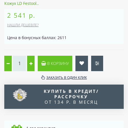
Кожух LD Festool..
2 541 р.
НАШЛИ ДЕШЕВЛЕ?
Цена в бонусных баллах: 2611
В КОРЗИНУ
ЗАКАЗАТЬ В ОДИН КЛИК
КУПИТЬ В КРЕДИТ/
РАССРОЧКУ
ОТ 134 Р. В МЕСЯЦ