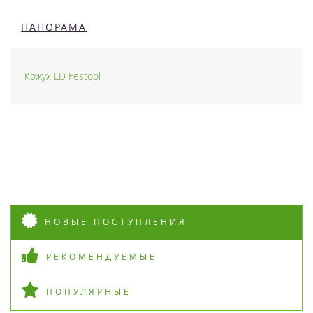
ПАНОРАМА
Кожух LD Festool
НОВЫЕ ПОСТУПЛЕНИЯ
РЕКОМЕНДУЕМЫЕ
ПОПУЛЯРНЫЕ