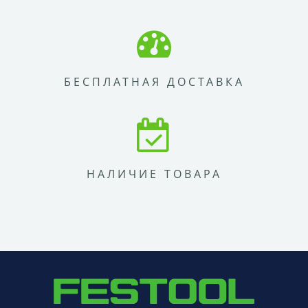
БЕСПЛАТНАЯ ДОСТАВКА
НАЛИЧИЕ ТОВАРА