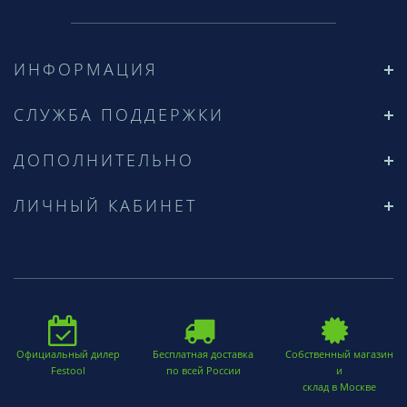
ИНФОРМАЦИЯ
СЛУЖБА ПОДДЕРЖКИ
ДОПОЛНИТЕЛЬНО
ЛИЧНЫЙ КАБИНЕТ
Официальный дилер
Бесплатная доставка
Собственный магазин
Festool
по всей России
и
склад в Москве