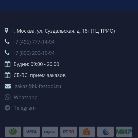
г. Москва. ул. Суздальская, д. 18г (ТЦ ТРИО)
+7 (495) 777-14-94
+7 (800) 200-15-94
Будни: 09:00 - 20:00
СБ-ВС: прием заказов
zakaz@bk-festool.ru
Whatsapp
Telegram