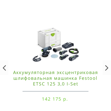
Аккумуляторная эксцентриковая
шлифовальная машинка Festool
ETSC 125 3,0 I-Set
142 175 р.