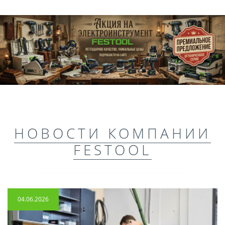
НОВОСТИ КОМПАНИИ
FESTOOL
04.06.2026