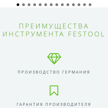
ПРЕИМУЩЕСТВА
ИНСТРУМЕНТА FESTOOL
ПРОИЗВОДСТВО ГЕРМАНИЯ
ГАРАНТИЯ ПРОИЗВОДИТЕЛЯ