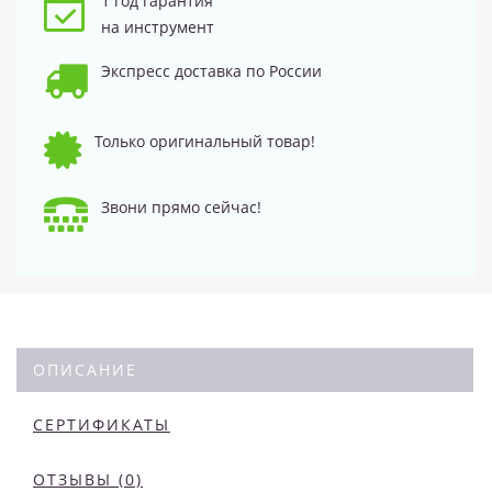
1 год гарантия
на инструмент
Экспресс доставка по России
Только оригинальный товар!
Звони прямо сейчас!
ОПИСАНИЕ
СЕРТИФИКАТЫ
ОТЗЫВЫ (0)