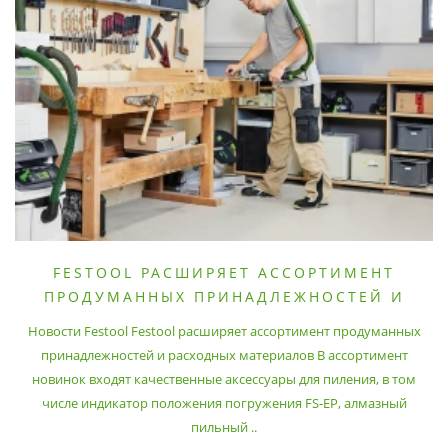
FESTOOL РАСШИРЯЕТ АССОРТИМЕНТ
ПРОДУМАННЫХ ПРИНАДЛЕЖНОСТЕЙ И
РАСХОДНЫХ МАТЕРИАЛОВ
Новости Festool Festool расширяет ассортимент продуманных
принадлежностей и расходных материалов В ассортимент
новинок входят качественные аксессуары для пиления, в том
числе индикатор положения погружения FS-EP, алмазный
пильный ..