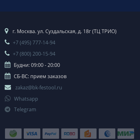
г. Москва. ул. Суздальская, д. 18г (ТЦ ТРИО)
+7 (495) 777-14-94
+7 (800) 200-15-94
Будни: 09:00 - 20:00
СБ-ВС: прием заказов
zakaz@bk-festool.ru
Whatsapp
Telegram