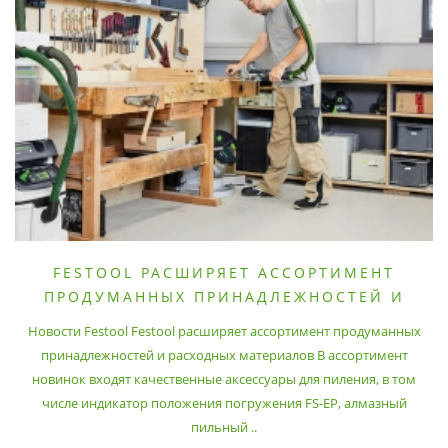
FESTOOL РАСШИРЯЕТ АССОРТИМЕНТ
ПРОДУМАННЫХ ПРИНАДЛЕЖНОСТЕЙ И
РАСХОДНЫХ МАТЕРИАЛОВ
Новости Festool Festool расширяет ассортимент продуманных
принадлежностей и расходных материалов В ассортимент
новинок входят качественные аксессуары для пиления, в том
числе индикатор положения погружения FS-EP, алмазный
пильный ..