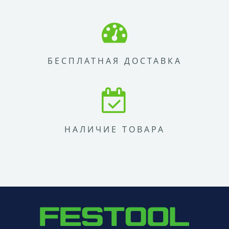
БЕСПЛАТНАЯ ДОСТАВКА
НАЛИЧИЕ ТОВАРА