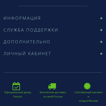
ИНФОРМАЦИЯ
СЛУЖБА ПОДДЕРЖКИ
ДОПОЛНИТЕЛЬНО
ЛИЧНЫЙ КАБИНЕТ
Официальный дилер
Бесплатная доставка
Собственный магазин
Festool
по всей России
и
склад в Москве