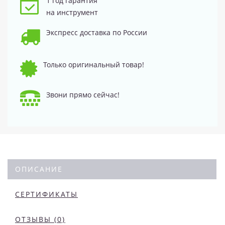
1 год гарантия
на инструмент
Экспресс доставка по России
Только оригинальный товар!
Звони прямо сейчас!
ОПИСАНИЕ
СЕРТИФИКАТЫ
ОТЗЫВЫ (0)