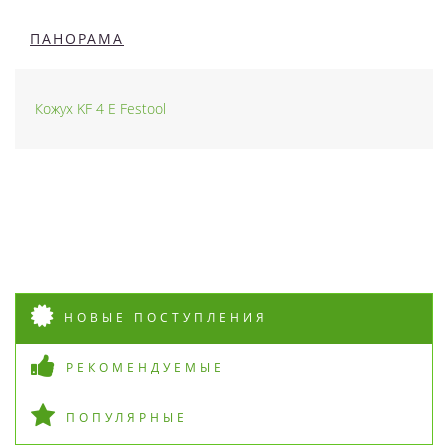
ПАНОРАМА
Кожух KF 4 E Festool
НОВЫЕ ПОСТУПЛЕНИЯ
РЕКОМЕНДУЕМЫЕ
ПОПУЛЯРНЫЕ