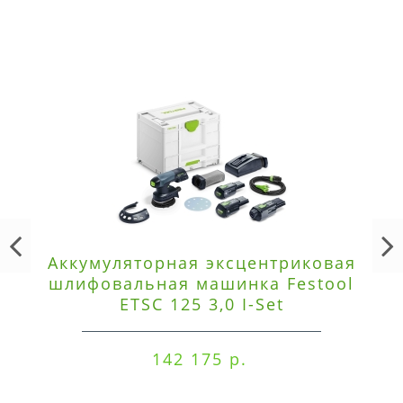
Аккумуляторная эксцентриковая
шлифовальная машинка Festool
ETSC 125 3,0 I-Set
142 175 р.