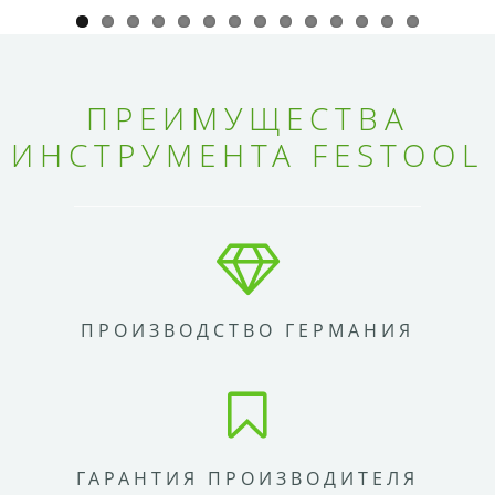
ПРЕИМУЩЕСТВА
ИНСТРУМЕНТА FESTOOL
ПРОИЗВОДСТВО ГЕРМАНИЯ
ГАРАНТИЯ ПРОИЗВОДИТЕЛЯ