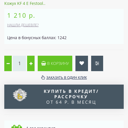
Кожух KF 4 E Festool..
1 210 р.
НАШЛИ ДЕШЕВЛЕ?
Цена в бонусных баллах: 1242
В КОРЗИНУ
ЗАКАЗАТЬ В ОДИН КЛИК
КУПИТЬ В КРЕДИТ/
РАССРОЧКУ
ОТ 64 Р. В МЕСЯЦ