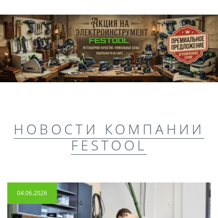
НОВОСТИ КОМПАНИИ
FESTOOL
04.06.2026