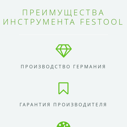
ПРЕИМУЩЕСТВА
ИНСТРУМЕНТА FESTOOL
ПРОИЗВОДСТВО ГЕРМАНИЯ
ГАРАНТИЯ ПРОИЗВОДИТЕЛЯ