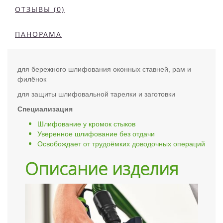
ОТЗЫВЫ (0)
ПАНОРАМА
для бережного шлифования оконных ставней, рам и
филёнок
для защиты шлифовальной тарелки и заготовки
Специализация
Шлифование у кромок стыков
Уверенное шлифование без отдачи
Освобождает от трудоёмких доводочных операций
Описание изделия