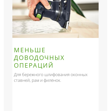
МЕНЬШЕ
ДОВОДОЧНЫХ
ОПЕРАЦИЙ
Для бережного шлифования оконных
ставней, рам и филёнок.