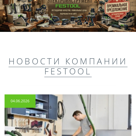
НОВОСТИ КОМПАНИИ
FESTOOL
04.06.2026