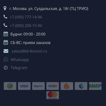
г. Москва. ул. Суздальская, д. 18г (ТЦ ТРИО)
+7 (495) 777-14-94
+7 (800) 200-15-94
Будни: 09:00 - 20:00
СБ-ВС: прием заказов
zakaz@bk-festool.ru
Whatsapp
Telegram