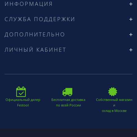
ИНФОРМАЦИЯ
СЛУЖБА ПОДДЕРЖКИ
ДОПОЛНИТЕЛЬНО
ЛИЧНЫЙ КАБИНЕТ
Официальный дилер
Бесплатная доставка
Собственный магазин
Festool
по всей России
и
склад в Москве