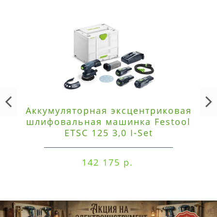
Аккумуляторная эксцентриковая
шлифовальная машинка Festool
ETSC 125 3,0 I-Set
142 175 р.