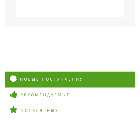
НОВЫЕ ПОСТУПЛЕНИЯ
РЕКОМЕНДУЕМЫЕ
ПОПУЛЯРНЫЕ