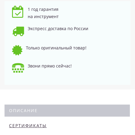
1 год гарантия
на инструмент
Экспресс доставка по России
Только оригинальный товар!
Звони прямо сейчас!
ОПИСАНИЕ
СЕРТИФИКАТЫ