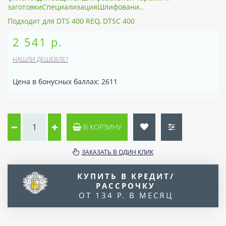
заготовкиСпециализацияШлифовани..
Подходит для DTS 400 REQ, DTSC 400
2 541 р.
НАШЛИ ДЕШЕВЛЕ?
Цена в бонусных баллах: 2611
В КОРЗИНУ
ЗАКАЗАТЬ В ОДИН КЛИК
КУПИТЬ В КРЕДИТ/
РАССРОЧКУ
ОТ 134 Р. В МЕСЯЦ