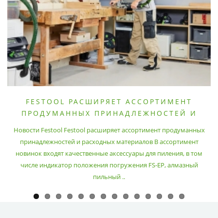
FESTOOL РАСШИРЯЕТ АССОРТИМЕНТ
ПРОДУМАННЫХ ПРИНАДЛЕЖНОСТЕЙ И
РАСХОДНЫХ МАТЕРИАЛОВ
Новости Festool Festool расширяет ассортимент продуманных
принадлежностей и расходных материалов В ассортимент
новинок входят качественные аксессуары для пиления, в том
числе индикатор положения погружения FS-EP, алмазный
пильный ..