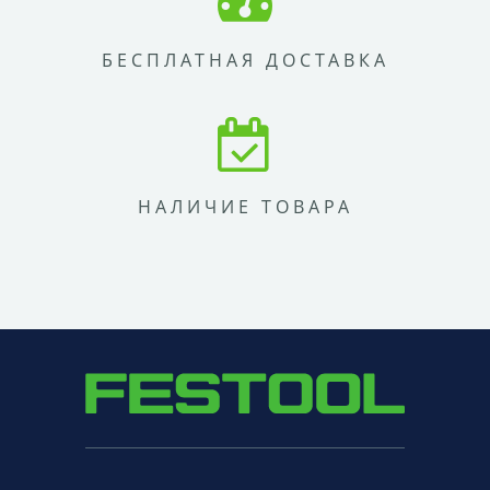
БЕСПЛАТНАЯ ДОСТАВКА
НАЛИЧИЕ ТОВАРА