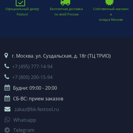
Официальный дилер
Бесплатная доставка
Собственный магазин
Festool
по всей России
и
склад в Москве
г. Москва. ул. Суздальская, д. 18г (ТЦ ТРИО)
+7 (495) 777-14-94
+7 (800) 200-15-94
Будни: 09:00 - 20:00
СБ-ВС: прием заказов
zakaz@bk-festool.ru
Whatsapp
Telegram