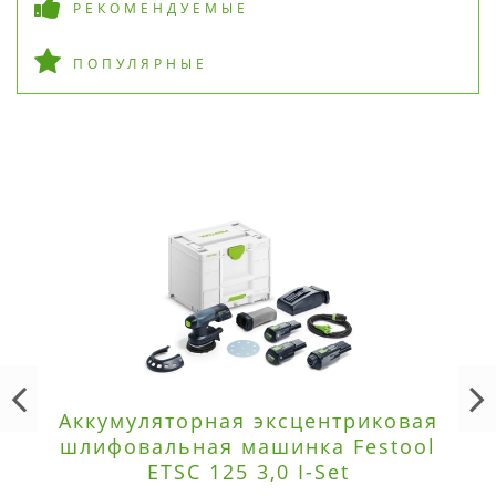
РЕКОМЕНДУЕМЫЕ
ПОПУЛЯРНЫЕ
Аккумуляторная эксцентриковая
шлифовальная машинка Festool
ETSC 125 3,0 I-Set