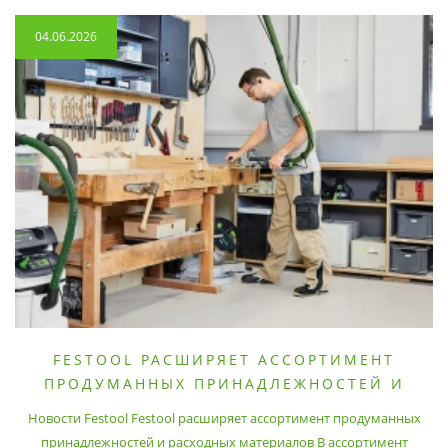
04.06.2026
FESTOOL РАСШИРЯЕТ АССОРТИМЕНТ
ПРОДУМАННЫХ ПРИНАДЛЕЖНОСТЕЙ И
РАСХОДНЫХ МАТЕРИАЛОВ
Новости Festool Festool расширяет ассортимент продуманных
принадлежностей и расходных материалов В ассортимент