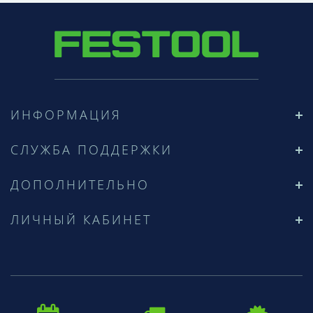
ИНФОРМАЦИЯ
СЛУЖБА ПОДДЕРЖКИ
ДОПОЛНИТЕЛЬНО
ЛИЧНЫЙ КАБИНЕТ