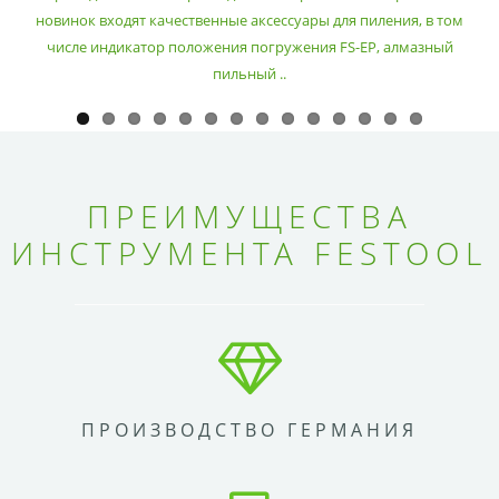
новинок входят качественные аксессуары для пиления, в том
числе индикатор положения погружения FS-EP, алмазный
пильный ..
ПРЕИМУЩЕСТВА
ИНСТРУМЕНТА FESTOOL
ПРОИЗВОДСТВО ГЕРМАНИЯ