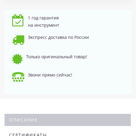
1 год гарантия
на инструмент
Экспресс доставка по России
Только оригинальный товар!
Звони прямо сейчас!
ОПИСАНИЕ
СЕРТИФИКАТЫ