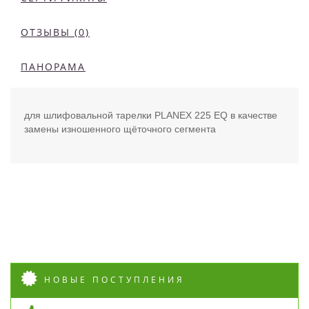
ОТЗЫВЫ (0)
ПАНОРАМА
для шлифовальной тарелки PLANEX 225 EQ в качестве
замены изношенного щёточного сегмента
НОВЫЕ ПОСТУПЛЕНИЯ