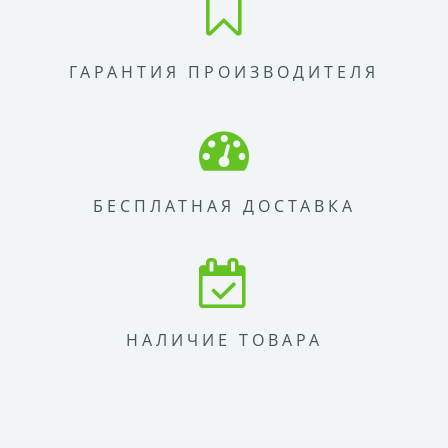
ГАРАНТИЯ ПРОИЗВОДИТЕЛЯ
БЕСПЛАТНАЯ ДОСТАВКА
НАЛИЧИЕ ТОВАРА