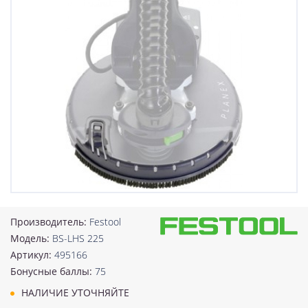
Производитель:
Festool
Модель:
BS-LHS 225
Артикул:
495166
Бонусные баллы:
75
НАЛИЧИЕ УТОЧНЯЙТЕ