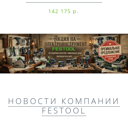
142 175 р.
НОВОСТИ КОМПАНИИ
FESTOOL