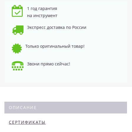
1 год гарантия
на инструмент
Экспресс доставка по России
Только оригинальный товар!
Звони прямо сейчас!
ОПИСАНИЕ
СЕРТИФИКАТЫ