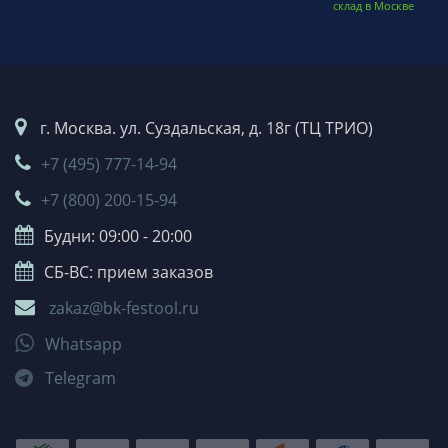
склад в Москве
г. Москва. ул. Суздальская, д. 18г (ТЦ ТРИО)
+7 (495) 777-14-94
+7 (800) 200-15-94
Будни: 09:00 - 20:00
СБ-ВС: прием заказов
zakaz@bk-festool.ru
Whatsapp
Telegram