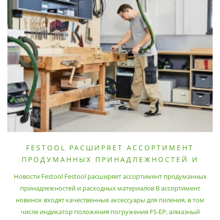
FESTOOL РАСШИРЯЕТ АССОРТИМЕНТ
ПРОДУМАННЫХ ПРИНАДЛЕЖНОСТЕЙ И
РАСХОДНЫХ МАТЕРИАЛОВ
Новости Festool Festool расширяет ассортимент продуманных
принадлежностей и расходных материалов В ассортимент
новинок входят качественные аксессуары для пиления, в том
числе индикатор положения погружения FS-EP, алмазный