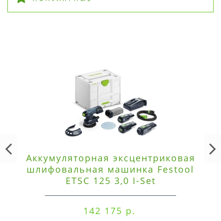
Аккумуляторная эксцентриковая
шлифовальная машинка Festool
ETSC 125 3,0 I-Set
142 175 р.