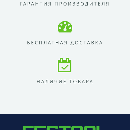
ГАРАНТИЯ ПРОИЗВОДИТЕЛЯ
БЕСПЛАТНАЯ ДОСТАВКА
НАЛИЧИЕ ТОВАРА