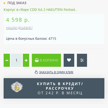
ПОД ЗАКАЗ
Корпус в сборе CDD 9,6 2 HAELFTEN Festool..
4 598 р.
НАШЛИ ДЕШЕВЛЕ?
Цена в бонусных баллах: 4715
В КОРЗИНУ
ЗАКАЗАТЬ В ОДИН КЛИК
КУПИТЬ В КРЕДИТ/
РАССРОЧКУ
ОТ 242 Р. В МЕСЯЦ