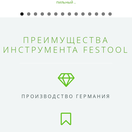
пильный ..
ПРЕИМУЩЕСТВА
ИНСТРУМЕНТА FESTOOL
ПРОИЗВОДСТВО ГЕРМАНИЯ