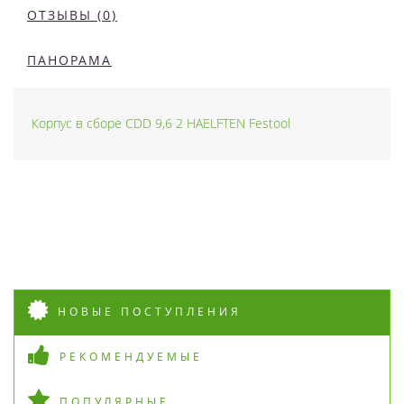
ОТЗЫВЫ (0)
ПАНОРАМА
Корпус в сборе CDD 9,6 2 HAELFTEN Festool
НОВЫЕ ПОСТУПЛЕНИЯ
РЕКОМЕНДУЕМЫЕ
ПОПУЛЯРНЫЕ