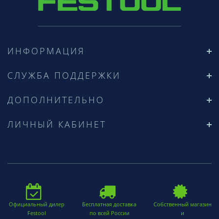
ИНФОРМАЦИЯ
СЛУЖБА ПОДДЕРЖКИ
ДОПОЛНИТЕЛЬНО
ЛИЧНЫЙ КАБИНЕТ
Официальный дилер
Бесплатная доставка
Собственный магазин
Festool
по всей России
и