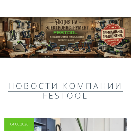
НОВОСТИ КОМПАНИИ
FESTOOL
04.06.2026