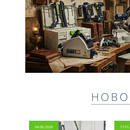
НОВО
04.06.2026
17.01