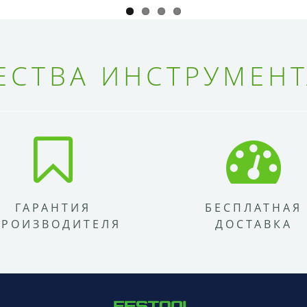
СТВА ИНСТРУМЕНТ
ГАРАНТИЯ
БЕСПЛАТНАЯ
ПРОИЗВОДИТЕЛЯ
ДОСТАВКА