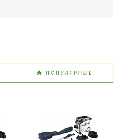
ПОПУЛЯРНЫЕ