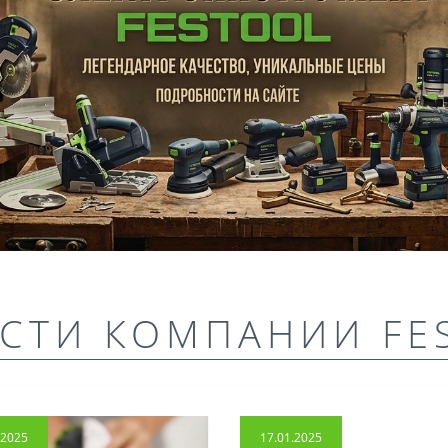
СТИ КОМПАНИИ FE
.2025
17.01.2025