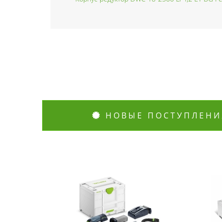
НОВЫЕ ПОСТУПЛЕНИ