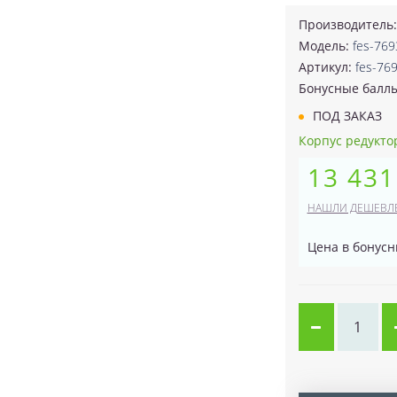
Производитель
Модель:
fes-769
Артикул:
fes-76
Бонусные балл
ПОД ЗАКАЗ
Корпус редуктор
13 431
НАШЛИ ДЕШЕВЛ
Цена в бонусн