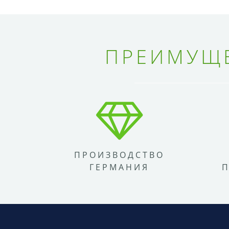
ПРЕИМУЩЕ
ПРОИЗВОДСТВО
ГЕРМАНИЯ