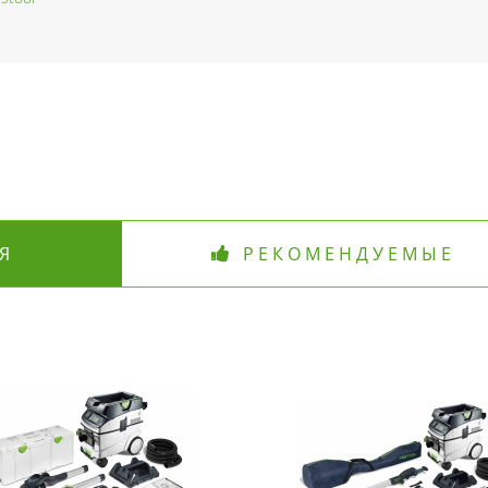
Я
РЕКОМЕНДУЕМЫЕ