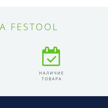
А FESTOOL
НАЛИЧИЕ
ТОВАРА