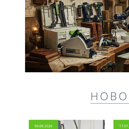
НОВО
04.06.2026
17.01