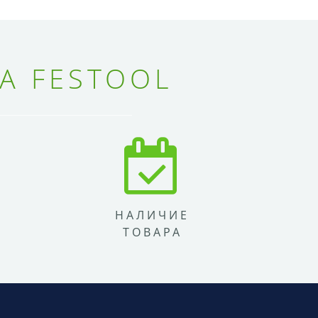
А FESTOOL
НАЛИЧИЕ
ТОВАРА