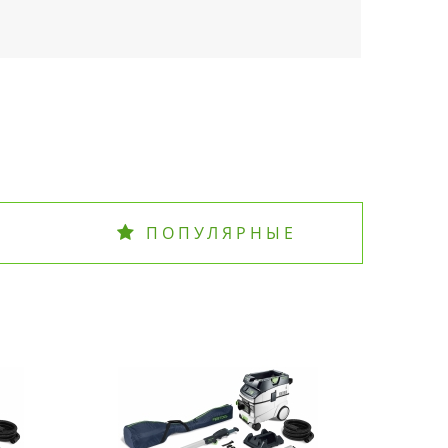
ПОПУЛЯРНЫЕ