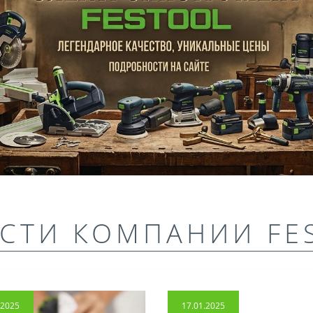
СТИ КОМПАНИИ FE
.2025
17.01.2025