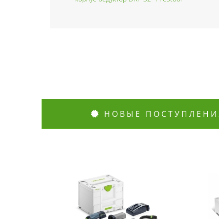
НОВЫЕ ПОСТУПЛЕНИ