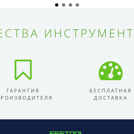
СТВА ИНСТРУМЕНТ
ГАРАНТИЯ
БЕСПЛАТНАЯ
ПРОИЗВОДИТЕЛЯ
ДОСТАВКА