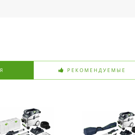
Я
РЕКОМЕНДУЕМЫЕ