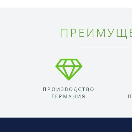
ПРЕИМУЩЕ
ПРОИЗВОДСТВО
ГЕРМАНИЯ