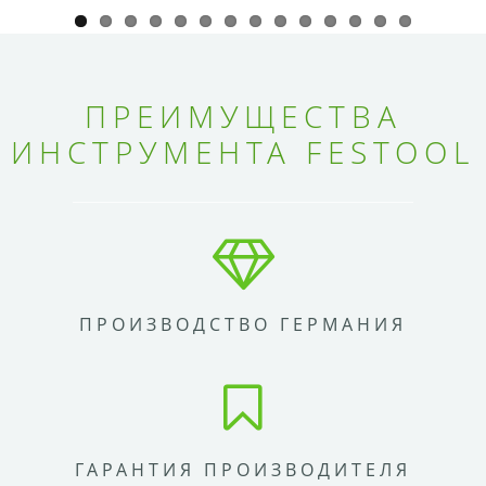
ПРЕИМУЩЕСТВА
ИНСТРУМЕНТА FESTOOL
ПРОИЗВОДСТВО ГЕРМАНИЯ
ГАРАНТИЯ ПРОИЗВОДИТЕЛЯ