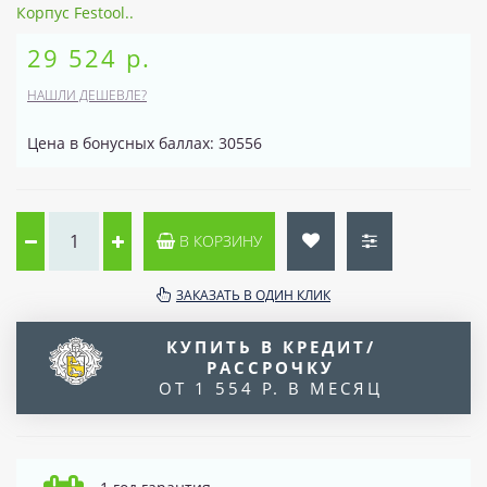
Корпус Festool..
29 524 р.
НАШЛИ ДЕШЕВЛЕ?
Цена в бонусных баллах: 30556
В КОРЗИНУ
ЗАКАЗАТЬ В ОДИН КЛИК
КУПИТЬ В КРЕДИТ/
РАССРОЧКУ
ОТ 1 554 Р. В МЕСЯЦ