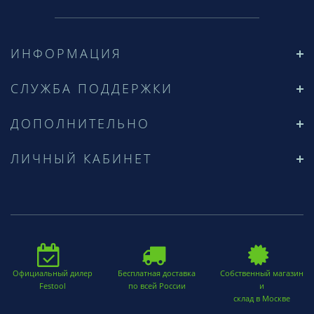
ИНФОРМАЦИЯ
СЛУЖБА ПОДДЕРЖКИ
ДОПОЛНИТЕЛЬНО
ЛИЧНЫЙ КАБИНЕТ
Официальный дилер
Бесплатная доставка
Собственный магазин
Festool
по всей России
и
склад в Москве