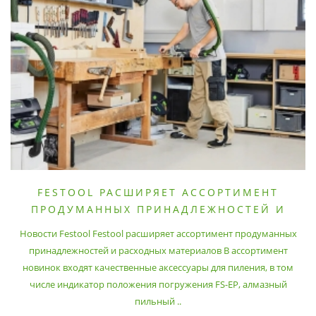
FESTOOL РАСШИРЯЕТ АССОРТИМЕНТ
ПРОДУМАННЫХ ПРИНАДЛЕЖНОСТЕЙ И
РАСХОДНЫХ МАТЕРИАЛОВ
Новости Festool Festool расширяет ассортимент продуманных
принадлежностей и расходных материалов В ассортимент
новинок входят качественные аксессуары для пиления, в том
числе индикатор положения погружения FS-EP, алмазный
пильный ..