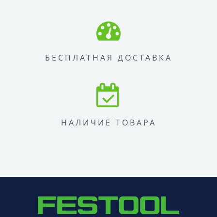
БЕСПЛАТНАЯ ДОСТАВКА
НАЛИЧИЕ ТОВАРА