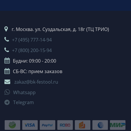
г. Москва. ул. Суздальская, д. 18г (ТЦ ТРИО)
+7 (495) 777-14-94
+7 (800) 200-15-94
Будни: 09:00 - 20:00
СБ-ВС: прием заказов
zakaz@bk-festool.ru
Whatsapp
Telegram