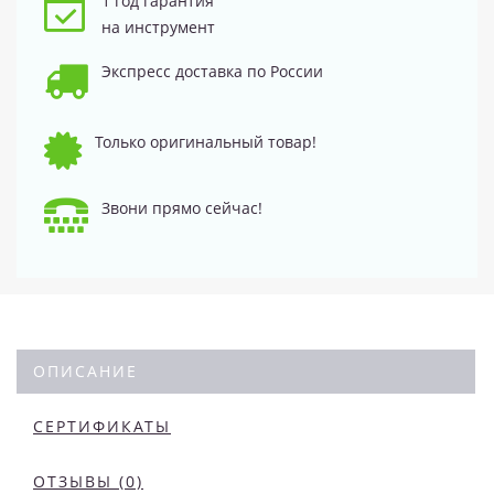
1 год гарантия
на инструмент
Экспресс доставка по России
Только оригинальный товар!
Звони прямо сейчас!
ОПИСАНИЕ
СЕРТИФИКАТЫ
ОТЗЫВЫ (0)