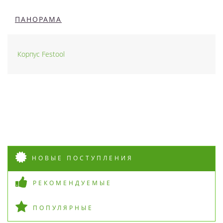
ПАНОРАМА
Корпус Festool
НОВЫЕ ПОСТУПЛЕНИЯ
РЕКОМЕНДУЕМЫЕ
ПОПУЛЯРНЫЕ