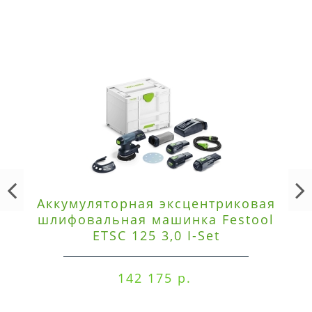
Аккумуляторная эксцентриковая
шлифовальная машинка Festool
ETSC 125 3,0 I-Set
142 175 р.