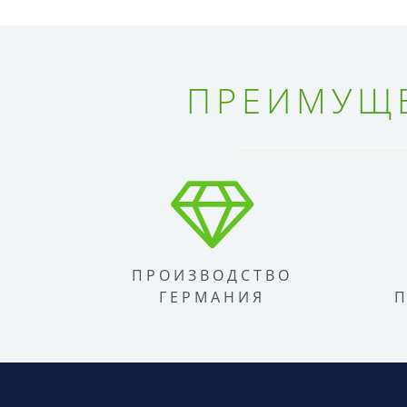
ПРЕИМУЩЕ
ПРОИЗВОДСТВО
ГЕРМАНИЯ