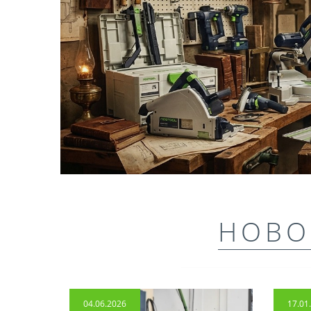
НОВО
04.06.2026
17.01