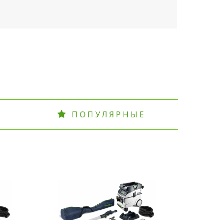
ПОПУЛЯРНЫЕ