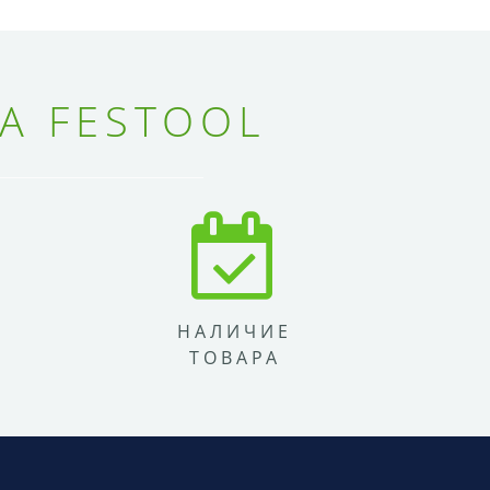
А FESTOOL
НАЛИЧИЕ
ТОВАРА