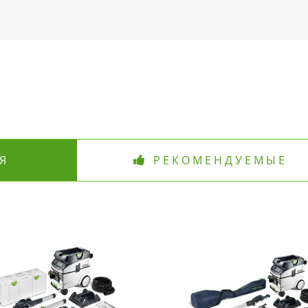
Я
РЕКОМЕНДУЕМЫЕ