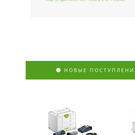
НОВЫЕ ПОСТУПЛЕНИ