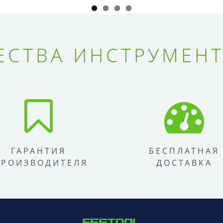
СТВА ИНСТРУМЕНТ
ГАРАНТИЯ
БЕСПЛАТНАЯ
ПРОИЗВОДИТЕЛЯ
ДОСТАВКА