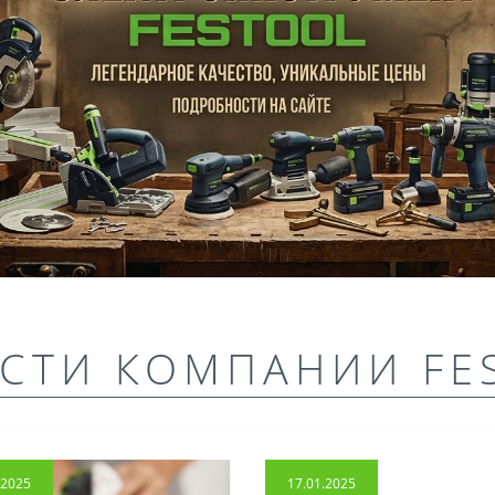
СТИ КОМПАНИИ FE
.2025
17.01.2025