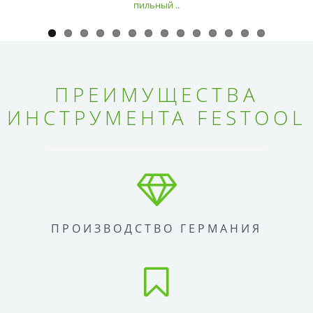
пильный ..
ПРЕИМУЩЕСТВА
ИНСТРУМЕНТА FESTOOL
ПРОИЗВОДСТВО ГЕРМАНИЯ