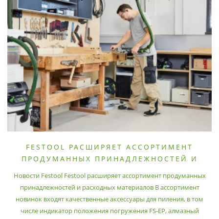
FESTOOL РАСШИРЯЕТ АССОРТИМЕНТ
ПРОДУМАННЫХ ПРИНАДЛЕЖНОСТЕЙ И
РАСХОДНЫХ МАТЕРИАЛОВ
Новости Festool Festool расширяет ассортимент продуманных
принадлежностей и расходных материалов В ассортимент
новинок входят качественные аксессуары для пиления, в том
числе индикатор положения погружения FS-EP, алмазный