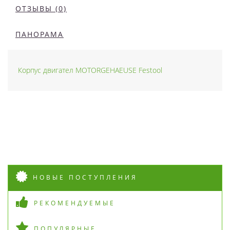
ОТЗЫВЫ (0)
ПАНОРАМА
Корпус двигател MOTORGEHAEUSE Festool
НОВЫЕ ПОСТУПЛЕНИЯ
РЕКОМЕНДУЕМЫЕ
ПОПУЛЯРНЫЕ