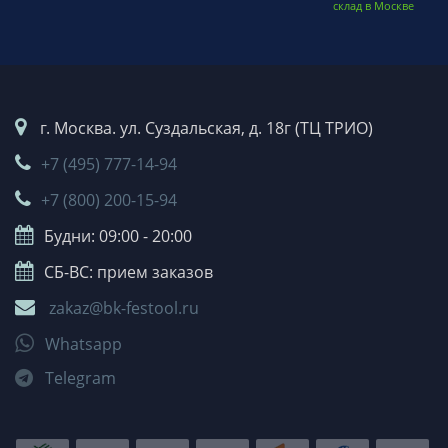
склад в Москве
г. Москва. ул. Суздальская, д. 18г (ТЦ ТРИО)
+7 (495) 777-14-94
+7 (800) 200-15-94
Будни: 09:00 - 20:00
СБ-ВС: прием заказов
zakaz@bk-festool.ru
Whatsapp
Telegram