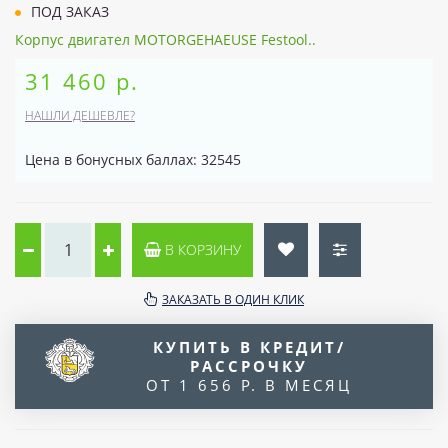
ПОД ЗАКАЗ
Корпус двигател MOTORGEHAEUSE Festool..
31 460 р.
НАШЛИ ДЕШЕВЛЕ?
Цена в бонусных баллах: 32545
В КОРЗИНУ
ЗАКАЗАТЬ В ОДИН КЛИК
КУПИТЬ В КРЕДИТ/
РАССРОЧКУ
ОТ 1 656 Р. В МЕСЯЦ