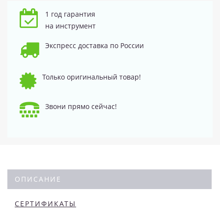
1 год гарантия
на инструмент
Экспресс доставка по России
Только оригинальный товар!
Звони прямо сейчас!
ОПИСАНИЕ
СЕРТИФИКАТЫ