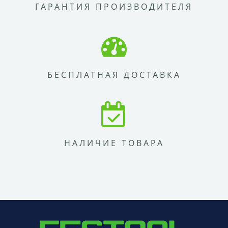
ГАРАНТИЯ ПРОИЗВОДИТЕЛЯ
БЕСПЛАТНАЯ ДОСТАВКА
НАЛИЧИЕ ТОВАРА