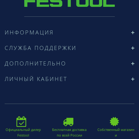
ИНФОРМАЦИЯ
СЛУЖБА ПОДДЕРЖКИ
ДОПОЛНИТЕЛЬНО
ЛИЧНЫЙ КАБИНЕТ
Официальный дилер
Бесплатная доставка
Собственный магазин
Festool
по всей России
и