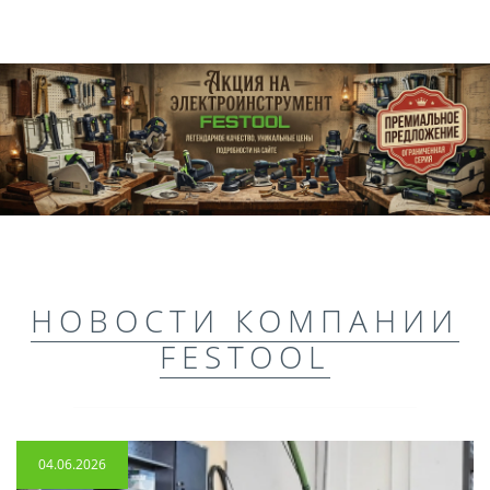
НОВОСТИ КОМПАНИИ
FESTOOL
04.06.2026