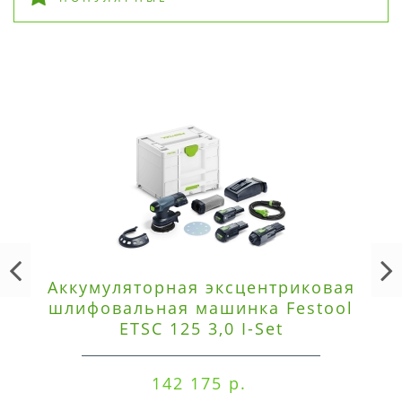
Аккумуляторная эксцентриковая
шлифовальная машинка Festool
ETSC 125 3,0 I-Set
142 175 р.