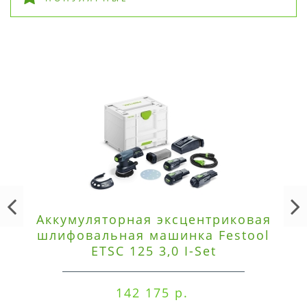
Аккумуляторная эксцентриковая
шлифовальная машинка Festool
ETSC 125 3,0 I-Set
142 175 р.