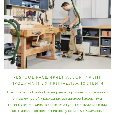
FESTOOL РАСШИРЯЕТ АССОРТИМЕНТ
ПРОДУМАННЫХ ПРИНАДЛЕЖНОСТЕЙ И
РАСХОДНЫХ МАТЕРИАЛОВ
Новости Festool Festool расширяет ассортимент продуманных
принадлежностей и расходных материалов В ассортимент
новинок входят качественные аксессуары для пиления, в том
числе индикатор положения погружения FS-EP, алмазный