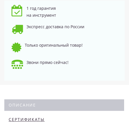
1 год гарантия
на инструмент
Экспресс доставка по России
Только оригинальный товар!
Звони прямо сейчас!
ОПИСАНИЕ
СЕРТИФИКАТЫ