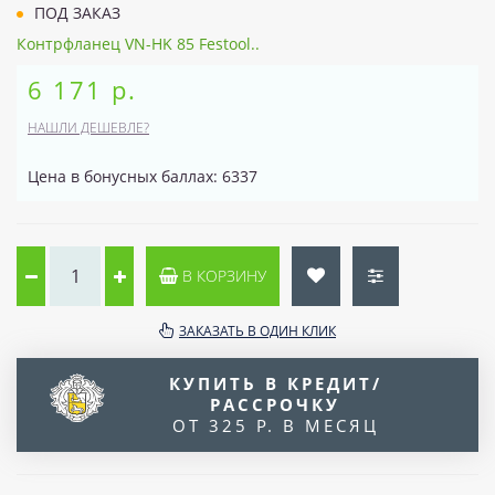
ПОД ЗАКАЗ
Контрфланец VN-HK 85 Festool..
6 171 р.
НАШЛИ ДЕШЕВЛЕ?
Цена в бонусных баллах: 6337
В КОРЗИНУ
ЗАКАЗАТЬ В ОДИН КЛИК
КУПИТЬ В КРЕДИТ/
РАССРОЧКУ
ОТ 325 Р. В МЕСЯЦ