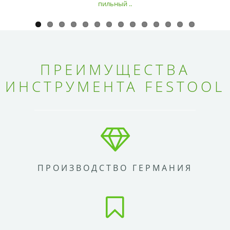
пильный ..
ПРЕИМУЩЕСТВА
ИНСТРУМЕНТА FESTOOL
ПРОИЗВОДСТВО ГЕРМАНИЯ