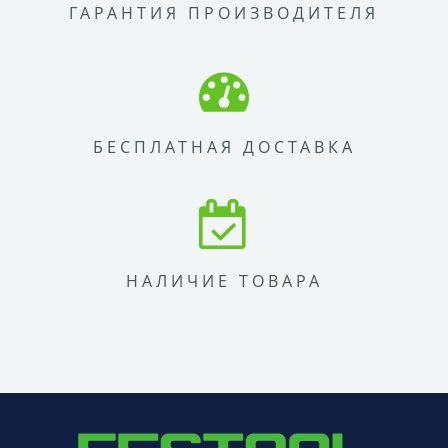
ГАРАНТИЯ ПРОИЗВОДИТЕЛЯ
БЕСПЛАТНАЯ ДОСТАВКА
НАЛИЧИЕ ТОВАРА