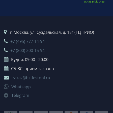
склад в Москве
г. Москва. ул. Суздальская, д. 18г (ТЦ ТРИО)
+7 (495) 777-14-94
+7 (800) 200-15-94
Будни: 09:00 - 20:00
СБ-ВС: прием заказов
zakaz@bk-festool.ru
Whatsapp
Telegram