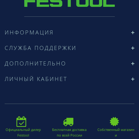
ИНФОРМАЦИЯ
СЛУЖБА ПОДДЕРЖКИ
ДОПОЛНИТЕЛЬНО
ЛИЧНЫЙ КАБИНЕТ
Официальный дилер
Бесплатная доставка
Собственный магазин
Festool
по всей России
и