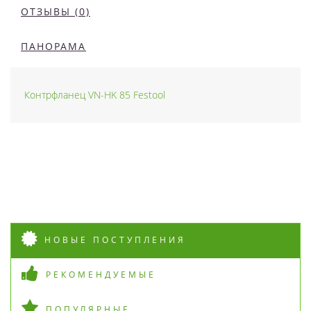
ОТЗЫВЫ (0)
ПАНОРАМА
Контрфланец VN-HK 85 Festool
НОВЫЕ ПОСТУПЛЕНИЯ
РЕКОМЕНДУЕМЫЕ
ПОПУЛЯРНЫЕ