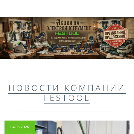
НОВОСТИ КОМПАНИИ
FESTOOL
04.06.2026