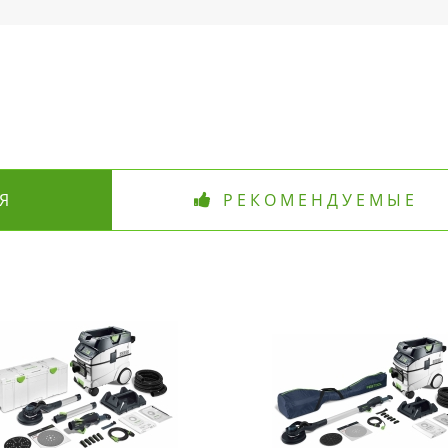
Я
РЕКОМЕНДУЕМЫЕ