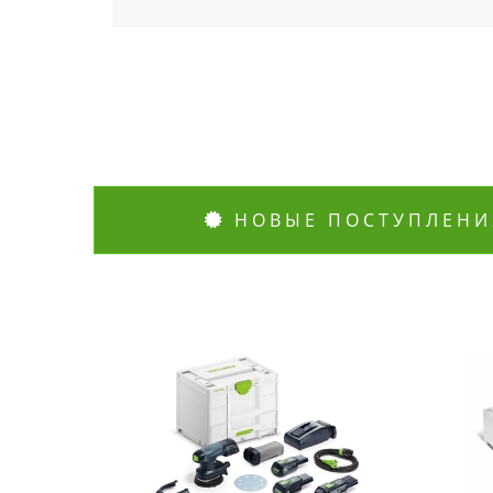
НОВЫЕ ПОСТУПЛЕНИ