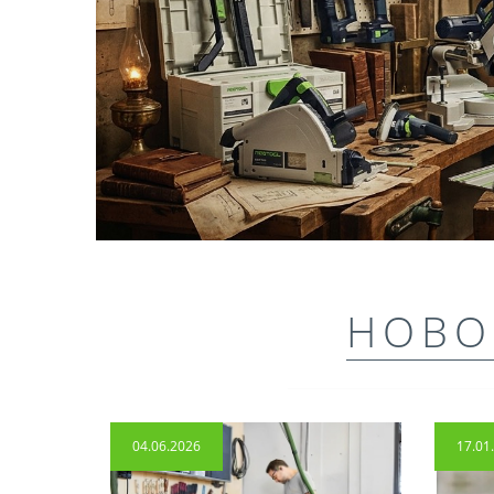
НОВО
04.06.2026
17.01