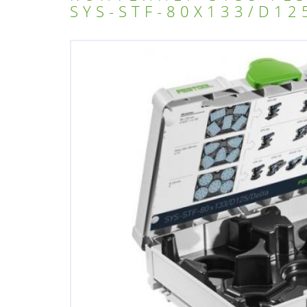
SYS-STF-80X133/D12