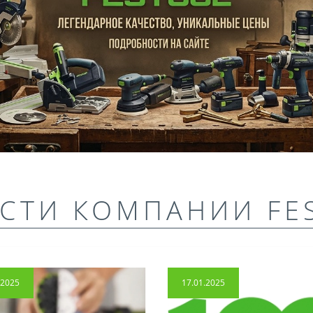
СТИ КОМПАНИИ FE
.2025
17.01.2025