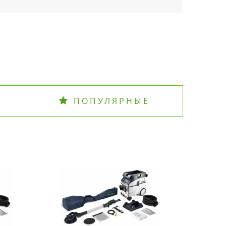
ПОПУЛЯРНЫЕ