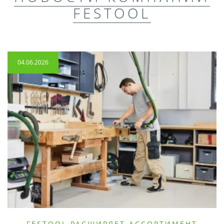
FESTOOL
04.06.2026
FESTOOL РАСШИРЯЕТ АССОРТИМЕНТ