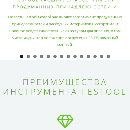
ПРОДУМАННЫХ ПРИНАДЛЕЖНОСТЕЙ И
РАСХОДНЫХ МАТЕРИАЛОВ
Новости Festool Festool расширяет ассортимент продуманных
принадлежностей и расходных материалов В ассортимент
новинок входят качественные аксессуары для пиления, в том
числе индикатор положения погружения FS-EP, алмазный
пильный ..
ПРЕИМУЩЕСТВА
ИНСТРУМЕНТА FESTOOL