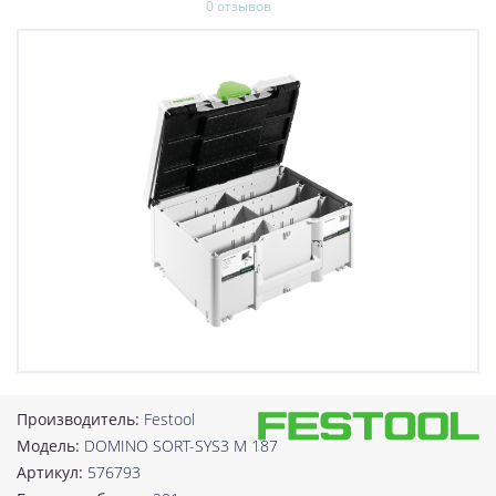
0 отзывов
Производитель:
Festool
Модель:
DOMINO SORT-SYS3 M 187
Артикул:
576793