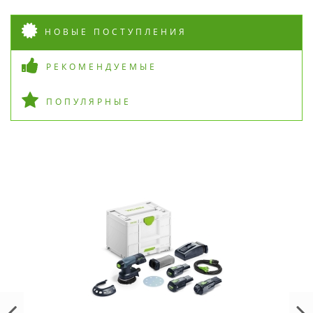
НОВЫЕ ПОСТУПЛЕНИЯ
РЕКОМЕНДУЕМЫЕ
ПОПУЛЯРНЫЕ