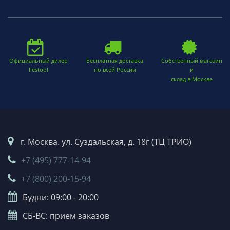
Официальный дилер
Бесплатная доставка
Собственный магазин
Festool
по всей России
и
склад в Москве
г. Москва. ул. Суздальская, д. 18г (ТЦ ТРИО)
+7 (495) 777-14-94
+7 (800) 200-15-94
Будни: 09:00 - 20:00
СБ-ВС: прием заказов