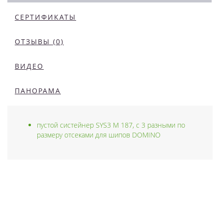
СЕРТИФИКАТЫ
ОТЗЫВЫ (0)
ВИДЕО
ПАНОРАМА
пустой систейнер SYS3 M 187, с 3 разными по
размеру отсеками для шипов DOMINO