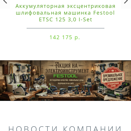
Аккумуляторная эксцентриковая
шлифовальная машинка Festool
ETSC 125 3,0 I-Set
142 175 р.
НОВОСТИ КОМПАНИИ