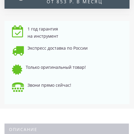
ОТ 853 Р. В МЕСЯЦ
1 год гарантия
на инструмент
Экспресс доставка по России
Только оригинальный товар!
Звони прямо сейчас!
ОПИСАНИЕ