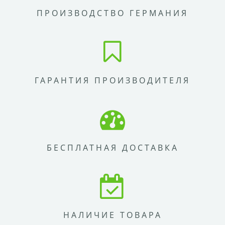
ПРОИЗВОДСТВО ГЕРМАНИЯ
ГАРАНТИЯ ПРОИЗВОДИТЕЛЯ
БЕСПЛАТНАЯ ДОСТАВКА
НАЛИЧИЕ ТОВАРА