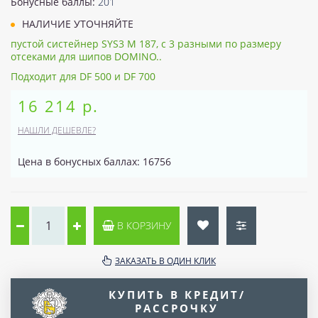
Бонусные баллы:
201
НАЛИЧИЕ УТОЧНЯЙТЕ
пустой систейнер SYS3 M 187, с 3 разными по размеру
отсеками для шипов DOMINO..
Подходит для DF 500 и DF 700
16 214 р.
НАШЛИ ДЕШЕВЛЕ?
Цена в бонусных баллах: 16756
В КОРЗИНУ
ЗАКАЗАТЬ В ОДИН КЛИК
КУПИТЬ В КРЕДИТ/
РАССРОЧКУ