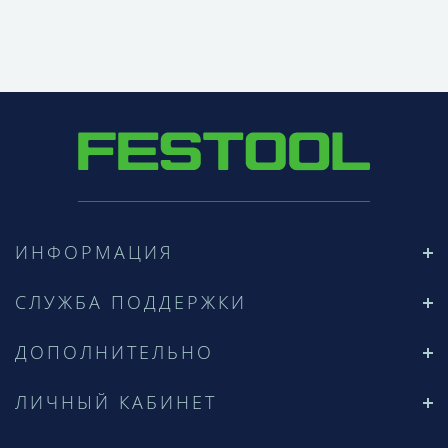
ИНФОРМАЦИЯ
СЛУЖБА ПОДДЕРЖКИ
ДОПОЛНИТЕЛЬНО
ЛИЧНЫЙ КАБИНЕТ