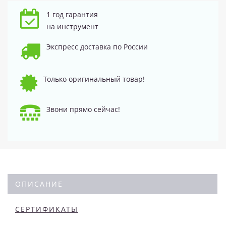
1 год гарантия
на инструмент
Экспресс доставка по России
Только оригинальный товар!
Звони прямо сейчас!
ОПИСАНИЕ
СЕРТИФИКАТЫ