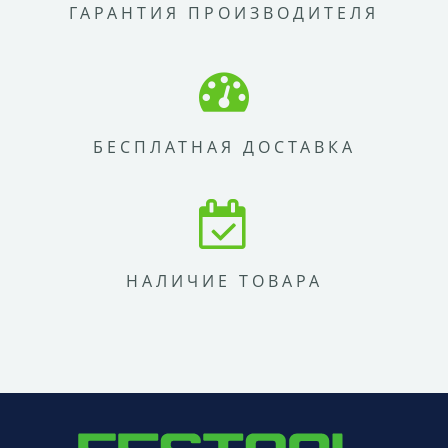
ГАРАНТИЯ ПРОИЗВОДИТЕЛЯ
БЕСПЛАТНАЯ ДОСТАВКА
НАЛИЧИЕ ТОВАРА