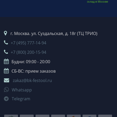
склад в Москве
г. Москва. ул. Суздальская, д. 18г (ТЦ ТРИО)
+7 (495) 777-14-94
+7 (800) 200-15-94
Будни: 09:00 - 20:00
СБ-ВС: прием заказов
zakaz@bk-festool.ru
Whatsapp
Telegram