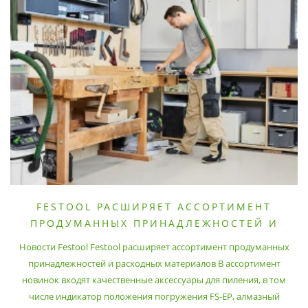
FESTOOL РАСШИРЯЕТ АССОРТИМЕНТ
ПРОДУМАННЫХ ПРИНАДЛЕЖНОСТЕЙ И
РАСХОДНЫХ МАТЕРИАЛОВ
Новости Festool Festool расширяет ассортимент продуманных
принадлежностей и расходных материалов В ассортимент
новинок входят качественные аксессуары для пиления, в том
числе индикатор положения погружения FS-EP, алмазный