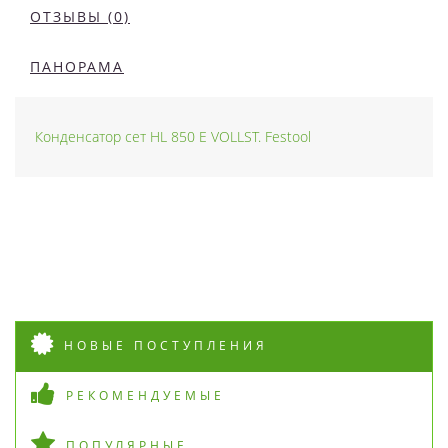
ОТЗЫВЫ (0)
ПАНОРАМА
Конденсатор сет HL 850 E VOLLST. Festool
НОВЫЕ ПОСТУПЛЕНИЯ
РЕКОМЕНДУЕМЫЕ
ПОПУЛЯРНЫЕ