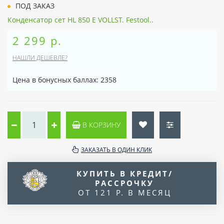
ПОД ЗАКАЗ
Конденсатор сет HL 850 E VOLLST. Festool..
2 299 р.
НАШЛИ ДЕШЕВЛЕ?
Цена в бонусных баллах: 2358
В КОРЗИНУ
ЗАКАЗАТЬ В ОДИН КЛИК
КУПИТЬ В КРЕДИТ/
РАССРОЧКУ
ОТ 121 Р. В МЕСЯЦ