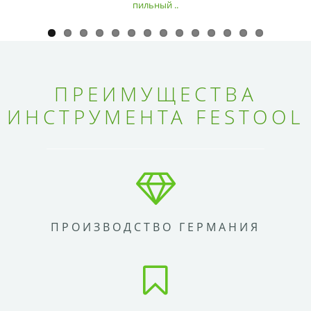
пильный ..
ПРЕИМУЩЕСТВА
ИНСТРУМЕНТА FESTOOL
ПРОИЗВОДСТВО ГЕРМАНИЯ