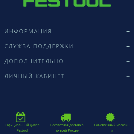
ИНФОРМАЦИЯ
СЛУЖБА ПОДДЕРЖКИ
ДОПОЛНИТЕЛЬНО
ЛИЧНЫЙ КАБИНЕТ
Официальный дилер
Бесплатная доставка
Собственный магазин
Festool
по всей России
и