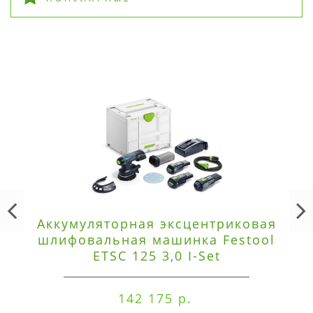
Аккумуляторная эксцентриковая
шлифовальная машинка Festool
ETSC 125 3,0 I-Set
142 175 р.