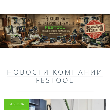
НОВОСТИ КОМПАНИИ
FESTOOL
04.06.2026