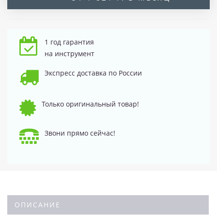
1 год гарантия
на инструмент
Экспресс доставка по России
Только оригинальный товар!
Звони прямо сейчас!
ОПИСАНИЕ