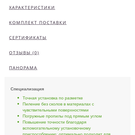
ХАРАКТЕРИСТИКИ
КОМПЛЕКТ ПОСТАВКИ
СЕРТИФИКАТЫ
ОТЗЫВЫ (0)
ПАНОРАМА
Специализация
Точная установка по разметке
Пиление без сколов в материалах с
чувствительными поверхностями
Погружные пропилы под прямым углом
Повышение точности благодаря
вспомогательному установочному
приспособлению: оптимально подходит для