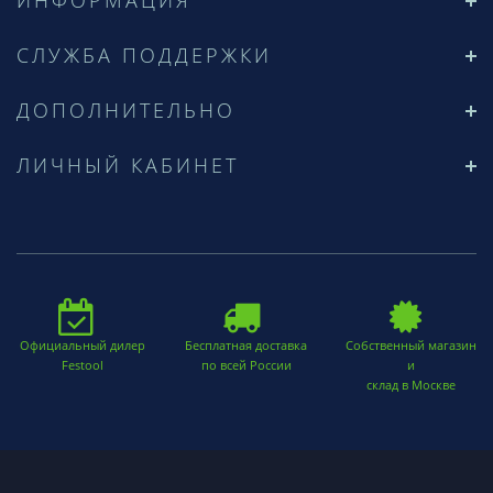
ИНФОРМАЦИЯ
СЛУЖБА ПОДДЕРЖКИ
ДОПОЛНИТЕЛЬНО
ЛИЧНЫЙ КАБИНЕТ
Официальный дилер
Бесплатная доставка
Собственный магазин
Festool
по всей России
и
склад в Москве