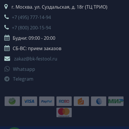
г. Москва. ул. Суздальская, д. 18г (ТЦ ТРИО)
+7 (495) 777-14-94
+7 (800) 200-15-94
Будни: 09:00 - 20:00
СБ-ВС: прием заказов
zakaz@bk-festool.ru
Whatsapp
Telegram