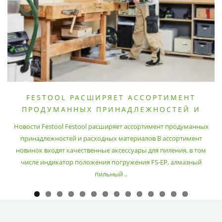
FESTOOL РАСШИРЯЕТ АССОРТИМЕНТ
ПРОДУМАННЫХ ПРИНАДЛЕЖНОСТЕЙ И
РАСХОДНЫХ МАТЕРИАЛОВ
Новости Festool Festool расширяет ассортимент продуманных
принадлежностей и расходных материалов В ассортимент
новинок входят качественные аксессуары для пиления, в том
числе индикатор положения погружения FS-EP, алмазный
пильный ..