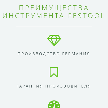
ПРЕИМУЩЕСТВА
ИНСТРУМЕНТА FESTOOL
ПРОИЗВОДСТВО ГЕРМАНИЯ
ГАРАНТИЯ ПРОИЗВОДИТЕЛЯ