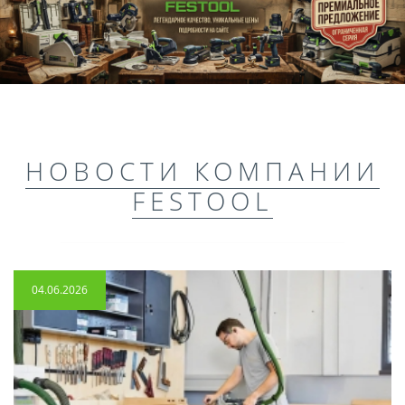
НОВОСТИ КОМПАНИИ
FESTOOL
04.06.2026