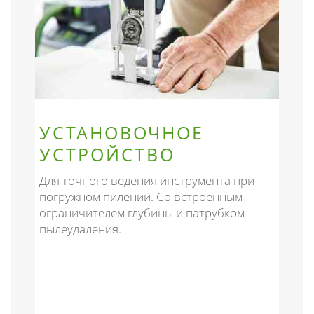
УСТАНОВОЧНОЕ
УСТРОЙСТВО
Для точного ведения инструмента при
погружном пилении. Со встроенным
ограничителем глубины и патрубком
пылеудаления.