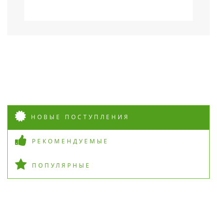
НОВЫЕ ПОСТУПЛЕНИЯ
РЕКОМЕНДУЕМЫЕ
ПОПУЛЯРНЫЕ