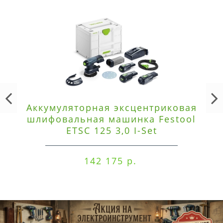
Аккумуляторная эксцентриковая
шлифовальная машинка Festool
ETSC 125 3,0 I-Set
142 175 р.