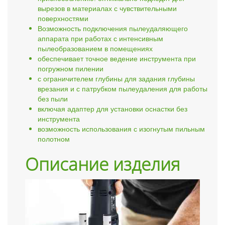
вырезов в материалах с чувствительными
поверхностями
Возможность подключения пылеудаляющего
аппарата при работах с интенсивным
пылеобразованием в помещениях
обеспечивает точное ведение инструмента при
погружном пилении
с ограничителем глубины для задания глубины
врезания и с патрубком пылеудаления
для работы
без пыли
включая адаптер для установки оснастки без
инструмента
возможность использования с изогнутым пильным
полотном
Описание изделия