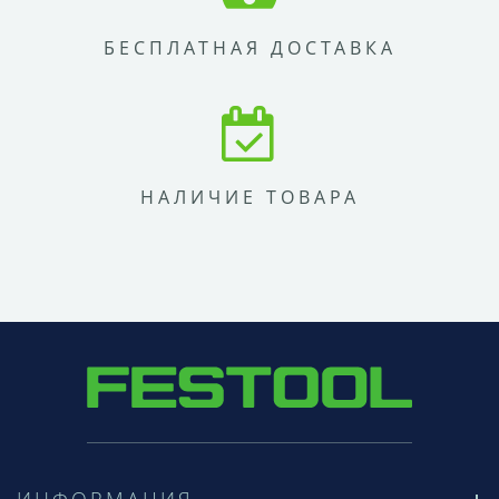
БЕСПЛАТНАЯ ДОСТАВКА
НАЛИЧИЕ ТОВАРА