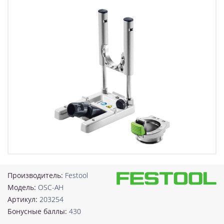
Производитель:
Festool
Модель:
OSC-AH
Артикул:
203254
Бонусные баллы:
430