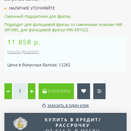
НАЛИЧИЕ УТОЧНЯЙТЕ
Сменный подшипник для фрезы..
Подходит для фальцевой фрезы со сменными ножами HW
491085, для фальцевой фрезы HW 491022
11 858 р.
НАШЛИ ДЕШЕВЛЕ?
Цена в бонусных баллах: 12282
В КОРЗИНУ
ЗАКАЗАТЬ В ОДИН КЛИК
КУПИТЬ В КРЕДИТ/
РАССРОЧКУ
ОТ 624 Р. В МЕСЯЦ