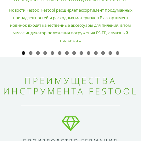
РАСХОДНЫХ МАТЕРИАЛОВ
Новости Festool Festool расширяет ассортимент продуманных
принадлежностей и расходных материалов В ассортимент
новинок входят качественные аксессуары для пиления, в том
числе индикатор положения погружения FS-EP, алмазный
пильный ..
ПРЕИМУЩЕСТВА
ИНСТРУМЕНТА FESTOOL