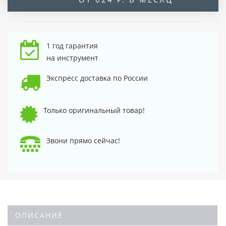
1 год гарантия
на инструмент
Экспресс доставка по России
Только оригинальный товар!
Звони прямо сейчас!
ОПИСАНИЕ