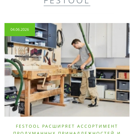
04.06.2026
FESTOOL РАСШИРЯЕТ АССОРТИМЕНТ
ПРОДУМАННЫХ ПРИНАДЛЕЖНОСТЕЙ И