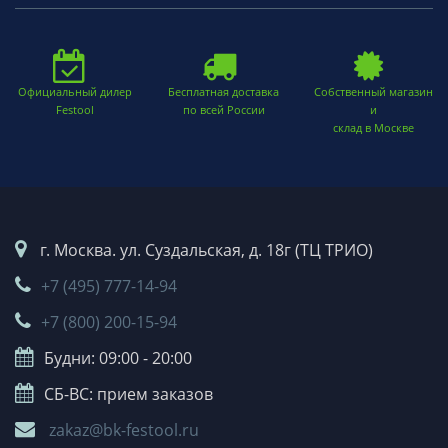
Официальный дилер
Бесплатная доставка
Собственный магазин
Festool
по всей России
и
склад в Москве
г. Москва. ул. Суздальская, д. 18г (ТЦ ТРИО)
+7 (495) 777-14-94
+7 (800) 200-15-94
Будни: 09:00 - 20:00
СБ-ВС: прием заказов
zakaz@bk-festool.ru