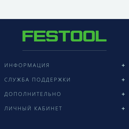
ИНФОРМАЦИЯ
СЛУЖБА ПОДДЕРЖКИ
ДОПОЛНИТЕЛЬНО
ЛИЧНЫЙ КАБИНЕТ