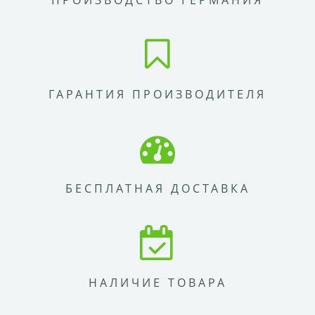
ПРОИЗВОДСТВО ГЕРМАНИЯ
ГАРАНТИЯ ПРОИЗВОДИТЕЛЯ
БЕСПЛАТНАЯ ДОСТАВКА
НАЛИЧИЕ ТОВАРА