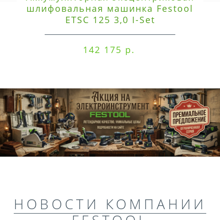
шлифовальная машинка Festool
ETSC 125 3,0 I-Set
142 175 р.
НОВОСТИ КОМПАНИИ
FESTOOL