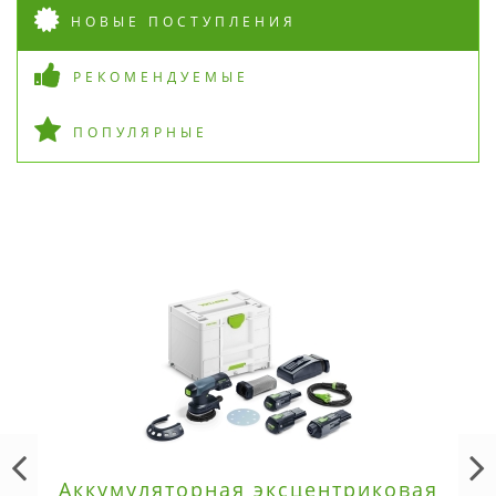
НОВЫЕ ПОСТУПЛЕНИЯ
РЕКОМЕНДУЕМЫЕ
ПОПУЛЯРНЫЕ
Аккумуляторная эксцентриковая