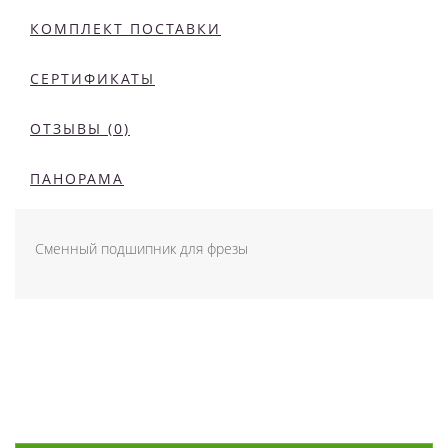
КОМПЛЕКТ ПОСТАВКИ
СЕРТИФИКАТЫ
ОТЗЫВЫ (0)
ПАНОРАМА
Сменный подшипник для фрезы