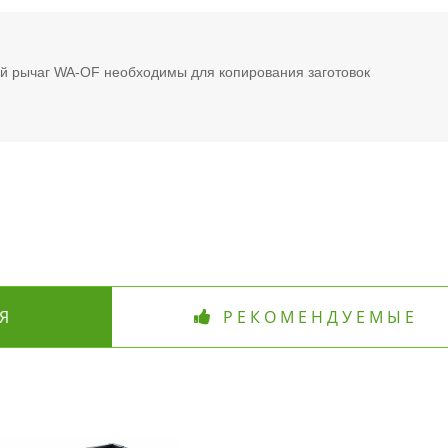
й рычаг WA-OF необходимы для копирования заготовок
Я
РЕКОМЕНДУЕМЫЕ