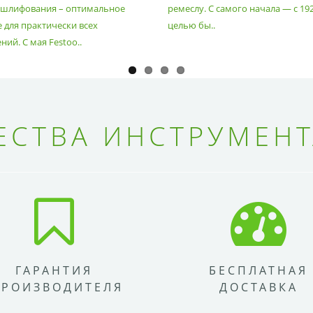
 шлифования – оптимальное
ремеслу. С самого начала — с 19
 для практически всех
целью бы..
ий. С мая Festoo..
СТВА ИНСТРУМЕНТ
ГАРАНТИЯ
БЕСПЛАТНАЯ
ПРОИЗВОДИТЕЛЯ
ДОСТАВКА