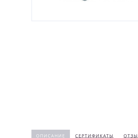
ОПИСАНИЕ
СЕРТИФИКАТЫ
ОТЗЫ