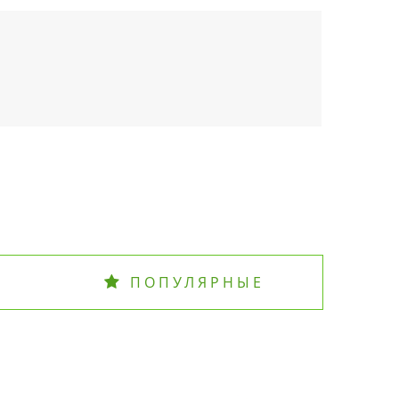
ПОПУЛЯРНЫЕ