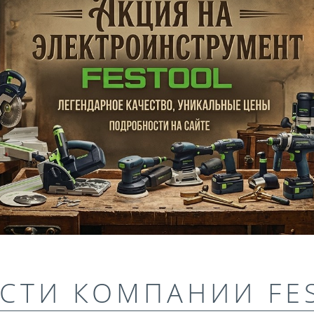
СТИ КОМПАНИИ FE